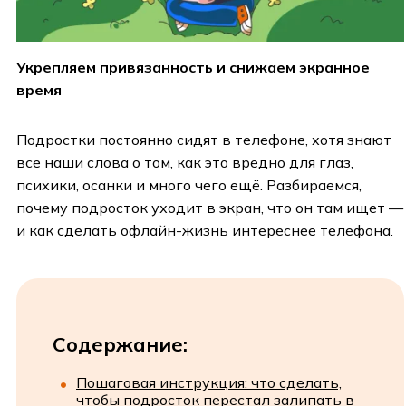
Укрепляем привязанность и снижаем экранное
время
Подростки постоянно сидят в телефоне, хотя знают
все наши слова о том, как это вредно для глаз,
психики, осанки и много чего ещё. Разбираемся,
почему подросток уходит в экран, что он там ищет —
и как сделать офлайн-жизнь интереснее телефона.
Содержание:
Пошаговая инструкция: что сделать,
чтобы подросток перестал залипать в