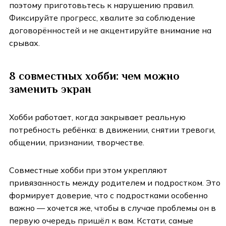
поэтому приготовьтесь к нарушению правил.
Фиксируйте прогресс, хвалите за соблюдение
договорённостей и не акцентируйте внимание на
срывах.
8 совместных хобби: чем можно
заменить экран
Хобби работает, когда закрывает реальную
потребность ребёнка: в движении, снятии тревоги,
общении, признании, творчестве.
Совместные хобби при этом укрепляют
привязанность между родителем и подростком. Это
формирует доверие, что с подростками особенно
важно — хочется же, чтобы в случае проблемы он в
первую очередь пришёл к вам. Кстати, самые