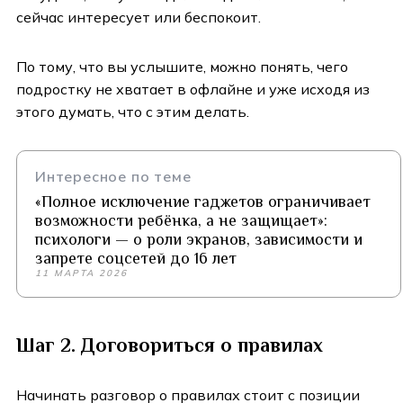
сейчас интересует или беспокоит.
По тому, что вы услышите, можно понять, чего
подростку не хватает в офлайне и уже исходя из
этого думать, что с этим делать.
Интересное по теме
«Полное исключение гаджетов ограничивает
возможности ребёнка, а не защищает»:
психологи — о роли экранов, зависимости и
запрете соцсетей до 16 лет
11 МАРТА 2026
Шаг 2. Договориться о правилах
Начинать разговор о правилах стоит с позиции