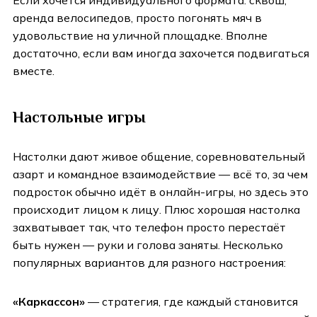
аренда велосипедов, просто погонять мяч в
удовольствие на уличной площадке. Вполне
достаточно, если вам иногда захочется подвигаться
вместе.
Настольные игры
Настолки дают живое общение, соревновательный
азарт и командное взаимодействие — всё то, за чем
подросток обычно идёт в онлайн-игры, но здесь это
происходит лицом к лицу. Плюс хорошая настолка
захватывает так, что телефон просто перестаёт
быть нужен — руки и голова заняты. Несколько
популярных вариантов для разного настроения:
«Каркассон»
— стратегия, где каждый становится