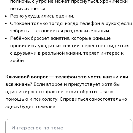
полночь, с утра не может проснуться, хронически
не высыпается.
Резко ухудшились оценки.
Спокоен только тогда, когда телефон в руках; если
забрать — становится раздражительным.
Ребёнок бросает занятия, которые раньше
нравились: уходит из секции, перестаёт видеться
с друзьями в реальной жизни, теряет интерес к
хобби.
Ключевой вопрос — телефон это часть жизни или
вся жизнь?
Если второе и присутствует хотя бы
один из красных флагов, стоит обратиться за
помощью к психологу. Справиться самостоятельно
здесь будет тяжелее.
Интересное по теме