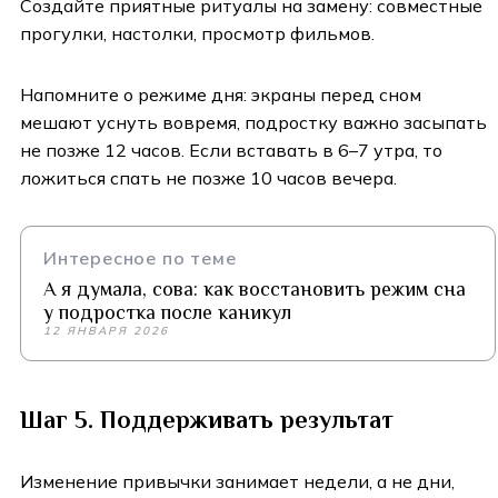
Создайте приятные ритуалы на замену: совместные
прогулки, настолки, просмотр фильмов.
Напомните о режиме дня: экраны перед сном
мешают уснуть вовремя, подростку важно засыпать
не позже 12 часов. Если вставать в 6–7 утра, то
ложиться спать не позже 10 часов вечера.
Интересное по теме
А я думала, сова: как восстановить режим сна
у подростка после каникул
12 ЯНВАРЯ 2026
Шаг 5. Поддерживать результат
Изменение привычки занимает недели, а не дни,