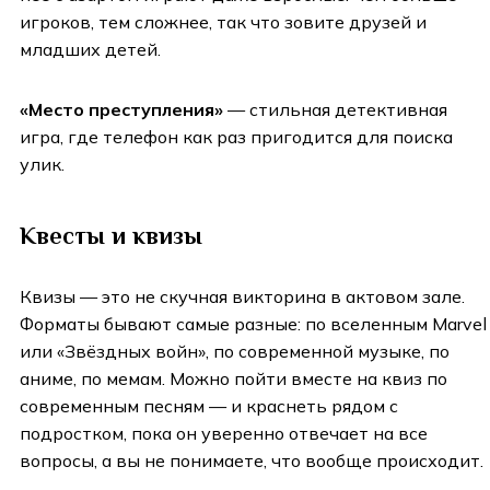
игроков, тем сложнее, так что зовите друзей и
младших детей.
«Место преступления»
— стильная детективная
игра, где телефон как раз пригодится для поиска
улик.
Квесты и квизы
Квизы — это не скучная викторина в актовом зале.
Форматы бывают самые разные: по вселенным Marvel
или «Звёздных войн», по современной музыке, по
аниме, по мемам. Можно пойти вместе на квиз по
современным песням — и краснеть рядом с
подростком, пока он уверенно отвечает на все
вопросы, а вы не понимаете, что вообще происходит.