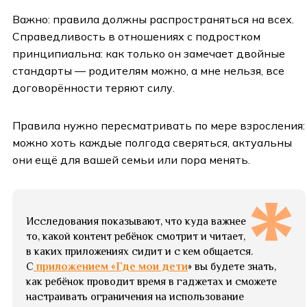
Важно: правила должны распространяться на всех.
Справедливость в отношениях с подростком
принципиальна: как только он замечает двойные
стандарты — родителям можно, а мне нельзя, все
договорённости теряют силу.
Правила нужно пересматривать по мере взросления:
можно хоть каждые полгода сверяться, актуальны
они ещё для вашей семьи или пора менять.
Исследования показывают, что куда важнее
то, какой контент ребёнок смотрит и читает,
в каких приложениях сидит и с кем общается.
С
приложением «Где мои дети
» вы будете знать,
как ребёнок проводит время в гаджетах и сможете
настраивать ограничения на использование