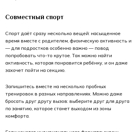
Совместный спорт
Спорт даёт сразу несколько вещей: насыщенное
время вместе с родителем, физическую активность и
— для подростков особенно важно — повод
попробовать что-то крутое. Так можно найти
активность, которая понравится ребёнку, и он даже
захочет пойти на секцию.
Запишитесь вместе на несколько пробных
тренировок в разных направлениях. Можно даже
бросать друг другу вызов: выберите друг для друга
по занятию, которое станет выходом из зоны
комфорта.
Если хочется индивидуального формата: сквош,