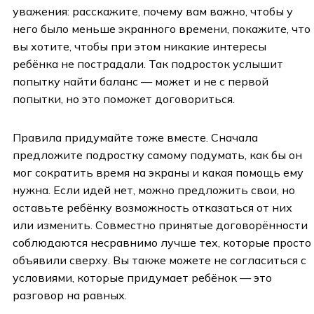
уважения: расскажите, почему вам важно, чтобы у
него было меньше экранного времени, покажите, что
вы хотите, чтобы при этом никакие интересы
ребёнка не пострадали. Так подросток услышит
попытку найти баланс — может и не с первой
попытки, но это поможет договориться.
Правила придумайте тоже вместе. Сначала
предложите подростку самому подумать, как бы он
мог сократить время на экраны и какая помощь ему
нужна. Если идей нет, можно предложить свои, но
оставьте ребёнку возможность отказаться от них
или изменить. Совместно принятые договорённости
соблюдаются несравнимо лучше тех, которые просто
объявили сверху. Вы также можете не согласиться с
условиями, которые придумает ребёнок — это
разговор на равных.