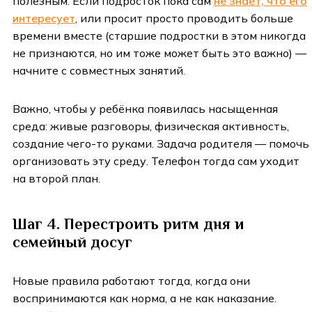
полезным. Если подросток пока сам
не знает, что его
интересует
, или просит просто проводить больше
времени вместе (старшие подростки в этом никогда
не признаются, но им тоже может быть это важно) —
начните с совместных занятий.
Важно, чтобы у ребёнка появилась насыщенная
среда: живые разговоры, физическая активность,
создание чего-то руками. Задача родителя — помочь
организовать эту среду. Телефон тогда сам уходит
на второй план.
Шаг 4. Перестроить ритм дня и
семейный досуг
Новые правила работают тогда, когда они
воспринимаются как норма, а не как наказание.