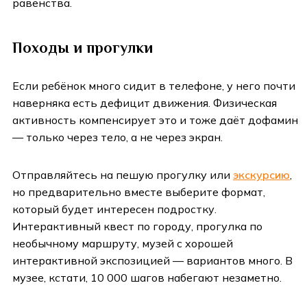
равенства.
Походы и прогулки
Если ребёнок много сидит в телефоне, у него почти
наверняка есть дефицит движения. Физическая
активность компенсирует это и тоже даёт дофамин
— только через тело, а не через экран.
Отправляйтесь на пешую прогулку или
экскурсию
,
но предварительно вместе выберите формат,
который будет интересен подростку.
Интерактивный квест по городу, прогулка по
необычному маршруту, музей с хорошей
интерактивной экспозицией — вариантов много. В
музее, кстати, 10 000 шагов набегают незаметно.