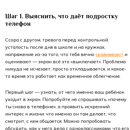
Шаг 1. Выяснить, что даёт подростку
телефон
Ссора с другом, тревога перед контрольной,
усталость после дня в школе и на кружках,
напряжение из-за того, что тебя вечно
сравнивают
и
оценивают — экран всё это «выключает». Проблема
никуда не исчезает, просто откладывается, и какое-
то время это работает как временное облегчение.
Первый шаг — узнать, от чего именно ваш ребёнок
уходит в экран. Попробуйте не спрашивать «почему
ты снова в телефоне», а проявить искренний
интерес к жизни: что именно он там делает, что
смотрит, с кем общается. Можно попробовать
обсудить, как у него дела с одноклассниками, что его