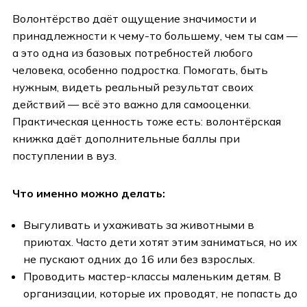
Волонтёрство даёт ощущение значимости и
принадлежности к чему-то большему, чем ты сам —
а это одна из базовых потребностей любого
человека, особенно подростка. Помогать, быть
нужным, видеть реальный результат своих
действий — всё это важно для самооценки.
Практическая ценность тоже есть: волонтёрская
книжка даёт дополнительные баллы при
поступлении в вуз.
Что именно можно делать:
Выгуливать и ухаживать за животными в
приютах. Часто дети хотят этим заниматься, но их
не пускают одних до 16 или без взрослых.
Проводить мастер-классы маленьким детям. В
организации, которые их проводят, не попасть до