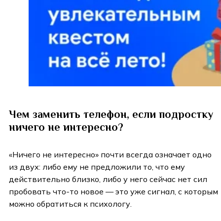
Чем заменить телефон, если подростку
ничего не интересно?
«Ничего не интересно» почти всегда означает одно
из двух: либо ему не предложили то, что ему
действительно близко, либо у него сейчас нет сил
пробовать что-то новое — это уже сигнал, с которым
можно обратиться к психологу.