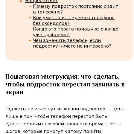
Вопрос-ответ
Почему подросток постоянно сидит
в телефоне?
Как уменьшить время в телефоне
без скандалов?
Когда это просто привычка, а когда
уже проблема?
Чем заменить телефон, если
подростку ничего не интересно?
Пошаговая инструкция: что сделать,
чтобы подросток перестал залипать в
экран
Гаджеты не исчезнут из жизни подростка — цель
лишь в том, чтобы телефон перестал быть
единственным способом провести время. Шесть
шагов, которые помогут к этому прийти.