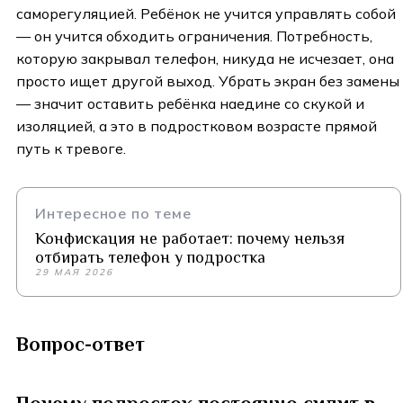
саморегуляцией. Ребёнок не учится управлять собой
— он учится обходить ограничения. Потребность,
которую закрывал телефон, никуда не исчезает, она
просто ищет другой выход. Убрать экран без замены
— значит оставить ребёнка наедине со скукой и
изоляцией, а это в подростковом возрасте прямой
путь к тревоге.
Интересное по теме
Конфискация не работает: почему нельзя
отбирать телефон у подростка
29 МАЯ 2026
Вопрос-ответ