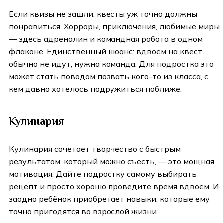
Если квизы не зашли, квесты уж точно должны
понравиться. Хорроры, приключения, любимые миры
— здесь адреналин и командная работа в одном
флаконе. Единственный нюанс: вдвоём на квест
обычно не идут, нужна команда. Для подростка это
может стать поводом позвать кого-то из класса, с
кем давно хотелось подружиться поближе.
Кулинария
Кулинария сочетает творчество с быстрым
результатом, который можно съесть, — это мощная
мотивация. Дайте подростку самому выбирать
рецепт и просто хорошо проведите время вдвоём. И
заодно ребёнок приобретает навыки, которые ему
точно пригодятся во взрослой жизни.