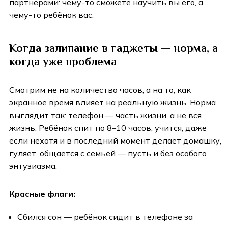
партнёрами: чему-то сможете научить вы его, а
чему-то ребёнок вас.
Когда залипание в гаджеты — норма, а
когда уже проблема
Смотрим не на количество часов, а на то, как
экранное время влияет на реальную жизнь. Норма
выглядит так: телефон — часть жизни, а не вся
жизнь. Ребёнок спит по 8–10 часов, учится, даже
если нехотя и в последний момент делает домашку,
гуляет, общается с семьёй — пусть и без особого
энтузиазма.
Красные флаги:
Сбился сон — ребёнок сидит в телефоне за