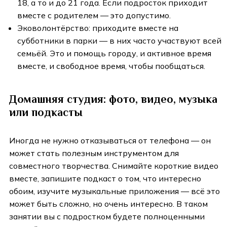
18, а то и до 21 года. Если подросток приходит
вместе с родителем — это допустимо.
Эковолонтёрство: приходите вместе на
субботники в парки — в них часто участвуют всей
семьёй. Это и помощь городу, и активное время
вместе, и свободное время, чтобы пообщаться.
Домашняя студия: фото, видео, музыка
или подкасты
Иногда не нужно отказываться от телефона — он
может стать полезным инструментом для
совместного творчества. Снимайте короткие видео
вместе, запишите подкаст о том, что интересно
обоим, изучите музыкальные приложения — всё это
может быть сложно, но очень интересно. В таком
занятии вы с подростком будете полноценными