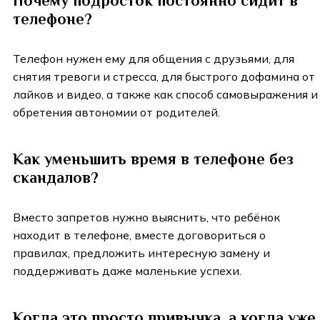
Почему подросток постоянно сидит в
телефоне?
Телефон нужен ему для общения с друзьями, для
снятия тревоги и стресса, для быстрого дофамина от
лайков и видео, а также как способ самовыражения и
обретения автономии от родителей.
Как уменьшить время в телефоне без
скандалов?
Вместо запретов нужно выяснить, что ребёнок
находит в телефоне, вместе договориться о
правилах, предложить интересную замену и
поддерживать даже маленькие успехи.
Когда это просто привычка, а когда уже