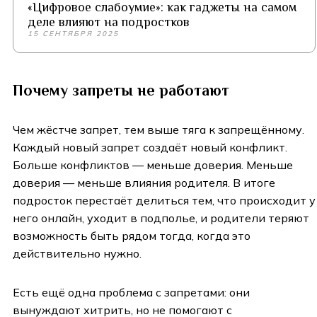
«Цифровое слабоумие»: как гаджеты на самом
деле влияют на подростков
15 СЕНТЯБРЯ 2025
Почему запреты не работают
Чем жёстче запрет, тем выше тяга к запрещённому.
Каждый новый запрет создаёт новый конфликт.
Больше конфликтов — меньше доверия. Меньше
доверия — меньше влияния родителя. В итоге
подросток перестаёт делиться тем, что происходит у
него онлайн, уходит в подполье, и родители теряют
возможность быть рядом тогда, когда это
действительно нужно.
Есть ещё одна проблема с запретами: они
вынуждают хитрить, но не помогают с