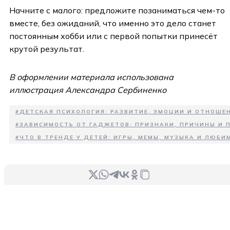
Начните с малого: предложите позаниматься чем-то
вместе, без ожиданий, что именно это дело станет
постоянным хобби или с первой попытки принесёт
крутой результат.
В оформлении материала использована
иллюстрация Александра Сербиненко
#
ДЕТСКАЯ ПСИХОЛОГИЯ: РАЗВИТИЕ, ЭМОЦИИ И ОТНОШЕН
#
ЗАВИСИМОСТЬ ОТ ГАДЖЕТОВ: ПРИЗНАКИ, ПРИЧИНЫ И 
#
ЧТО В ТРЕНДЕ У ДЕТЕЙ: ИГРЫ, МЕМЫ, МУЗЫКА И ЛЮБИ