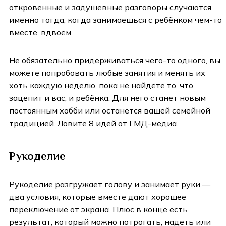
откровенные и задушевные разговоры случаются
именно тогда, когда занимаешься с ребёнком чем-то
вместе, вдвоём.
Не обязательно придерживаться чего-то одного, вы
можете попробовать любые занятия и менять их
хоть каждую неделю, пока не найдёте то, что
зацепит и вас, и ребёнка. Для него станет новым
постоянным хобби или останется вашей семейной
традицией. Ловите 8 идей от ГМД-медиа.
Рукоделие
Рукоделие разгружает голову и занимает руки —
два условия, которые вместе дают хорошее
переключение от экрана. Плюс в конце есть
результат, который можно потрогать, надеть или