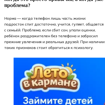
проблема?
Норма — когда телефон лишь часть жизни:
подросток спит достаточно, учится, гуляет, общается
с семьёй. Проблема, если сбит сон, упали оценки,
ребёнок раздражителен без телефона и забросил
прежние увлечения и реальных друзей. При наличии
таких признаков стоит обратиться к психологу.