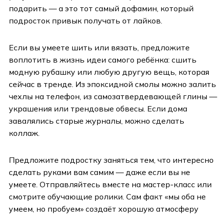
подарить — а это тот самый дофамин, который
подросток привык получать от лайков.
Если вы умеете шить или вязать, предложите
воплотить в жизнь идеи самого ребёнка: сшить
модную рубашку или любую другую вещь, которая
сейчас в тренде. Из эпоксидной смолы можно залить
чехлы на телефон, из самозатвердевающей глины —
украшения или трендовые обвесы. Если дома
завалялись старые журналы, можно сделать
коллаж.
Предложите подростку заняться тем, что интересно
сделать руками вам самим — даже если вы не
умеете. Отправляйтесь вместе на мастер-класс или
смотрите обучающие ролики. Сам факт «мы оба не
умеем, но пробуем» создаёт хорошую атмосферу