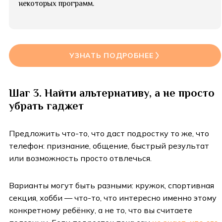
некоторых программ.
УЗНАТЬ ПОДРОБНЕЕ
Шаг 3. Найти альтернативу, а не просто
убрать гаджет
Предложить что-то, что даст подростку то же, что
телефон: признание, общение, быстрый результат
или возможность просто отвлечься.
Варианты могут быть разными: кружок, спортивная
секция, хобби — что-то, что интересно именно этому
конкретному ребёнку, а не то, что вы считаете