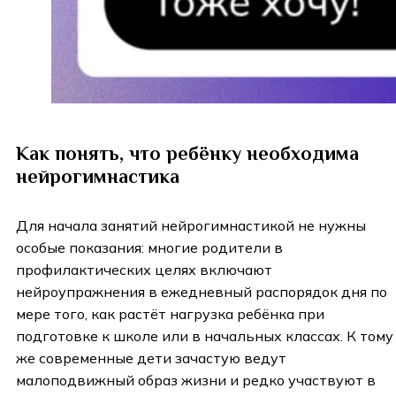
Как понять, что ребёнку необходима
нейрогимнастика
Для начала занятий нейрогимнастикой не нужны
особые показания: многие родители в
профилактических целях включают
нейроупражнения в ежедневный распорядок дня по
мере того, как растёт нагрузка ребёнка при
подготовке к школе или в начальных классах. К тому
же современные дети зачастую ведут
малоподвижный образ жизни и редко участвуют в