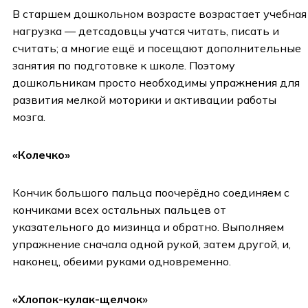
В старшем дошкольном возрасте возрастает учебная
нагрузка — детсадовцы учатся читать, писать и
считать; а многие ещё и посещают дополнительные
занятия по подготовке к школе. Поэтому
дошкольникам просто необходимы упражнения для
развития мелкой моторики и активации работы
мозга.
«Колечко»
Кончик большого пальца поочерёдно соединяем с
кончиками всех остальных пальцев от
указательного до мизинца и обратно. Выполняем
упражнение сначала одной рукой, затем другой, и,
наконец, обеими руками одновременно.
«Хлопок-кулак-щелчок»