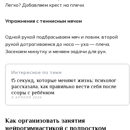
Легко? Добавляем крест на плечи.
Упражнения с теннисным мячом
Одной рукой подбрасываем мяч и ловим, второй
рукой дотрагиваемся до носа — уха — плеча.
Засекаем минутку и меняем задачи для рук.
Интересное по теме
15 секунд, которые меняют жизнь: психолог
рассказала, как правильно вести себя после
ссоры с ребёнком
6 АПРЕЛЯ 2026
Как организовать занятия
нейрогимнастикой с подростком