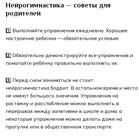
Нейрогимнастика — советы для
родителей
1️⃣ Выполняйте упражнения ежедневно. Хорошее
настроение ребёнка — обязательное условие.
2️⃣ Обязательно демонстрируйте все упражнения и
помогайте ребёнку правильно выполнять их.
3️⃣ Перед сном заниматься не стоит:
нейрогимнастика бодрит. В остальном время и место
не имеют большого значения. Упражнения на
растяжку и расслабление можно выполнять в
перерывах между занятиями в школе и дома, а
некоторые упражнения можно делать даже на
прогулке или в общественном транспорте.