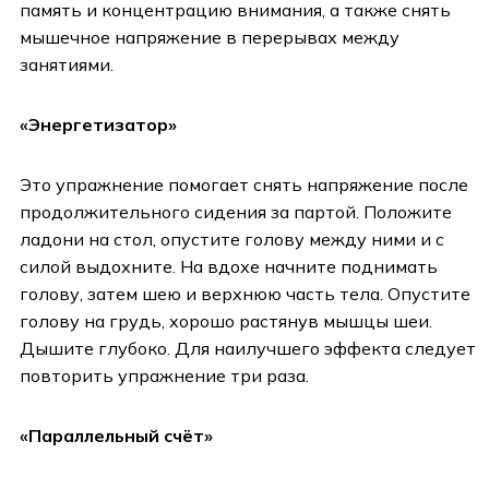
память и концентрацию внимания, а также снять
мышечное напряжение в перерывах между
занятиями.
«Энергетизатор»
Это упражнение помогает снять напряжение после
продолжительного сидения за партой. Положите
ладони на стол, опустите голову между ними и с
силой выдохните. На вдохе начните поднимать
голову, затем шею и верхнюю часть тела. Опустите
голову на грудь, хорошо растянув мышцы шеи.
Дышите глубоко. Для наилучшего эффекта следует
повторить упражнение три раза.
«Параллельный счёт»