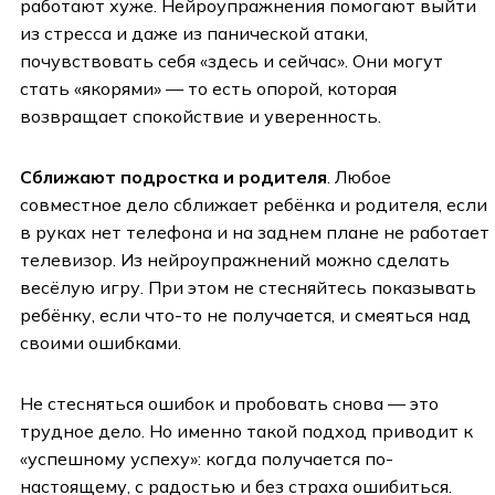
работают хуже. Нейроупражнения помогают выйти
из стресса и даже из панической атаки,
почувствовать себя «здесь и сейчас». Они могут
стать «якорями» — то есть опорой, которая
возвращает спокойствие и уверенность.
Сближают подростка и родителя
. Любое
совместное дело сближает ребёнка и родителя, если
в руках нет телефона и на заднем плане не работает
телевизор. Из нейроупражнений можно сделать
весёлую игру. При этом не стесняйтесь показывать
ребёнку, если что-то не получается, и смеяться над
своими ошибками.
Не стесняться ошибок и пробовать снова — это
трудное дело. Но именно такой подход приводит к
«успешному успеху»: когда получается по-
настоящему, с радостью и без страха ошибиться.