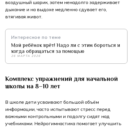
воздушный шарик, затем ненадолго задерживает
дыхание и на выдохе медленно сдувает его,
втягивая живот.
Интересное по теме
Мой ребёнок врёт! Надо ли с этим бороться и
когда обращаться за помощью
26 МАРТА 2026
Комплекс упражнений для начальной
школы на 8–10 лет
В школе дети усваивают большой объём
информации, часто испытывают стресс перед
важными контрольными и подолгу сидят над
учебниками. Нейрогимнастика помогает улучшить