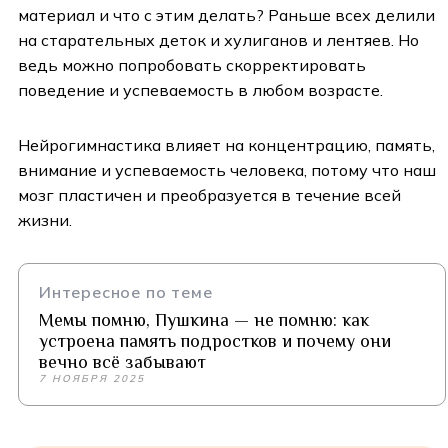
материал и что с этим делать? Раньше всех делили
на старательных деток и хулиганов и лентяев. Но
ведь можно попробовать скорректировать
поведение и успеваемость в любом возрасте.
Нейрогимнастика влияет на концентрацию, память,
внимание и успеваемость человека, потому что наш
мозг пластичен и преобразуется в течение всей
жизни.
Интересное по теме
Мемы помню, Пушкина — не помню: как
устроена память подростков и почему они
вечно всё забывают
7 НОЯБРЯ 2025