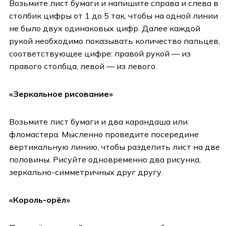
Возьмите лист бумаги и напишите справа и слева в
столбик цифры от 1 до 5 так, чтобы на одной линии
не было двух одинаковых цифр. Далее каждой
рукой необходимо показывать количество пальцев,
соответствующее цифре: правой рукой — из
правого столбца, левой — из левого.
«Зеркальное рисование»
Возьмите лист бумаги и два карандаша или
фломастера. Мысленно проведите посередине
вертикальную линию, чтобы разделить лист на две
половины. Рисуйте одновременно два рисунка,
зеркально-симметричных друг другу.
«Король-орёл»