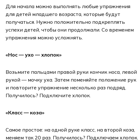
Для начала можно выполнять любые упражнения
для детей младшего возраста, которые будут
получаться. Нужно положительно подкреплять
успехи детей, чтобы они продолжали. Со временем
упражнения можно усложнять.
«Нос — ухо — хлопок»
Возьмите пальцами правой руки кончик носа, левой
рукой — мочку уха. Затем поменяйте положение рук
и повторите упражнение несколько раз подряд.
Получилось? Подключите хлопок.
«Класс — коза»
Самое простое: на одной руке класс, на второй коза,
меняем так 20 раз. Получилось? Подключаем хлопок.