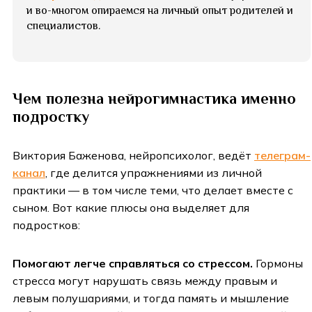
и во-многом опираемся на личный опыт родителей и
специалистов.
Чем полезна нейрогимнастика именно
подростку
Виктория Баженова, нейропсихолог, ведёт
телеграм-
канал
, где делится упражнениями из личной
практики — в том числе теми, что делает вместе с
сыном. Вот какие плюсы она выделяет для
подростков:
Помогают легче справляться со стрессом.
Гормоны
стресса могут нарушать связь между правым и
левым полушариями, и тогда память и мышление