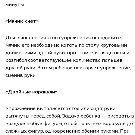
минуты.
«Мячик-счёт»
Для выполнения этого упражнения понадобится
мячик: его необходимо катать по столу круговыми
движениями одной руки, при этом считая до пяти и
разгибая соответствующее количество пальцев
другой руки. Затем ребёнок повторяет упражнение,
сменив руки.
«Двойные каракули»
Упражнение выполняется стоя или сидя; руки
вытянуты перед собой. Задача ребёнка — рисовать в
воздухе любые фигуры, от абстрактных каракуль до
сложных фигур, одновременно обеими руками. При