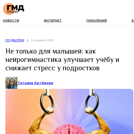
НОВОСТИ
ИНТЕРНЕТ
ПОКОЛЕНИЯ
Б
ПОДБОРКИ
|
9 апреля 2026
Не только для малышей: как
нейрогимнастика улучшает учёбу и
снижает стресс у подростков
Татьяна Артёмова