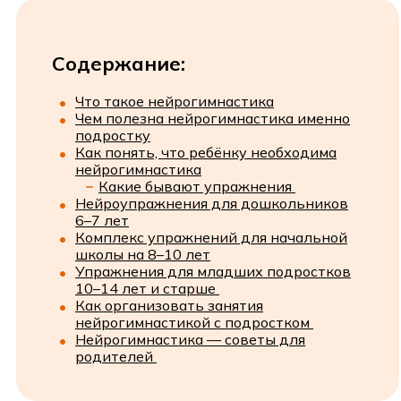
Содержание:
Что такое нейрогимнастика
Чем полезна нейрогимнастика именно
подростку
Как понять, что ребёнку необходима
нейрогимнастика
Какие бывают упражнения
Нейроупражнения для дошкольников
6–7 лет
Комплекс упражнений для начальной
школы на 8–10 лет
Упражнения для младших подростков
10–14 лет и старше
Как организовать занятия
нейрогимнастикой с подростком
Нейрогимнастика — советы для
родителей