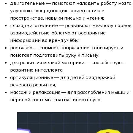
двигательные — помогают наладить работу мозга,
улучшают координацию, ориентацию в
пространстве, навыки письма и чтения;
глазодвигательные — развивают межполушарное
взаимодействие, облегчают восприятие
информации во время учёбы;
растяжка — снимает напряжение, тонизирует и
помогает подготовить руку к письму;
для развития мелкой моторики — способствуют
развитию интеллекта;
артикуляционные — для детей с задержкой
речевого развития;
массаж и релаксация — для расслабления мышц и
нервной системы, снятия гипертонуса.