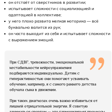
он отстаёт от сверстников в развитии;
испытывает сложности с социализацией и
адаптацией в коллективе;
у него плохо развита мелкая моторика — всё
буквально валится из рук;
он часто выходит из себя и испытывает сложности
с выражением эмоций.
При СДВГ, тревожности, эмоциональной
нестабильности нейроупражнения
подбираются индивидуально. Детям с
гиперактивностью они помогают усваивать
обучение, например, я с самого раннего детства
обучала сына в движении.
При таких диагнозах очень важно избавиться от
лишней отрицательной энергии. Я советую
заниматься спортом — это гармонизирует процессы