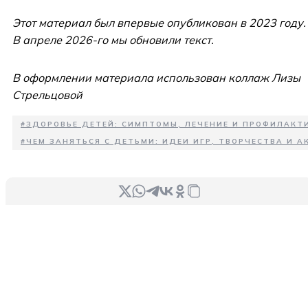
Этот материал был впервые опубликован в 2023 году.
В апреле 2026-го мы обновили текст.
В оформлении материала использован коллаж Лизы
Стрельцовой
#
ЗДОРОВЬЕ ДЕТЕЙ: СИМПТОМЫ, ЛЕЧЕНИЕ И ПРОФИЛАКТ
#
ЧЕМ ЗАНЯТЬСЯ С ДЕТЬМИ: ИДЕИ ИГР, ТВОРЧЕСТВА И 