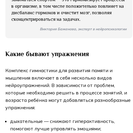
в организме, в том числе положительно повлияет на
дисбаланс гормонов и очистит мозг, позволяя
сконцентрироваться на задачах.
Виктория Баженова, эксперт в нейропсихологии
Какие бывают упражнения
Комплекс гимнастики для развития памяти и
мышления включает в себя несколько видов
нейроупражнений. В зависимости от проблем,
которые необходимо решить в процессе занятий, и
возраста ребёнка могут добавляться разнообразные
упражнения:
дыхательные — снижают гиперактивность,
помогают лучше управлять эмоциями;