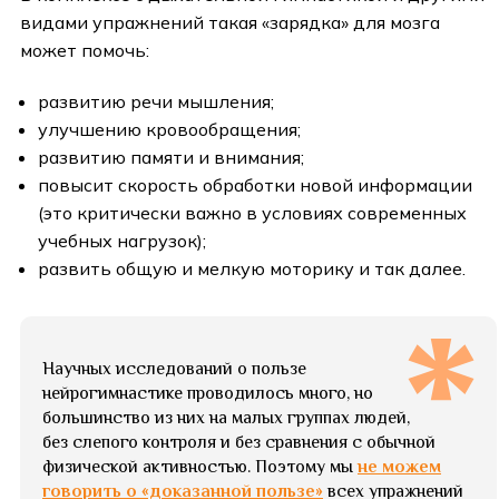
видами упражнений такая «зарядка» для мозга
может помочь:
развитию речи мышления;
улучшению кровообращения;
развитию памяти и внимания;
повысит скорость обработки новой информации
(это критически важно в условиях современных
учебных нагрузок);
развить общую и мелкую моторику и так далее.
Научных исследований о пользе
нейрогимнастике проводилось много, но
большинство из них на малых группах людей,
без слепого контроля и без сравнения с обычной
физической активностью. Поэтому мы
не можем
говорить о «доказанной пользе»
всех упражнений