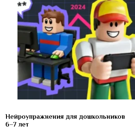
Нейроупражнения для дошкольников
6–7 лет