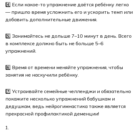
4️⃣ Если какое-то упражнение даётся ребёнку легко
— пришло время усложнить его и ускорить темп или
добавить дополнительные движения.
5️⃣ Занимайтесь не дольше 7–10 минут в день. Всего
в комплексе должно быть не больше 5–6
упражнений.
6️⃣ Время от времени меняйте упражнения, чтобы
занятия не наскучили ребёнку.
7️⃣ Устраивайте семейные челленджи и обязательно
покажите несколько упражнений бабушкам и
дедушкам, ведь нейрогимнастика также является
прекрасной профилактикой деменции!