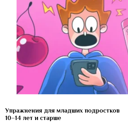
Упражнения для младших подростков
10–14 лет и старше