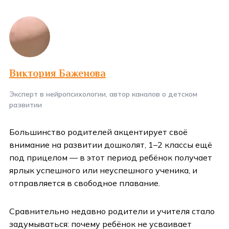
Виктория Баженова
Эксперт в нейропсихологии, автор каналов о детском
развитии
Большинство родителей акцентирует своё
внимание на развитии дошколят, 1–2 классы ещё
под прицелом — в этот период ребёнок получает
ярлык успешного или неуспешного ученика, и
отправляется в свободное плавание.
Сравнительно недавно родители и учителя стало
задумываться: почему ребёнок не усваивает