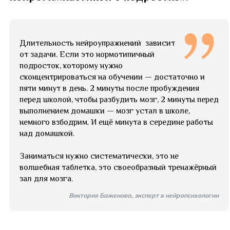
Длительность нейроупражнений зависит
от задачи. Если это нормотипичный
подросток, которому нужно
сконцентрироваться на обучении — достаточно и
пяти минут в день. 2 минуты после пробуждения
перед школой, чтобы разбудить мозг, 2 минуты перед
выполнением домашки — мозг устал в школе,
немного взбодрим. И ещё минута в середине работы
над домашкой.
Заниматься нужно систематически, это не
волшебная таблетка, это своеобразный тренажёрный
зал для мозга.
Виктория Баженова, эксперт в нейропсихологии