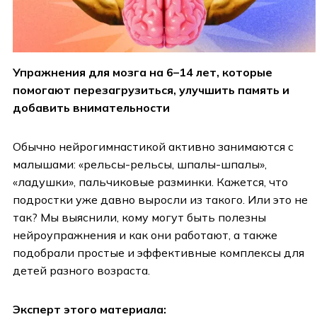
Упражнения для мозга на 6–14 лет, которые
помогают перезагрузиться, улучшить память и
добавить внимательности
Обычно нейрогимнастикой активно занимаются с
малышами: «рельсы-рельсы, шпалы-шпалы»,
«ладушки», пальчиковые разминки. Кажется, что
подростки уже давно выросли из такого. Или это не
так? Мы выяснили, кому могут быть полезны
нейроупражнения и как они работают, а также
подобрали простые и эффективные комплексы для
детей разного возраста.
Эксперт этого материала: