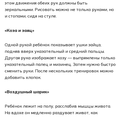
этом движения обеих рук должны быть
зеркальными. Рисовать можно не только руками, но
и стопами, сидя на стуле.
«Коза и заяц»
Одной рукой ребёнок показывает ушки зайца,
подняв вверх указательный и средний пальцы.
Другая рука изображает козу — выпрямлены только
указательный палец и мизинец. Затем нужно быстро
сменить руки. После нескольких тренировок можно
добавить хлопок.
«Воздушный шарик»
Ребёнок лежит на полу, расслабив мышцы живота.
На вдохе он медленно раздувает живот, как