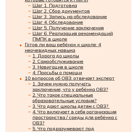
Шаг 1. Подготовка
Шаг 2. Сбор документов
Шаг 3. Запись на обследование
Шаг 4. Обследование
Шаг 5. Получение заключения
Шаг 6. Реализация рекомендаций
ПМПК в школе
Готов ли ваш ребёнок к школе: 4
неочевидных навыка
1. Дорога до школы
2. Самообслуживание
3. Навигация в школе
4. Просьбы о помощи
10 вопросов об ОВЗ: отвечает эксперт
1. Зачем нужно получать
заключение, что у ребёнка ОВЗ?
2. Что такое специальные
образовательные условия?
3. Что дают школы детям с ОВЗ?
4. Что включает в себя организация
пространства / среды для ребёнка с
ОВЗ?
5. Что подразумевают под