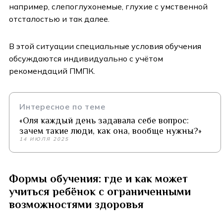
например, слепоглухонемые, глухие с умственной
отсталостью и так далее.
В этой ситуации специальные условия обучения
обсуждаются индивидуально с учётом
рекомендаций ПМПК.
Интересное по теме
«Оля каждый день задавала себе вопрос:
зачем такие люди, как она, вообще нужны?»
14 ИЮЛЯ 2025
Формы обучения: где и как может
учиться ребёнок с ограниченными
возможностями здоровья