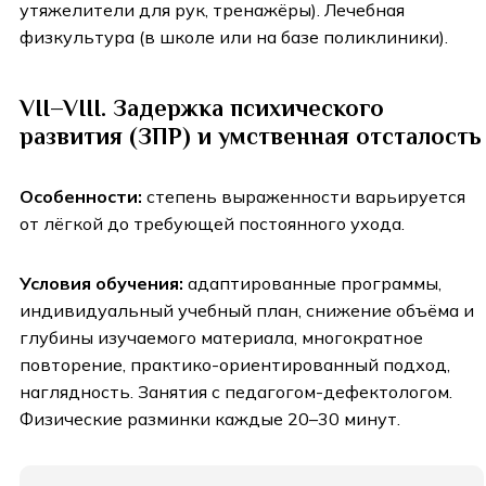
утяжелители для рук, тренажёры). Лечебная
физкультура (в школе или на базе поликлиники).
VII–VIII. Задержка психического
развития (ЗПР) и умственная отсталость
Особенности:
степень выраженности варьируется
от лёгкой до требующей постоянного ухода.
Условия обучения:
адаптированные программы,
индивидуальный учебный план, снижение объёма и
глубины изучаемого материала, многократное
повторение, практико-ориентированный подход,
наглядность. Занятия с педагогом-дефектологом.
Физические разминки каждые 20–30 минут.