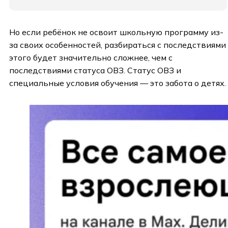
Но если ребёнок не освоит школьную программу из-
за своих особенностей, разбираться с последствиями
этого будет значительно сложнее, чем с
последствиями статуса ОВЗ. Статус ОВЗ и
специальные условия обучения — это забота о детях.