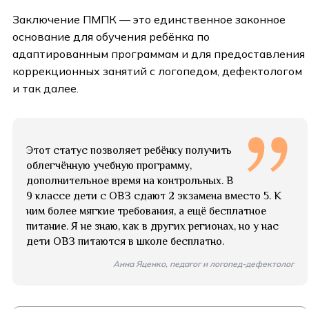
Заключение ПМПК — это единственное законное
основание для обучения ребёнка по
адаптированным программам и для предоставления
коррекционных занятий с логопедом, дефектологом
и так далее.
Этот статус позволяет ребёнку получить
облегчённую учебную программу,
дополнительное время на контрольных. В
9 классе дети с ОВЗ сдают 2 экзамена вместо 5. К
ним более мягкие требования, а ещё бесплатное
питание. Я не знаю, как в других регионах, но у нас
дети ОВЗ питаются в школе бесплатно.
Анна Яценко,
педагог и логопед-дефектолог