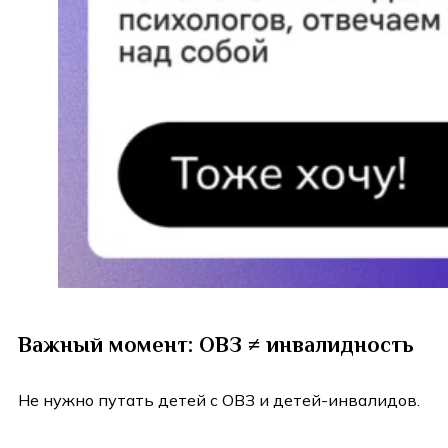
Важный момент: ОВЗ ≠ инвалидность
Не нужно путать детей с ОВЗ и детей-инвалидов.