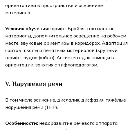
ориентацией в пространстве и освоением
материала.
Условия обучения:
шрифт Брайля, тактильные
материалы, дополнительное освещение на рабочем
месте, звуковые ориентиры в коридорах. Адаптация
сайтов школы и печатных материалов (крупный
шрифт, аудиофайлы). Ассистент для помощи в
ориентации, занятия с тифлопедагогом.
V. Нарушения речи
В том числе заикание, дислалия, дисфазия, тяжёлые
нарушения речи (ТНР).
Особенности:
недоразвитие речевого аппарата,