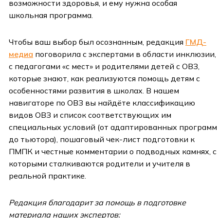
возможности здоровья, и ему нужна особая
школьная программа.
Чтобы ваш выбор был осознанным, редакция
ГМД-
медиа
поговорила с экспертами в области инклюзии,
с педагогами «с мест» и родителями детей с ОВЗ,
которые знают, как реализуются помощь детям с
особенностями развития в школах. В нашем
навигаторе по ОВЗ вы найдёте классификацию
видов ОВЗ и список соответствующих им
специальных условий (от адаптированных программ
до тьютора), пошаговый чек-лист подготовки к
ПМПК и честные комментарии о подводных камнях, с
которыми сталкиваются родители и учителя в
реальной практике.
Редакция благодарит за помощь в подготовке
материала наших экспертов: