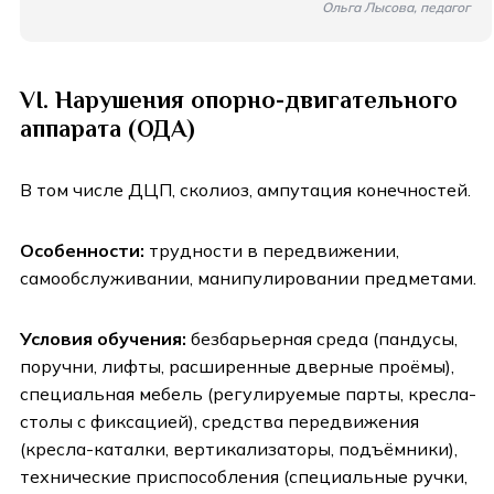
Ольга Лысова, педагог
VI. Нарушения опорно-двигательного
аппарата (ОДА)
В том числе ДЦП, сколиоз, ампутация конечностей.
Особенности:
трудности в передвижении,
самообслуживании, манипулировании предметами.
Условия обучения:
безбарьерная среда (пандусы,
поручни, лифты, расширенные дверные проёмы),
специальная мебель (регулируемые парты, кресла-
столы с фиксацией), средства передвижения
(кресла-каталки, вертикализаторы, подъёмники),
технические приспособления (специальные ручки,