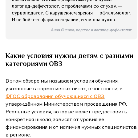
логопед-дефектолог, с проблемами со слухом —
сурдопедагог. С нарушением зрения — офтальмолог.
И не бойтесь фармакотерапии, если она нужна.
Анна Яценко, педагог и логопед-дефектолог
Какие условия нужны детям с разными
категориями ОВЗ
В этом обзоре мы называем условия обучения,
указанные в нормативных актах, в частности, в
ФГОС образования обучающихся с ОВЗ
,
утверждённом Министерством просвещения РФ.
Реальные условия, которые может предоставить
конкретная школа, зависят от уровня её
финансирования и от наличия нужных специалистов
в регионе.