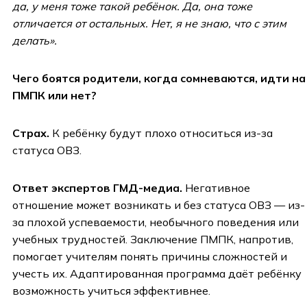
да, у меня тоже такой ребёнок. Да, она тоже
отличается от остальных. Нет, я не знаю, что с этим
делать».
Чего боятся родители, когда сомневаются, идти на
ПМПК или нет?
Страх.
К ребёнку будут плохо относиться из-за
статуса ОВЗ.
Ответ экспертов ГМД-медиа.
Негативное
отношение может возникать и без статуса ОВЗ — из-
за плохой успеваемости, необычного поведения или
учебных трудностей. Заключение ПМПК, напротив,
помогает учителям понять причины сложностей и
учесть их. Адаптированная программа даёт ребёнку
возможность учиться эффективнее.