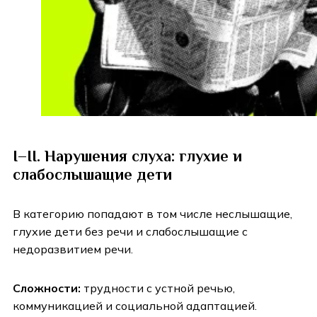
I–II. Нарушения слуха: глухие и
слабослышащие дети
В категорию попадают в том числе неслышащие,
глухие дети без речи и слабослышащие с
недоразвитием речи.
Сложности:
трудности с устной речью,
коммуникацией и социальной адаптацией.