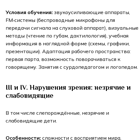
Условия обучения:
звукоусиливающие аппараты,
FM‑системы (беспроводные микрофоны для
передачи сигнала на слуховой аппарат), визуальные
методы (чтение по губам, дактилология), учебная
информация в наглядной форме (схемы, графики,
презентации). Адаптация рабочего пространства:
первая парта, возможность поворачиваться к
говорящему. Занятия с сурдопедагогом и логопедом.
III и IV. Нарушения зрения: незрячие и
слабовидящие
В том числе слепорождённые, незрячие и
слабовидящие дети.
Особенности:
сложности с восприятием мира,