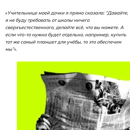
«
Учительнице моей дочки я прямо сказала: “Давайте,
я не буду требовать от школы ничего
сверхъестественного, делайте всё, что вы можете. А
если что-то нужно будет отдельно, например, купить
тот же самый планшет для учёбы, то это обеспечим
мы”».