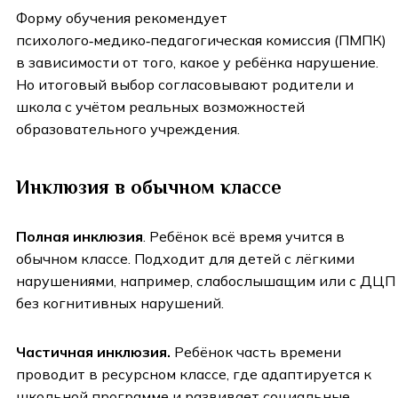
Форму обучения рекомендует
психолого‑медико‑педагогическая комиссия (ПМПК)
в зависимости от того, какое у ребёнка нарушение.
Но итоговый выбор согласовывают родители и
школа с учётом реальных возможностей
образовательного учреждения.
Инклюзия в обычном классе
Полная инклюзия
. Ребёнок всё время учится в
обычном классе. Подходит для детей с лёгкими
нарушениями, например, слабослышащим или с ДЦП
без когнитивных нарушений.
Частичная инклюзия.
Ребёнок часть времени
проводит в ресурсном классе, где адаптируется к
школьной программе и развивает социальные