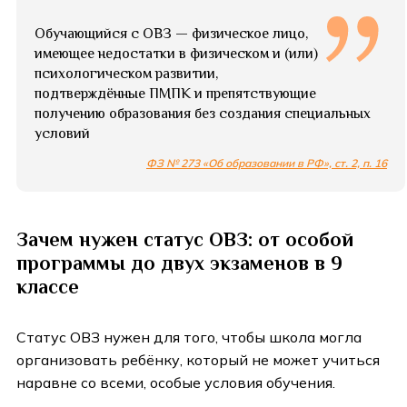
Обучающийся с ОВЗ — физическое лицо,
имеющее недостатки в физическом и (или)
психологическом развитии,
подтверждённые ПМПК и препятствующие
получению образования без создания специальных
условий
ФЗ № 273 «Об образовании в РФ», ст. 2, п. 16
Зачем нужен статус ОВЗ: от особой
программы до двух экзаменов в 9
классе
Статус ОВЗ нужен для того, чтобы школа могла
организовать ребёнку, который не может учиться
наравне со всеми, особые условия обучения.