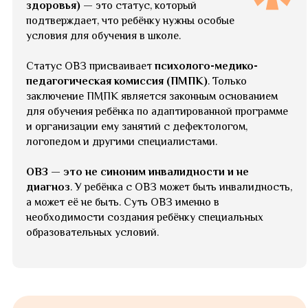
здоровья)
— это статус, который
подтверждает, что ребёнку нужны особые
условия для обучения в школе.
Статус ОВЗ присваивает
психолого-медико-
педагогическая комиссия (ПМПК)
. Только
заключение ПМПК является законным основанием
для обучения ребёнка по адаптированной программе
и организации ему занятий с дефектологом,
логопедом и другими специалистами.
ОВЗ — это не синоним инвалидности и не
диагноз
. У ребёнка с ОВЗ может быть инвалидность,
а может её не быть. Суть ОВЗ именно в
необходимости создания ребёнку специальных
образовательных условий.