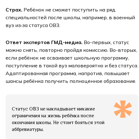
Страх.
Ребёнок не сможет поступить на ряд
специальностей после школы, например, в военный
вуз из‑за статуса ОВЗ.
Ответ экспертов ГМД-медиа.
Во-первых, статус
можно снять, повторно пройдя комиссию. Во-вторых,
если ребёнок не осваивает школьную программу,
поступление в такой вуз маловероятно и без статуса.
Адаптированная программа, напротив, повышает
шансы ребёнка получить полноценное образование.
Статус ОВЗ не накладывает никакие
ограничения на жизнь ребёнка после
окончания школы. Не стоит бояться этой
аббревиатуры.