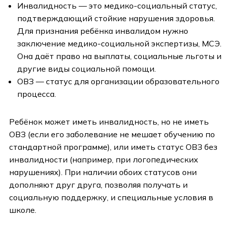
Инвалидность — это медико-социальный статус,
подтверждающий стойкие нарушения здоровья.
Для признания ребёнка инвалидом нужно
заключение медико-социальной экспертизы, МСЭ.
Она даёт право на выплаты, социальные льготы и
другие виды социальной помощи.
ОВЗ — статус для организации образовательного
процесса.
Ребёнок может иметь инвалидность, но не иметь
ОВЗ (если его заболевание не мешает обучению по
стандартной программе), или иметь статус ОВЗ без
инвалидности (например, при логопедических
нарушениях). При наличии обоих статусов они
дополняют друг друга, позволяя получать и
социальную поддержку, и специальные условия в
школе.