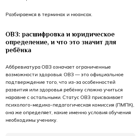
Разбираемся в терминах и нюансах.
ОВЗ: расшифровка и юридическое
определение, и что это значит для
ребёнка
Аббревиатура ОВЗ означает ограниченные
возможности здоровья. ОВЗ — это официальное
подтверждение того, что из-за особенностей
развития или здоровья ребёнку сложно учиться
наравне с остальными. Статус ОВЗ присваивает
психолого-медико-педагогическая комиссия (ПМПК),
она же определяет, какие именно условия обучения
необходимы ученику.