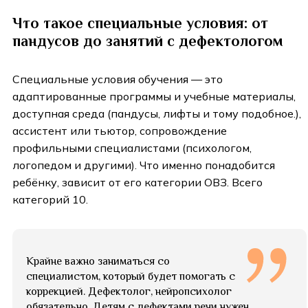
Что такое специальные условия: от
пандусов до занятий с дефектологом
Специальные условия обучения — это
адаптированные программы и учебные материалы,
доступная среда (пандусы, лифты и тому подобное.),
ассистент или тьютор, сопровождение
профильными специалистами (психологом,
логопедом и другими). Что именно понадобится
ребёнку, зависит от его категории ОВЗ. Всего
категорий 10.
Крайне важно заниматься со
специалистом, который будет помогать с
коррекцией. Дефектолог, нейропсихолог
обязательно. Детям с дефектами речи нужен