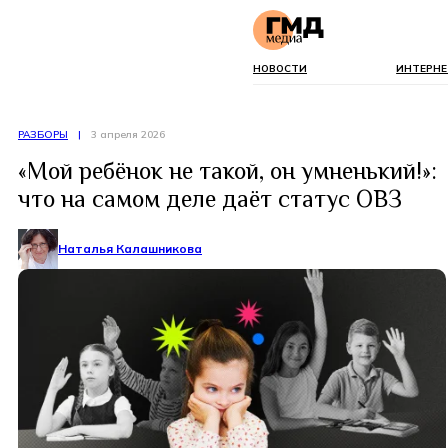
НОВОСТИ
ИНТЕРНЕ
РАЗБОРЫ
|
3 апреля 2026
«Мой ребёнок не такой, он умненький!»:
что на самом деле даёт статус ОВЗ
Наталья Калашникова