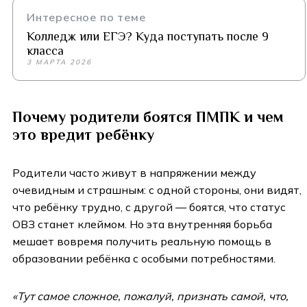
Интересное по теме
Колледж или ЕГЭ? Куда поступать после 9
класса
3 МАРТА 2026
Почему родители боятся ПМПК и чем
это вредит ребёнку
Родители часто живут в напряжении между
очевидным и страшным: с одной стороны, они видят,
что ребёнку трудно, с другой — боятся, что статус
ОВЗ станет клеймом. Но эта внутренняя борьба
мешает вовремя получить реальную помощь в
образовании ребёнка с особыми потребностями.
«Тут самое сложное, пожалуй, признать самой, что,