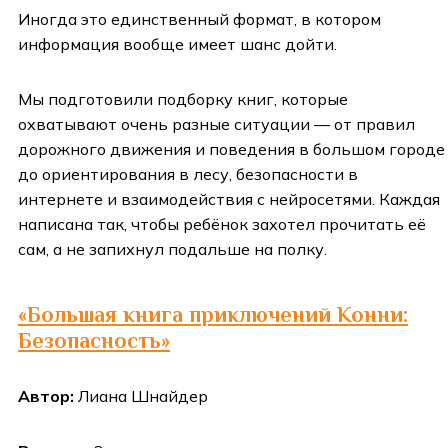
Иногда это единственный формат, в котором
информация вообще имеет шанс дойти.
Мы подготовили подборку книг, которые
охватывают очень разные ситуации — от правил
дорожного движения и поведения в большом городе
до ориентирования в лесу, безопасности в
интернете и взаимодействия с нейросетями. Каждая
написана так, чтобы ребёнок захотел прочитать её
сам, а не запихнул подальше на полку.
«Большая книга приключений Конни:
Безопасность»
Автор:
Лиана Шнайдер