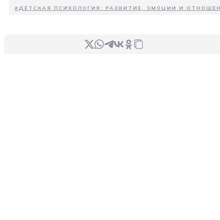
#
ДЕТСКАЯ ПСИХОЛОГИЯ: РАЗВИТИЕ, ЭМОЦИИ И ОТНОШЕН