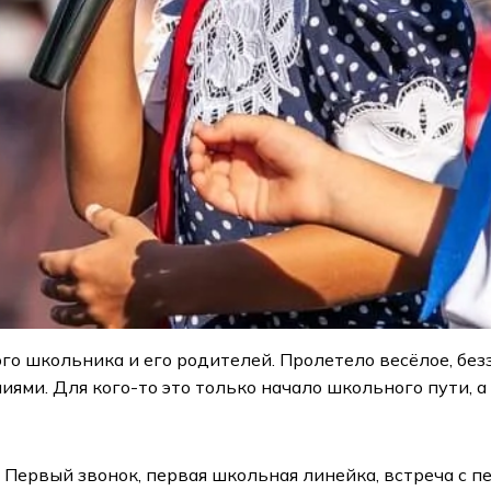
о школьника и его родителей. Пролетело весёлое, без
ями. Для кого-то это только начало школьного пути, а
 Первый звонок, первая школьная линейка, встреча с п