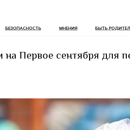
БЕЗОПАСНОСТЬ
МНЕНИЯ
БЫТЬ РОДИТЕ
и на Первое сентября для п