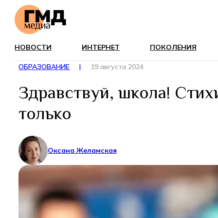
НОВОСТИ
ИНТЕРНЕТ
ПОКОЛЕНИЯ
ОБРАЗОВАНИЕ
|
19 августа 2024
Здравствуй, школа! Стих
только
Оксана Желамская