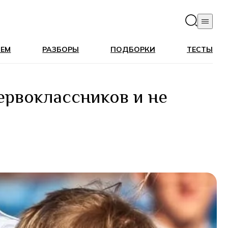
ЛЕМ
РАЗБОРЫ
ПОДБОРКИ
ТЕСТЫ
ервоклассников и не