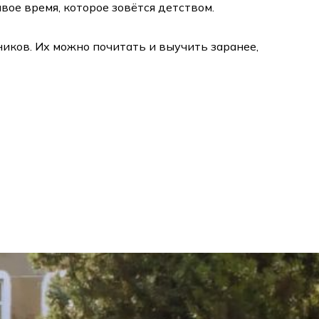
вое время, которое зовётся детством.
иков. Их можно почитать и выучить заранее,