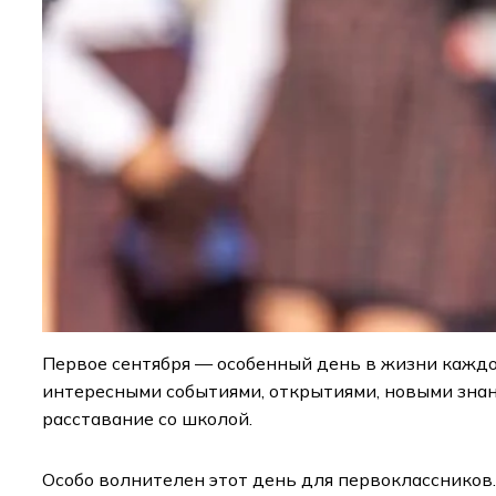
Первое сентября — особенный день в жизни каждог
интересными событиями, открытиями, новыми знани
расставание со школой.
Особо волнителен этот день для первоклассников.