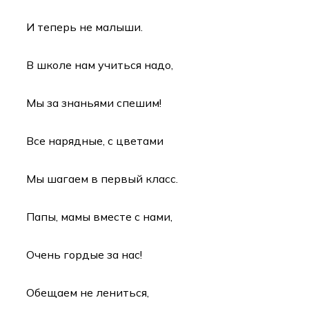
И теперь не малыши.
В школе нам учиться надо,
Мы за знаньями спешим!
Все нарядные, с цветами
Мы шагаем в первый класс.
Папы, мамы вместе с нами,
Очень гордые за нас!
Обещаем не лениться,