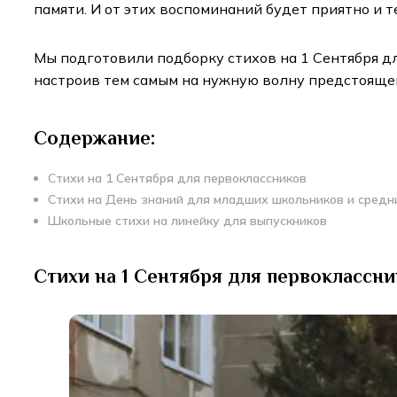
памяти. И от этих воспоминаний будет приятно и т
Мы подготовили подборку стихов на 1 Сентября дл
настроив тем самым на нужную волну предстояще
Содержание:
Стихи на 1 Сентября для первоклассников
Стихи на День знаний для младших школьников и средн
Школьные стихи на линейку для выпускников
Стихи на 1 Сентября для первоклассни