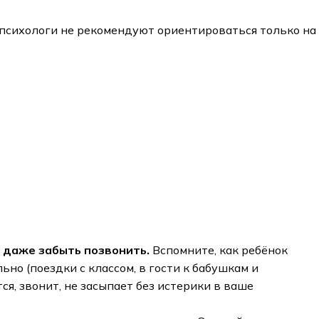
 психологи не рекомендуют ориентироваться только на
 даже забыть позвонить.
Вспомните, как ребёнок
ьно (поездки с классом, в гости к бабушкам и
ся, звонит, не засыпает без истерики в ваше