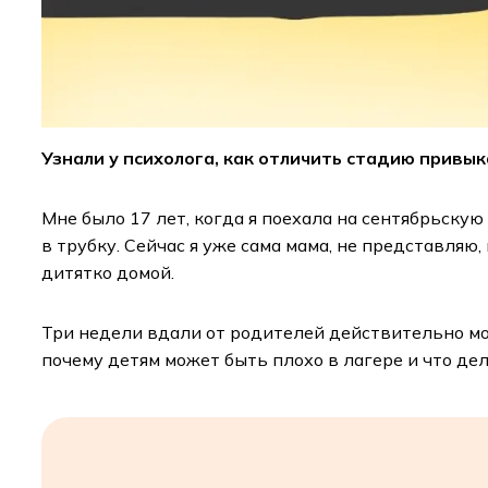
Узнали у психолога, как отличить стадию привы
Мне было 17 лет, когда я поехала на сентябрьску
в трубку. Сейчас я уже сама мама, не представляю
дитятко домой.
Три недели вдали от родителей действительно мог
почему детям может быть плохо в лагере и что дел