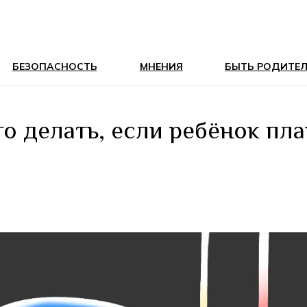
БЕЗОПАСНОСТЬ
МНЕНИЯ
БЫТЬ РОДИТЕ
то делать, если ребёнок пла