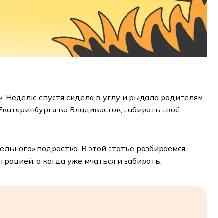
». Неделю спустя сидела в углу и рыдала родителям
 Екатеринбурга во Владивосток, забирать своё
льного» подростка. В этой статье разбираемся,
трацией, а когда уже мчаться и забирать.