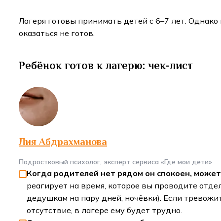
Лагеря готовы принимать детей с 6–7 лет. Однако
оказаться не готов.
Ребёнок готов к лагерю: чек-лист
Лия Абдрахманова
Подростковый психолог, эксперт сервиса «Где мои дети»
Когда родителей нет рядом он спокоен, может
реагирует на время, которое вы проводите отдел
дедушкам на пару дней, ночёвки). Если тревожит
отсутствие, в лагере ему будет трудно.