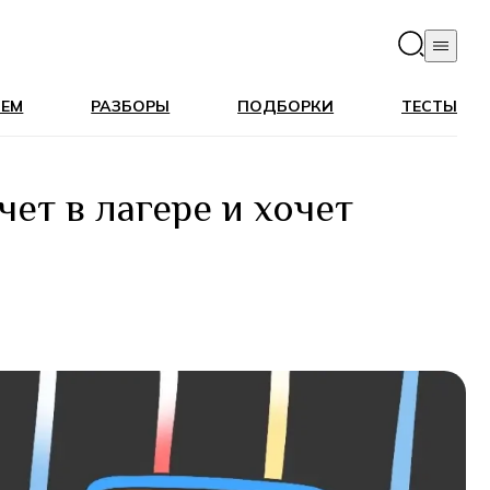
ЛЕМ
РАЗБОРЫ
ПОДБОРКИ
ТЕСТЫ
чет в лагере и хочет