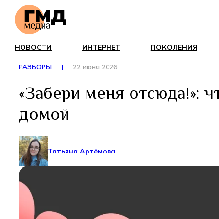
НОВОСТИ
ИНТЕРНЕТ
ПОКОЛЕНИЯ
РАЗБОРЫ
|
22 июня 2026
«Забери меня отсюда!»: ч
домой
Татьяна Артёмова