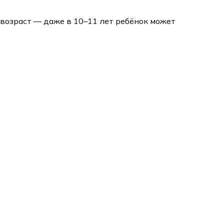
 возраст — даже в 10–11 лет ребёнок может