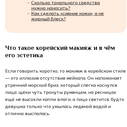
Сколько тонального средства
нужно наносить?
Как сделать «сияние кожи», а не
жирный блеск?
Что такое корейский макияж и в чём
его эстетика
Если говорить коротко, то макияж в корейском стиле
— это иллюзия отсутствия мейкапа. Он напоминает
утренний морской бриз, который слегка коснулся
лица: щёки чуть тронуты румянцем, на ресницах
ещё не высохли капли влаги, а лицо светится, будто
девушка только что умылась ледяной водой и
отлично выспалась.