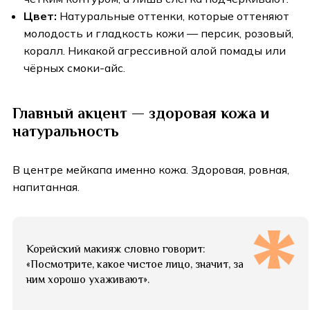
Цвет:
Натуральные оттенки, которые оттеняют
молодость и гладкость кожи — персик, розовый,
коралл. Никакой агрессивной алой помады или
чёрных смоки-айс.
Главный акцент — здоровая кожа и
натуральность
В центре мейкапа именно кожа. Здоровая, ровная,
напитанная.
Корейский макияж словно говорит:
«Посмотрите, какое чистое лицо, значит, за
ним хорошо ухаживают».