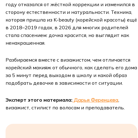
году отказался от жёсткой коррекции и изменился в
сторону естественности и натуральности. Техника,
которая пришла из K-beauty (корейской красоты) ещё
в 2018–2019 годах, в 2026 для многих родителей
стала спасением: дочка красится, но выглядит как
ненакрашенная.
Разбираемся вместе с визажистом, чем отличается
корейский макияж от обычного, как сделать его дома
за 5 минут перед выходом в школу и какой образ
подобрать девочке в зависимости от ситуации.
Эксперт этого материала:
Дарья Ференцева
,
визажист, стилист по волосам и преподаватель.