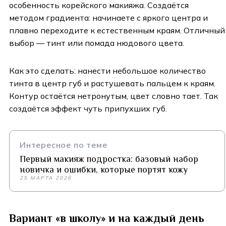
особенность корейского макияжа. Создаётся
методом градиента: начинаете с яркого центра и
плавно переходите к естественным краям. Отличный
выбор — тинт или помада нюдового цвета.
Как это сделать: нанести небольшое количество
тинта в центр губ и растушевать пальцем к краям.
Контур остаётся нетронутым, цвет словно тает. Так
создаётся эффект чуть припухших губ.
Интересное по теме
Первый макияж подростка: базовый набор
новичка и ошибки, которые портят кожу
25 МАРТА 2026
Вариант «в школу» и на каждый день