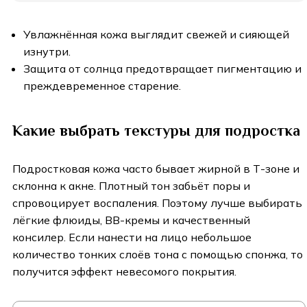
Увлажнённая кожа выглядит свежей и сияющей
изнутри.
Защита от солнца предотвращает пигментацию и
преждевременное старение.
Какие выбрать текстуры для подростка
Подростковая кожа часто бывает жирной в Т-зоне и
склонна к акне. Плотный тон забьёт поры и
спровоцирует воспаления. Поэтому лучше выбирать
лёгкие флюиды, ВВ-кремы и качественный
консилер. Если нанести на лицо небольшое
количество тонких слоёв тона с помощью спонжа, то
получится эффект невесомого покрытия.