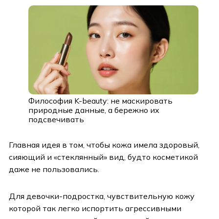
Философия K-beauty: не маскировать
природные данные, а бережно их
подсвечивать
Главная идея в том, чтобы кожа имела здоровый,
сияющий и «стеклянный» вид, будто косметикой
даже не пользовались.
Для девочки-подростка, чувствительную кожу
которой так легко испортить агрессивными