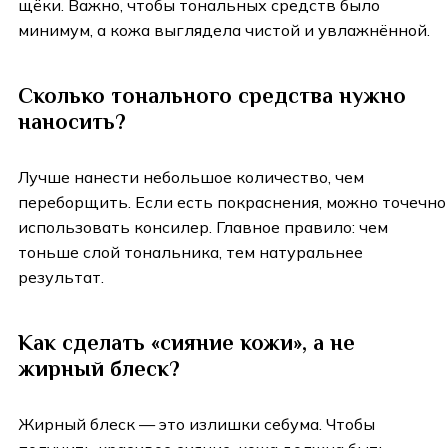
щёки. Важно, чтобы тональных средств было
минимум, а кожа выглядела чистой и увлажнённой.
Сколько тонального средства нужно
наносить?
Лучше нанести небольшое количество, чем
переборщить. Если есть покраснения, можно точечно
использовать консилер. Главное правило: чем
тоньше слой тональника, тем натуральнее
результат.
Как сделать «сияние кожи», а не
жирный блеск?
Жирный блеск — это излишки себума. Чтобы