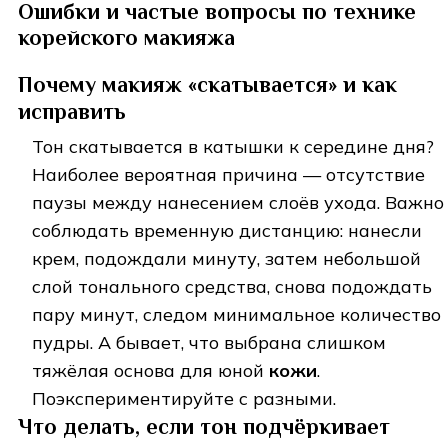
Ошибки и частые вопросы по технике
корейского макияжа
Почему макияж «скатывается» и как
исправить
Тон скатывается в катышки к середине дня?
Наиболее вероятная причина — отсутствие
паузы между нанесением слоёв ухода. Важно
соблюдать временную дистанцию: нанесли
крем, подождали минуту, затем небольшой
слой тонального средства, снова подождать
пару минут, следом минимальное количество
пудры. А бывает, что выбрана слишком
тяжёлая основа для юной
кожи
.
Поэкспериментируйте с разными.
Что делать, если тон подчёркивает