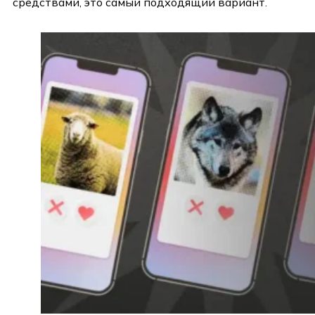
средствами, это самый подходящий вариант.