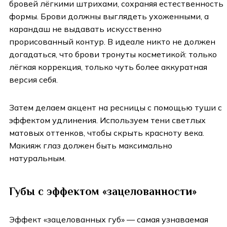
бровей лёгкими штрихами, сохраняя естественность
формы. Брови должны выглядеть ухоженными, а
карандаш не выдавать искусственно
прорисованный контур. В идеале никто не должен
догадаться, что брови тронуты косметикой: только
лёгкая коррекция, только чуть более аккуратная
версия себя.
Затем делаем акцент на ресницы с помощью туши с
эффектом удлинения. Используем тени светлых
матовых оттенков, чтобы скрыть красноту века.
Макияж глаз должен быть максимально
натуральным.
Губы с эффектом «зацелованности»
Эффект «зацелованных губ» — самая узнаваемая