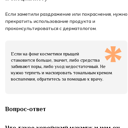
Если заметили раздражение или покраснения, нужно
прекратить использование продукта и
проконсультироваться с дерматологом.
Если на фоне косметики прыщей
становится больше, значит, либо средства
забивают поры, либо уход недостаточный. Не
нужно терпеть и маскировать тональным кремом
воспаления, обратитесь за помощью к врачу.
Вопрос-ответ
Что такое корейский макияж и чем он