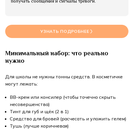
получать сообщения и сигналы тревоги.
УЗНАТЬ ПОДРОБНЕЕ
Минимальный набор: что реально
нужно
Для школы не нужны тонны средств. В косметичке
могут лежать:
ВВ-крем или консилер (чтобы точечно скрыть
несовершенства)
Тинт для губ и щёк (2 в 1)
Средство для бровей (расчесать и уложить гелем)
Тушь (лучше коричневая)