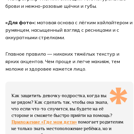
брови и нежно-розовые щёчки и губы.
«Для фото»:
матовая основа с лёгким хайлайтером и
румянцем, насыщенный взгляд с ресницами и с
аккуратными стрелками.
Главное правило — никаких тяжёлых текстур и
ярких акцентов. Чем проще и легче макияж, тем
моложе и здоровее кажется лицо.
Как защитить девочку-подростка, когда вы
не рядом? Как сделать так, чтобы она знала,
что если что-то случится, вы будете на её
стороне и сможете быстро прийти на помощь?
Приложение «Где мои дети»
помогает родителям
не только знать местоположение ребёнка, но и