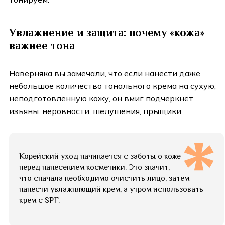
Увлажнение и защита: почему «кожа»
важнее тона
Наверняка вы замечали, что если нанести даже
небольшое количество тонального крема на сухую,
неподготовленную кожу, он вмиг подчеркнёт
изъяны: неровности, шелушения, прыщики.
Корейский уход начинается с заботы о коже
перед нанесением косметики. Это значит,
что сначала необходимо очистить лицо, затем
нанести увлажняющий крем, а утром использовать
крем с SPF.