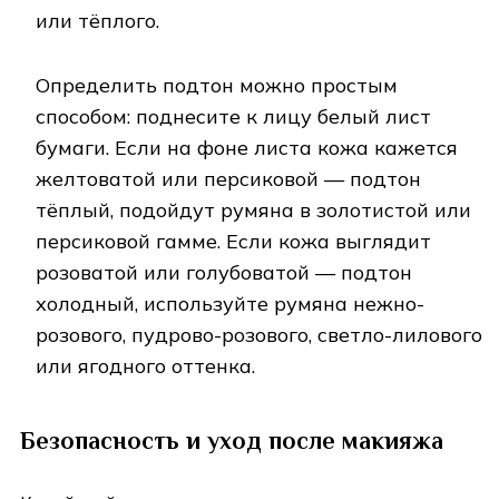
или тёплого.
Определить подтон можно простым
способом: поднесите к лицу белый лист
бумаги. Если на фоне листа кожа кажется
желтоватой или персиковой — подтон
тёплый, подойдут румяна в золотистой или
персиковой гамме. Если кожа выглядит
розоватой или голубоватой — подтон
холодный, используйте румяна нежно-
розового, пудрово-розового, светло-лилового
или ягодного оттенка.
Безопасность и уход после макияжа