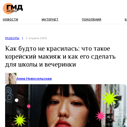
НОВОСТИ
ИНТЕРНЕТ
ПОКОЛЕНИЯ
Б
РАЗБОРЫ
|
2 апреля 2026
Как будто не красилась: что такое
корейский макияж и как его сделать
для школы и вечеринки
Анна Новосельская