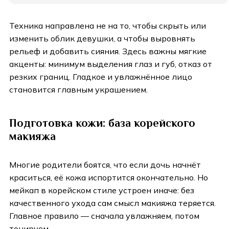
Техника направлена не на то, чтобы скрыть или
изменить облик девушки, а чтобы выровнять
рельеф и добавить сияния. Здесь важны мягкие
акценты: минимум выделения глаз и губ, отказ от
резких границ. Гладкое и увлажнённое лицо
становится главным украшением.
Подготовка кожи: база корейского
макияжа
Многие родители боятся, что если дочь начнёт
краситься, её кожа испортится окончательно. Но
мейкап в корейском стиле устроен иначе: без
качественного ухода сам смысл макияжа теряется.
Главное правило — сначала увлажняем, потом
тонируем.