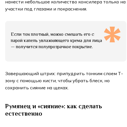
нанести небольшое количество консилера только на
участки под глазами и покраснения.
Если тон плотный, можно смешать его с
парой капель увлажняющего крема для лица
— получится полупрозрачное покрытие.
Завершающий штрих: припудрить тонким слоем Т-
зону с помощью кисти, чтобы убрать блеск, но
сохранить сияние на щеках.
Румянец и «сияние»: как сделать
естественно