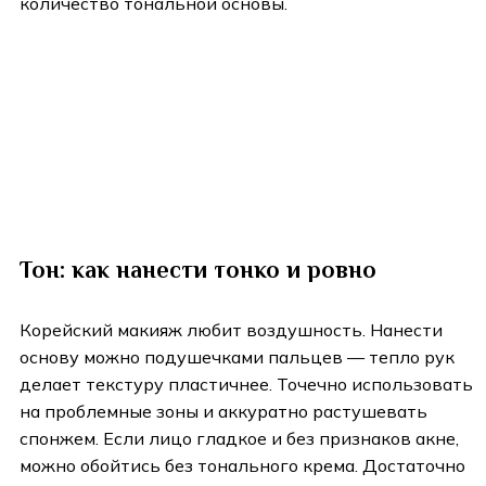
количество тональной основы.
Тон: как нанести тонко и ровно
Корейский макияж любит воздушность. Нанести
основу можно подушечками пальцев — тепло рук
делает текстуру пластичнее. Точечно использовать
на проблемные зоны и аккуратно растушевать
спонжем. Если лицо гладкое и без признаков акне,
можно обойтись без тонального крема. Достаточно