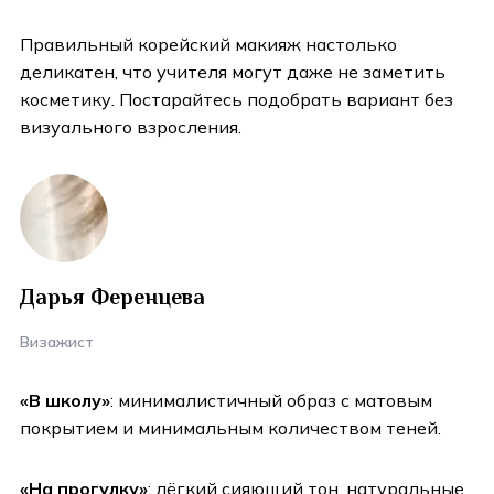
Правильный корейский макияж настолько
деликатен, что учителя могут даже не заметить
косметику. Постарайтесь подобрать вариант без
визуального взросления.
Дарья Ференцева
Визажист
«В школу»
: минималистичный образ с матовым
покрытием и минимальным количеством теней.
«На прогулку»
: лёгкий сияющий тон, натуральные