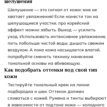
шелушения
Шелушение — это сигнал от кожи: мне не
хватает увлажнения! Если нанести тон на
шелушащиеся участки, про корейский
эффект можно забыть. Выход — усилить
уход. Использовать интенсивное увлажнение,
пить побольше чистой воды, дышать свежим
воздухом. А пока кожа насыщается влагой,
попробуйте сменить технику нанесения
тональной основы на вбивающую.
Как подобрать оттенки под свой тип
кожи
Тестируйте тональный крем на линии
подбородка и шеи. Оттенок должен
сливаться с кожей. Румяна и тинты выбирают
в зависимости от подтона кожи — холодного