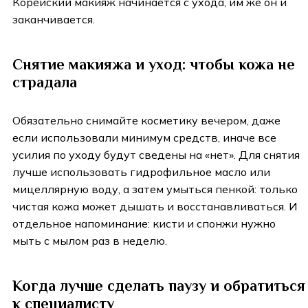
Корейский макияж начинается с ухода, им же он и
заканчивается.
Снятие макияжа и уход: чтобы кожа не
страдала
Обязательно снимайте косметику вечером, даже
если использовали минимум средств, иначе все
усилия по уходу будут сведены на «нет». Для снятия
лучше использовать гидрофильное масло или
мицеллярную воду, а затем умыться пенкой: только
чистая кожа может дышать и восстанавливаться. И
отдельное напоминание: кисти и спонжи нужно
мыть с мылом раз в неделю.
Когда лучше сделать паузу и обратиться
к специалисту