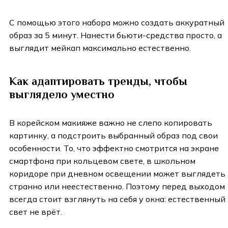
С помощью этого набора можно создать аккуратный
образ за 5 минут. Нанести бьюти-средства просто, а
выглядит мейкап максимально естественно.
Как адаптировать тренды, чтобы
выглядело уместно
В корейском макияже важно не слепо копировать
картинку, а подстроить выбранный образ под свои
особенности. То, что эффектно смотрится на экране
смартфона при кольцевом свете, в школьном
коридоре при дневном освещении может выглядеть
странно или неестественно. Поэтому перед выходом
всегда стоит взглянуть на себя у окна: естественный
свет не врёт.