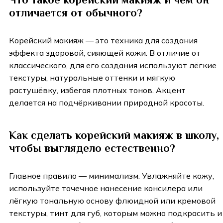
отличается от обычного?
Корейский макияж — это техника для создания
эффекта здоровой, сияющей кожи. В отличие от
классического, для его создания используют лёгкие
текстуры, натуральные оттенки и мягкую
растушёвку, избегая плотных тонов. Акцент
делается на подчёркивании природной красоты.
Как сделать корейский макияж в школу,
чтобы выглядело естественно?
Главное правило — минимализм. Увлажняйте кожу,
используйте точечное нанесение консилера или
лёгкую тональную основу флюидной или кремовой
текстуры, тинт для губ, которым можно подкрасить и