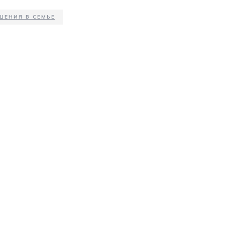
ШЕНИЯ В СЕМЬЕ