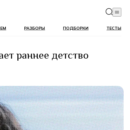
ЛЕМ
РАЗБОРЫ
ПОДБОРКИ
ТЕСТЫ
ает раннее детство