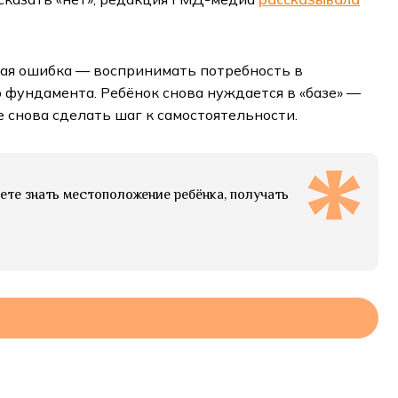
вная ошибка — воспринимать потребность в
 фундамента. Ребёнок снова нуждается в «базе» —
е снова сделать шаг к самостоятельности.
дете знать местоположение ребёнка, получать