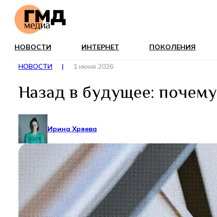
НОВОСТИ
ИНТЕРНЕТ
ПОКОЛЕНИЯ
НОВОСТИ
|
1 июня 2026
Назад в будущее: почему
Ирина Хряева