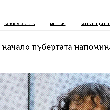
БЕЗОПАСНОСТЬ
МНЕНИЯ
БЫТЬ РОДИТЕ
 начало пубертата напомин