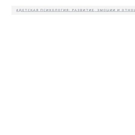
#
ДЕТСКАЯ ПСИХОЛОГИЯ: РАЗВИТИЕ, ЭМОЦИИ И ОТНО