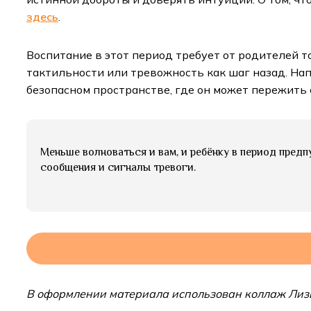
здесь
.
Воспитание в этот период требует от родителей т
тактильности или тревожность как шаг назад. На
безопасном пространстве, где он может пережить 
Меньше волноваться и вам, и ребёнку в период пред
сообщения и сигналы тревоги.
В оформлении материала использован коллаж Лиз