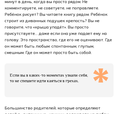
минут в день, когда вы просто рядом. Не
комментируете, не советуете, не поправляете.
Ребёнок рисует? Вы читаете книгу рядом. Ребёнок
строит из диванных подушек крепость? Вы не
говорите, что «крыша упадёт». Вы просто
присутствуете… даже если она уже падает ему на
голову. Это пространство, где его не оценивают. Где
он может быть любым: спонтанным, глупым,
смешным. Где он может просто быть собой.
Если вы в каких-то моментах узнали себя,
то не спешите идти каяться в грехах.
Большинство родителей, которые определяют