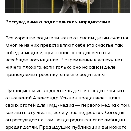
Рассуждение о родительском нарциссизме
Все хорошие родители желают своим детям счастья.
Многие из них представляют себе это счастье так:
победы, медали, признание, аплодисменты и
всеобщее восхищение. В стремлении к успеху нет
ничего плохого, если только оно на самом деле
принадлежит ребёнку, а не его родителям.
Публицист и исследователь детско-родительских
отношений Александр Усынин продолжает цикл
своих статей для ГМД-медиа — первого медиа о том,
как жить эту жизнь, если у вас подросток. Сегодня
он рассуждает о том, когда родительские амбиции
вредят детям. Предыдущие публикации вы можете