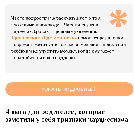
Часто подростки не рассказывают о том,
что с ними происходит. Часами сидят в
гаджетах, бросают прошлые увлечения.
Приложение «Где мои дети»
помогает родителям
вовремя заметить тревожные изменения в поведении
ребёнка и не упустить момент, когда ему может
понадобиться ваша поддержка.
УЗНАТЬ ПОДРОБНЕЕ
4 шага для родителей, которые
заметили у себя признаки нарциссизма