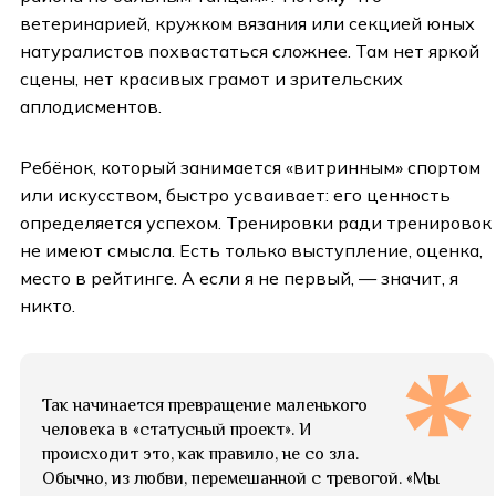
ветеринарией, кружком вязания или секцией юных
натуралистов похвастаться сложнее. Там нет яркой
сцены, нет красивых грамот и зрительских
аплодисментов.
Ребёнок, который занимается «витринным» спортом
или искусством, быстро усваивает: его ценность
определяется успехом. Тренировки ради тренировок
не имеют смысла. Есть только выступление, оценка,
место в рейтинге. А если я не первый, — значит, я
никто.
Так начинается превращение маленького
человека в «статусный проект». И
происходит это, как правило, не со зла.
Обычно, из любви, перемешанной с тревогой. «Мы