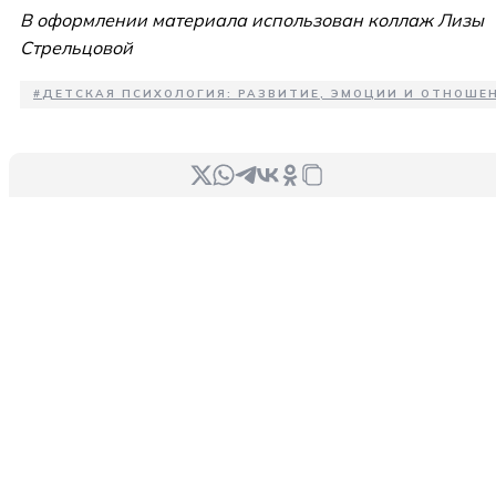
В оформлении материала использован коллаж Лизы
Стрельцовой
#
ДЕТСКАЯ ПСИХОЛОГИЯ: РАЗВИТИЕ, ЭМОЦИИ И ОТНОШЕН