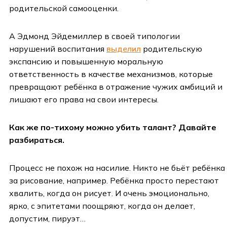
родительской самооценки.
А Эдмонд Эйдемиллер в своей типологии
нарушений воспитания
выделил
родительскую
экспансию и повышенную моральную
ответственность в качестве механизмов, которые
превращают ребёнка в отражение чужих амбиций и
лишают его права на свои интересы.
Как же по-тихому можно убить талант? Давайте
разбираться.
Процесс не похож на насилие. Никто не бьёт ребёнка
за рисование, например. Ребёнка просто перестают
хвалить, когда он рисует. И очень эмоционально,
ярко, с эпитетами поощряют, когда он делает,
допустим, пируэт…