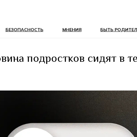
БЕЗОПАСНОСТЬ
МНЕНИЯ
БЫТЬ РОДИТЕ
вина подростков сидят в т