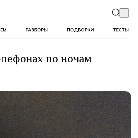
ЛЕМ
РАЗБОРЫ
ПОДБОРКИ
ТЕСТЫ
елефонах по ночам