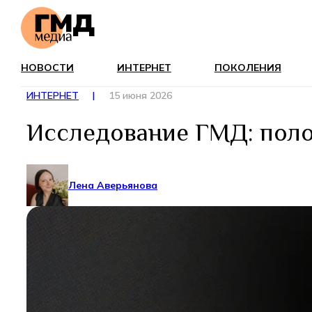
НОВОСТИ
ИНТЕРНЕТ
ПОКОЛЕНИЯ
ИНТЕРНЕТ
|
15 июня 2026
Исследование ГМД: поло
Лена Аверьянова