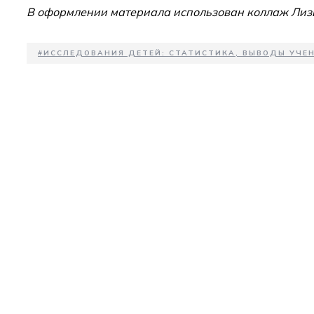
В оформлении материала использован коллаж Лиз
#
ИССЛЕДОВАНИЯ ДЕТЕЙ: СТАТИСТИКА, ВЫВОДЫ УЧЕ