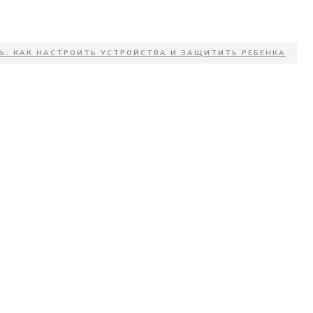
Ь: КАК НАСТРОИТЬ УСТРОЙСТВА И ЗАЩИТИТЬ РЕБЕНКА