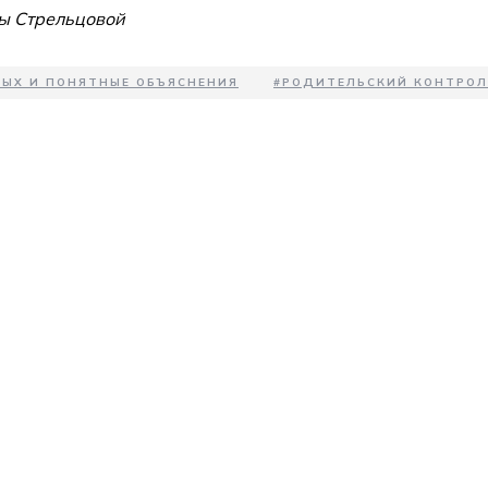
ы Стрельцовой
НЫХ И ПОНЯТНЫЕ ОБЪЯСНЕНИЯ
#
РОДИТЕЛЬСКИЙ КОНТРОЛ