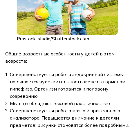
Prostock-studio/Shutterstock.com
Общие возрастные особенности у детей в этом
возрасте:
Совершенствуется работа эндокринной системы,
повышается чувствительность желёз к гормонам
гипофиза. Организм готовится к половому
созреванию.
Мышцы обладают высокой пластичностью.
Совершенствуется работа мозга и зрительного
анализатора. Повышается внимание к деталям
предметов: рисунки становятся более подробными.