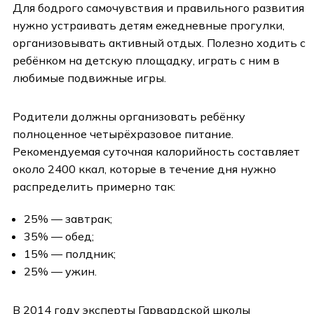
Для бодрого самочувствия и правильного развития
нужно устраивать детям ежедневные прогулки,
организовывать активный отдых. Полезно ходить с
ребёнком на детскую площадку, играть с ним в
любимые подвижные игры.
Родители должны организовать ребёнку
полноценное четырёхразовое питание.
Рекомендуемая суточная калорийность составляет
около 2400 ккал, которые в течение дня нужно
распределить примерно так:
25% — завтрак;
35% — обед;
15% — полдник;
25% — ужин.
В 2014 году эксперты Гарвардской школы