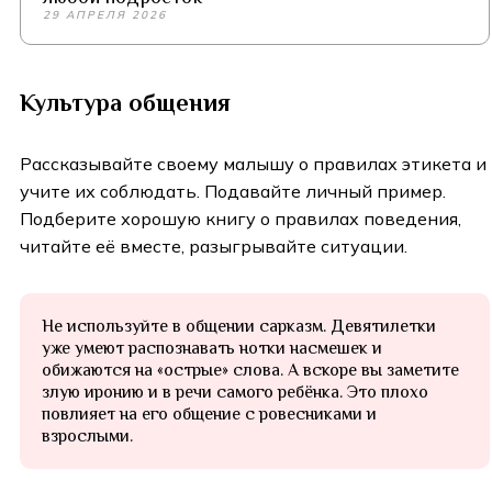
29 АПРЕЛЯ 2026
Культура общения
Рассказывайте своему малышу о правилах этикета и
учите их соблюдать. Подавайте личный пример.
Подберите хорошую книгу о правилах поведения,
читайте её вместе, разыгрывайте ситуации.
Не используйте в общении сарказм. Девятилетки
уже умеют распознавать нотки насмешек и
обижаются на «острые» слова. А вскоре вы заметите
злую иронию и в речи самого ребёнка. Это плохо
повлияет на его общение с ровесниками и
взрослыми.