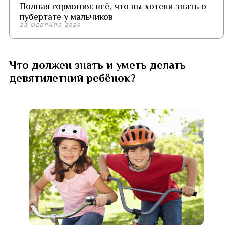
Полная гормония: всё, что вы хотели знать о
пубертате у мальчиков
23 ФЕВРАЛЯ 2026
Что должен знать и уметь делать
девятилетний ребёнок?