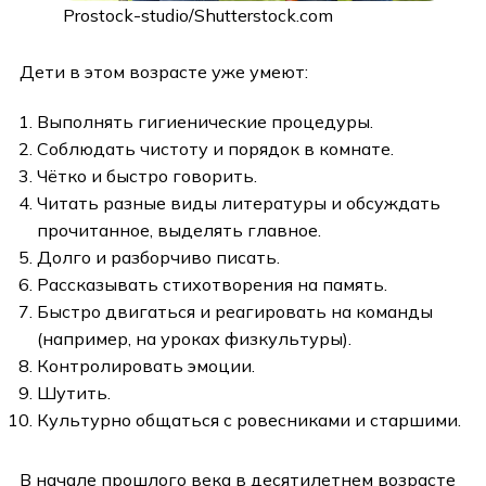
Prostock-studio/Shutterstock.com
Дети в этом возрасте уже умеют:
Выполнять гигиенические процедуры.
Соблюдать чистоту и порядок в комнате.
Чётко и быстро говорить.
Читать разные виды литературы и обсуждать
прочитанное, выделять главное.
Долго и разборчиво писать.
Рассказывать стихотворения на память.
Быстро двигаться и реагировать на команды
(например, на уроках физкультуры).
Контролировать эмоции.
Шутить.
Культурно общаться с ровесниками и старшими.
В начале прошлого века в десятилетнем возрасте