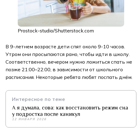
Prostock-studio/Shutterstock.com
В 9-летнем возрасте дети спят около 9-10 часов.
Утром они просыпаются рано, чтобы идти в школу.
Соответственно, вечером нужно ложиться спать не
позже 21:00–22:00, в зависимости от школьного
расписания. Некоторые ребята любят поспать днём.
Интересное по теме
А я думала, сова: как восстановить режим сна
у подростка после каникул
12 ЯНВАРЯ 2026