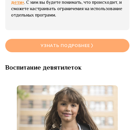
дети»
. С ним вы будете понимать, что происходит, и
сможете настраивать ограничения на использование
отдельных программ.
УЗНАТЬ ПОДРОБНЕЕ
Воспитание девятилеток