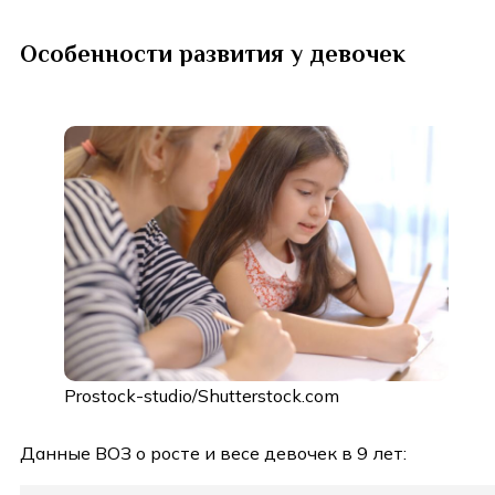
Особенности развития у девочек
Prostock-studio/Shutterstock.com
Данные ВОЗ о росте и весе девочек в 9 лет: