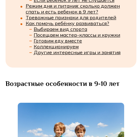
Если ребёнок 9 лет не слушается
Режим дня и питания: сколько должен
спать и есть ребенок в 9 лет?
Тревожные признаки для родителей
Как помочь ребёнку развиваться?
Выбираем вид спорта
Посещаем мастер-классы и кружки
Готовим еду вместе
Коллекционируем
Другие интересные игры и занятия
Возрастные особенности в 9-10 лет