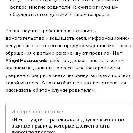
вопрос, многие родители не считают нужным
обсуждать его с детьми в таком возрасте.
Важно научить ребёнка распознавать
домогательство и защищать себя. Информационно-
ресурсные агентства по предупреждению жестокого
обращения с детьми рекомендуют правило
«Нет!
Уйди! Расскажи!»
: ребёнок должен знать, к каким
органам не должны прикасаться посторонние, и
уверенно говорить «нет» человеку, который проявил
такой интерес. А затем обязательно, без стеснения
рассказать об этом случае родителям.
Интересное по теме
«Нет — уйди — расскажи» и другие жизненно
важные правила, которые должен знать
любой подросток