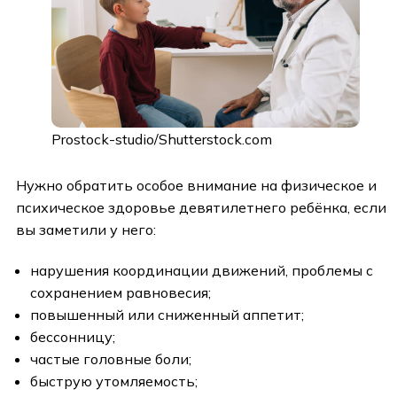
Prostock-studio/Shutterstock.com
Нужно обратить особое внимание на физическое и
психическое здоровье девятилетнего ребёнка, если
вы заметили у него:
нарушения координации движений, проблемы с
сохранением равновесия;
повышенный или сниженный аппетит;
бессонницу;
частые головные боли;
быструю утомляемость;