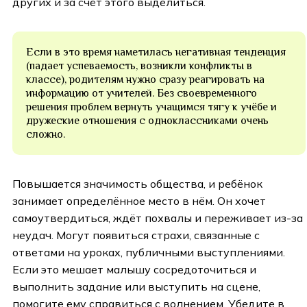
других и за счёт этого выделиться.
Если в это время наметилась негативная тенденция
(падает успеваемость, возникли конфликты в
классе), родителям нужно сразу реагировать на
информацию от учителей. Без своевременного
решения проблем вернуть учащимся тягу к учёбе и
дружеские отношения с одноклассниками очень
сложно.
Повышается значимость общества, и ребёнок
занимает определённое место в нём. Он хочет
самоутвердиться, ждёт похвалы и переживает из-за
неудач. Могут появиться страхи, связанные с
ответами на уроках, публичными выступлениями.
Если это мешает малышу сосредоточиться и
выполнить задание или выступить на сцене,
помогите ему справиться с волнением. Убедите в