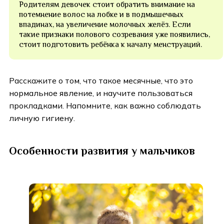
Родителям девочек стоит обратить внимание на
потемнение волос на лобке и в подмышечных
впадинах, на увеличение молочных желёз. Если
такие признаки полового созревания уже появились,
стоит подготовить ребёнка к началу менструаций.
Расскажите о том, что такое месячные, что это
нормальное явление, и научите пользоваться
прокладками. Напомните, как важно соблюдать
личную гигиену.
Особенности развития у мальчиков