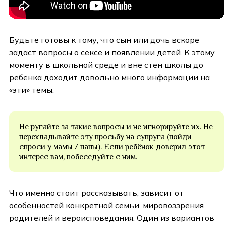
Будьте готовы к тому, что сын или дочь вскоре
задаст вопросы о сексе и появлении детей. К этому
моменту в школьной среде и вне стен школы до
ребёнка доходит довольно много информации на
«эти» темы.
Не ругайте за такие вопросы и не игнорируйте их. Не
перекладывайте эту просьбу на супруга (пойди
спроси у мамы / папы). Если ребёнок доверил этот
интерес вам, побеседуйте с ним.
Что именно стоит рассказывать, зависит от
особенностей конкретной семьи, мировоззрения
родителей и вероисповедания. Один из вариантов