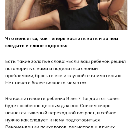
Что меняется, как теперь воспитывать и за чем
следить в плане здоровья
Есть такие золотые слова: «Если ваш ребёнок решил
поговорить с вами и поделиться своими
проблемами, бросьте все и слушайте внимательно.
Нет ничего более важного, чем это».
Вы воспитываете ребёнка 9 лет? Тогда этот совет
будет особенно ценным для вас. Совсем скоро
начнется тяжелый переходной возраст, и сейчас
нужно как следует к нему подготовиться.
Рекомендации психологов, педиатров и других