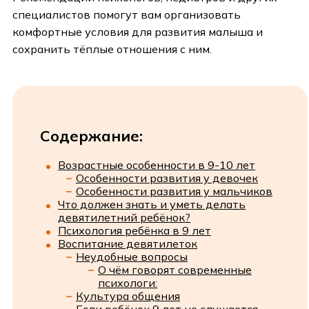
специалистов помогут вам организовать
комфортные условия для развития малыша и
сохранить тёплые отношения с ним.
Содержание:
Возрастные особенности в 9-10 лет
Особенности развития у девочек
Особенности развития у мальчиков
Что должен знать и уметь делать
девятилетний ребёнок?
Психология ребёнка в 9 лет
Воспитание девятилеток
Неудобные вопросы
О чём говорят современные
психологи:
Культура общения