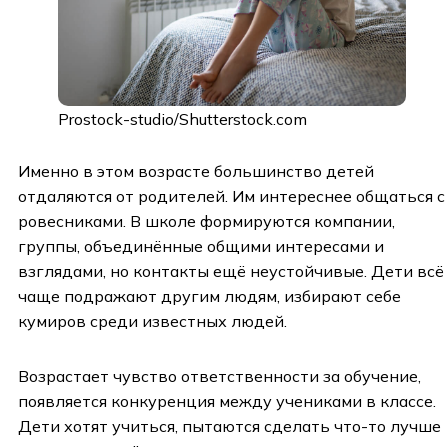
Prostock-studio/Shutterstock.com
Именно в этом возрасте большинство детей
отдаляются от родителей. Им интереснее общаться с
ровесниками. В школе формируются компании,
группы, объединённые общими интересами и
взглядами, но контакты ещё неустойчивые. Дети всё
чаще подражают другим людям, избирают себе
кумиров среди известных людей.
Возрастает чувство ответственности за обучение,
появляется конкуренция между учениками в классе.
Дети хотят учиться, пытаются сделать что-то лучше