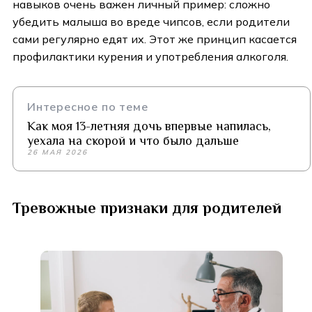
навыков очень важен личный пример: сложно
убедить малыша во вреде чипсов, если родители
сами регулярно едят их. Этот же принцип касается
профилактики курения и употребления алкоголя.
Интересное по теме
Как моя 13-летняя дочь впервые напилась,
уехала на скорой и что было дальше
26 МАЯ 2026
Тревожные признаки для родителей