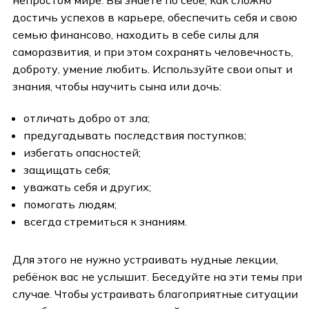
достичь успехов в карьере, обеспечить себя и свою
семью финансово, находить в себе силы для
саморазвития, и при этом сохранять человечность,
доброту, умение любить. Используйте свои опыт и
знания, чтобы научить сына или дочь:
отличать добро от зла;
предугадывать последствия поступков;
избегать опасностей;
защищать себя;
уважать себя и других;
помогать людям;
всегда стремиться к знаниям.
Для этого не нужно устраивать нудные лекции,
ребёнок вас не услышит. Беседуйте на эти темы при
случае. Чтобы устраивать благоприятные ситуации