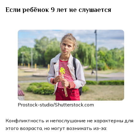
Если ребёнок 9 лет не слушается
Prostock-studio/Shutterstock.com
Конфликтность и непослушание не характерны для
этого возраста, но могут возникать из-за: