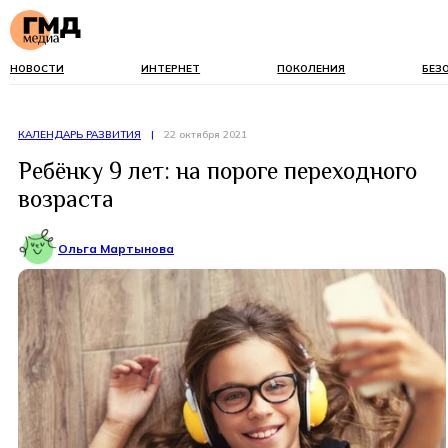
НОВОСТИ
ИНТЕРНЕТ
ПОКОЛЕНИЯ
БЕЗ
КАЛЕНДАРЬ РАЗВИТИЯ
|
22 октября 2021
Ребёнку 9 лет: на пороге переходного
возраста
Ольга Мартынова