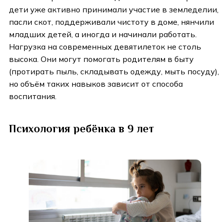
дети уже активно принимали участие в земледелии,
пасли скот, поддерживали чистоту в доме, нянчили
младших детей, а иногда и начинали работать.
Нагрузка на современных девятилеток не столь
высока. Они могут помогать родителям в быту
(протирать пыль, складывать одежду, мыть посуду),
но объём таких навыков зависит от способа
воспитания.
Психология ребёнка в 9 лет