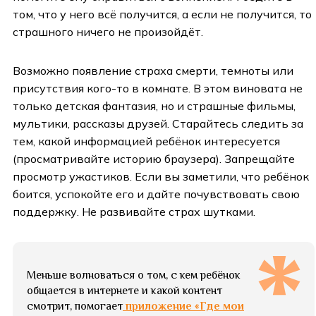
том, что у него всё получится, а если не получится, то
страшного ничего не произойдёт.
Возможно появление страха смерти, темноты или
присутствия кого-то в комнате. В этом виновата не
только детская фантазия, но и страшные фильмы,
мультики, рассказы друзей. Старайтесь следить за
тем, какой информацией ребёнок интересуется
(просматривайте историю браузера). Запрещайте
просмотр ужастиков. Если вы заметили, что ребёнок
боится, успокойте его и дайте почувствовать свою
поддержку. Не развивайте страх шутками.
Меньше волноваться о том, с кем ребёнок
общается в интернете и какой контент
смотрит, помогает
приложение «Где мои