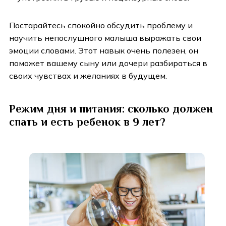
Постарайтесь спокойно обсудить проблему и
научить непослушного малыша выражать свои
эмоции словами. Этот навык очень полезен, он
поможет вашему сыну или дочери разбираться в
своих чувствах и желаниях в будущем.
Режим дня и питания: сколько должен
спать и есть ребенок в 9 лет?