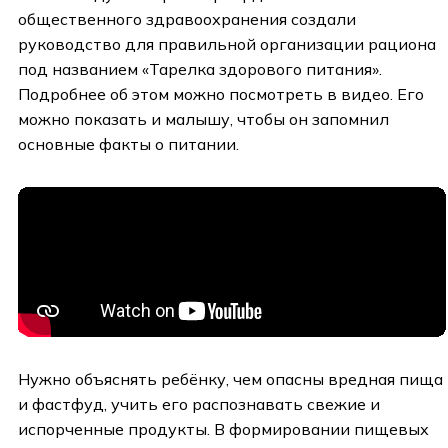
общественного здравоохранения создали
руководство для правильной организации рациона
под названием «Тарелка здорового питания».
Подробнее об этом можно посмотреть в видео. Его
можно показать и малышу, чтобы он запомнил
основные факты о питании.
Нужно объяснять ребёнку, чем опасны вредная пища
и фастфуд, учить его распознавать свежие и
испорченные продукты. В формировании пищевых