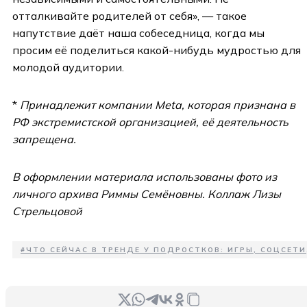
отталкивайте родителей от себя», — такое
напутствие даёт наша собеседница, когда мы
просим её поделиться какой-нибудь мудростью для
молодой аудитории.
*
Принадлежит компании Meta, которая признана в
РФ экстремистской организацией, её деятельность
запрещена.
В оформлении материала использованы фото из
личного архива Риммы Семёновны. Коллаж Лизы
Стрельцовой
#
ЧТО СЕЙЧАС В ТРЕНДЕ У ПОДРОСТКОВ: ИГРЫ, СОЦСЕТИ