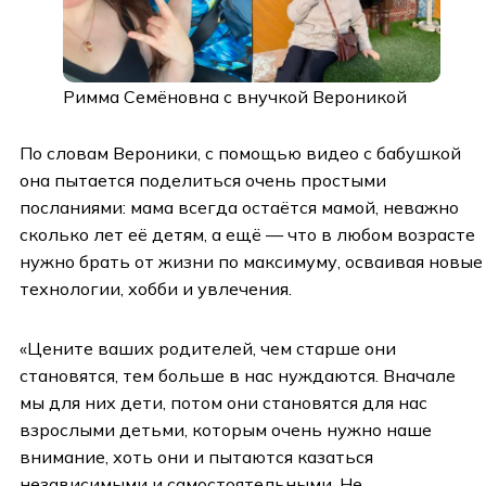
Римма Семёновна с внучкой Вероникой
По словам Вероники, с помощью видео с бабушкой
она пытается поделиться очень простыми
посланиями: мама всегда остаётся мамой, неважно
сколько лет её детям, а ещё — что в любом возрасте
нужно брать от жизни по максимуму, осваивая новые
технологии, хобби и увлечения.
«Цените ваших родителей, чем старше они
становятся, тем больше в нас нуждаются. Вначале
мы для них дети, потом они становятся для нас
взрослыми детьми, которым очень нужно наше
внимание, хоть они и пытаются казаться
независимыми и самостоятельными. Не