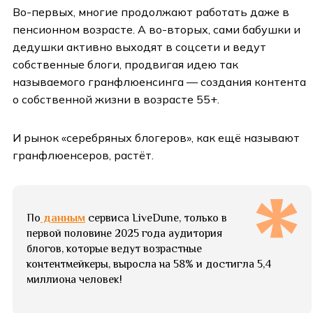
Во-первых, многие продолжают работать даже в
пенсионном возрасте. А во-вторых, сами бабушки и
дедушки активно выходят в соцсети и ведут
собственные блоги, продвигая идею так
называемого гранфлюенсинга — создания контента
о собственной жизни в возрасте 55+.
И рынок «серебряных блогеров», как ещё называют
гранфлюенсеров, растёт.
По
данным
сервиса LiveDune, только в
первой половине 2025 года аудитория
блогов, которые ведут возрастные
контентмейкеры, выросла на 58% и достигла 5,4
миллиона человек!