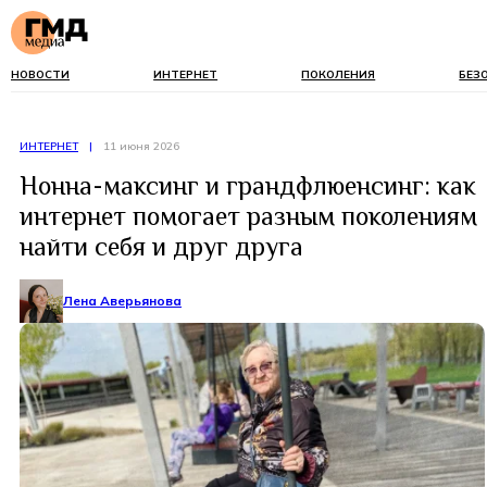
НОВОСТИ
ИНТЕРНЕТ
ПОКОЛЕНИЯ
БЕЗ
ИНТЕРНЕТ
|
11 июня 2026
Нонна-максинг и грандфлюенсинг: как
интернет помогает разным поколениям
найти себя и друг друга
Лена Аверьянова