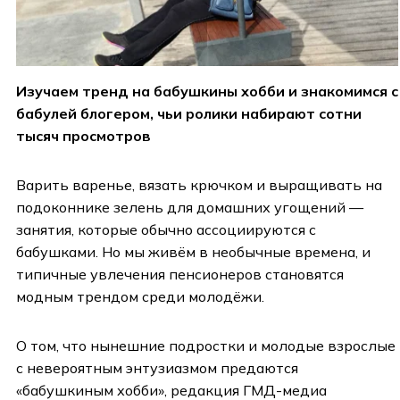
Изучаем тренд на бабушкины хобби и знакомимся с
бабулей блогером, чьи ролики набирают сотни
тысяч просмотров
Варить варенье, вязать крючком и выращивать на
подоконнике зелень для домашних угощений —
занятия, которые обычно ассоциируются с
бабушками. Но мы живём в необычные времена, и
типичные увлечения пенсионеров становятся
модным трендом среди молодёжи.
О том, что нынешние подростки и молодые взрослые
с невероятным энтузиазмом предаются
«бабушкиным хобби», редакция ГМД-медиа