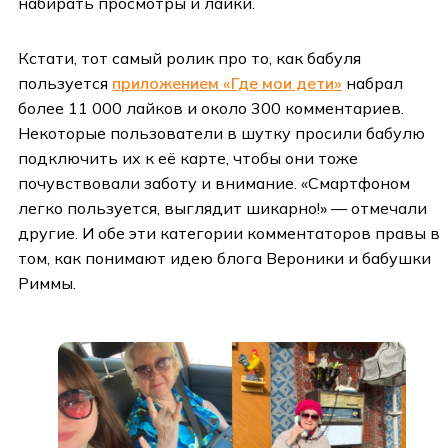
набирать просмотры и лайки.
Кстати, тот самый ролик про то, как бабуля
пользуется
приложением «Где мои дети»
набрал
более 11 000 лайков и около 300 комментариев.
Некоторые пользователи в шутку просили бабулю
подключить их к её карте, чтобы они тоже
почувствовали заботу и внимание. «Смартфоном
легко пользуется, выглядит шикарно!» — отмечали
другие. И обе эти категории комментаторов правы в
том, как понимают идею блога Вероники и бабушки
Риммы.