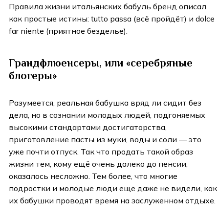
Правила жизни итальянских бабуль бренд описал
как простые истины: tutto passa (всё пройдёт) и dolce
far niente (приятное безделье).
Грандфлюенсеры, или «серебряные
блогеры»
Разумеется, реальная бабушка вряд ли сидит без
дела, но в сознании молодых людей, подгоняемых
высокими стандартами достигаторства,
приготовление пасты из муки, воды и соли — это
уже почти отпуск. Так что продать такой образ
жизни тем, кому ещё очень далеко до пенсии,
оказалось несложно. Тем более, что многие
подростки и молодые люди ещё даже не видели, как
их бабушки проводят время на заслуженном отдыхе.