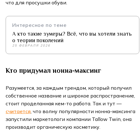
что для просушки обуви.
Интересное по теме
А кто такие зумеры? Всё, что вы хотели знать
о теории поколений
25 ФЕВРАЛЯ 2026
Кто придумал нонна-максинг
Разумеется, за каждым трендом, который получил
собственное название и широкое распространение,
стоит проделанная кем-то работа. Так и тут —
считается
, что волну популярности нонна-максинга
запустили маркетологи компании Tallow Twin, она
производит органическую косметику.