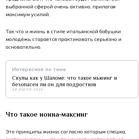
выбранной сферой очень активно, прилагая
максимум усилий.
Так что и жизнь в стиле итальянской бабушки
молодёжь старается практиковать серьёзно и
основательно.
Интересное по теме
Скулы как у Шаломе: что такое мьюинг и
безопасен ли он для подростков
28 ИЮЛЯ 2025
Что такое нонна-максинг
Это принципы жизни, согласно которым спешка,