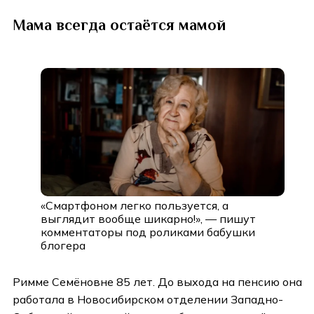
Мама всегда остаётся мамой
«Смартфоном легко пользуется, а
выглядит вообще шикарно!», — пишут
комментаторы под роликами бабушки
блогера
Римме Семёновне 85 лет. До выхода на пенсию она
работала в Новосибирском отделении Западно-