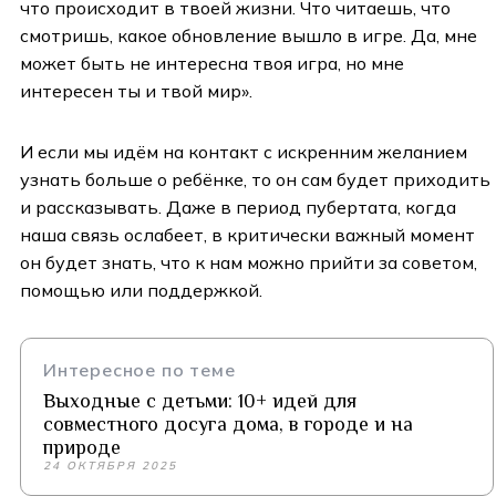
что происходит в твоей жизни. Что читаешь, что
смотришь, какое обновление вышло в игре. Да, мне
может быть не интересна твоя игра, но мне
интересен ты и твой мир».
И если мы идём на контакт с искренним желанием
узнать больше о ребёнке, то он сам будет приходить
и рассказывать. Даже в период пубертата, когда
наша связь ослабеет, в критически важный момент
он будет знать, что к нам можно прийти за советом,
помощью или поддержкой.
Интересное по теме
Выходные с детьми: 10+ идей для
совместного досуга дома, в городе и на
природе
24 ОКТЯБРЯ 2025