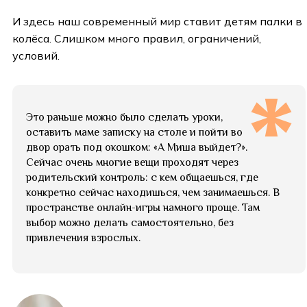
И здесь наш современный мир ставит детям палки в
колёса. Слишком много правил, ограничений,
условий.
Это раньше можно было сделать уроки,
оставить маме записку на столе и пойти во
двор орать под окошком: «А Миша выйдет?».
Сейчас очень многие вещи проходят через
родительский контроль: с кем общаешься, где
конкретно сейчас находишься, чем занимаешься. В
пространстве онлайн-игры намного проще. Там
выбор можно делать самостоятельно, без
привлечения взрослых.