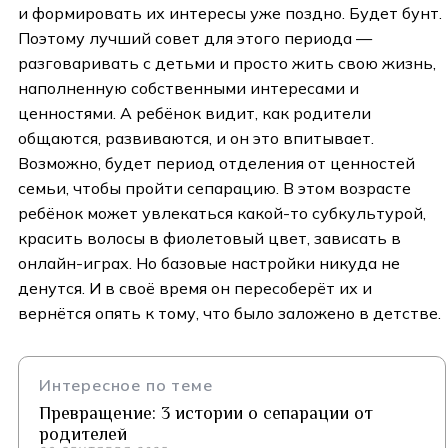
и формировать их интересы уже поздно. Будет бунт.
Поэтому лучший совет для этого периода —
разговаривать с детьми и просто жить свою жизнь,
наполненную собственными интересами и
ценностями. А ребёнок видит, как родители
общаются, развиваются, и он это впитывает.
Возможно, будет период отделения от ценностей
семьи, чтобы пройти сепарацию. В этом возрасте
ребёнок может увлекаться какой-то субкультурой,
красить волосы в фиолетовый цвет, зависать в
онлайн-играх. Но базовые настройки никуда не
денутся. И в своё время он пересоберёт их и
вернётся опять к тому, что было заложено в детстве.
Интересное по теме
Превращение: 3 истории о сепарации от
родителей