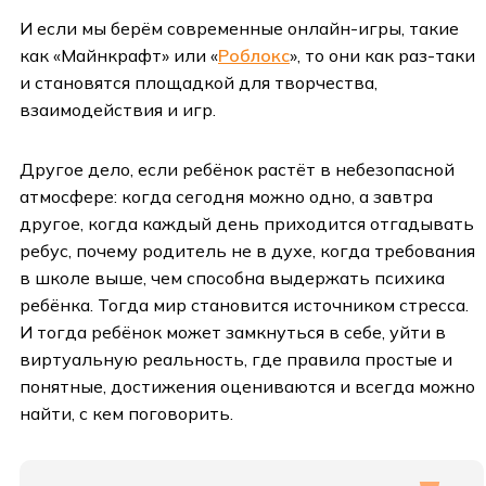
И если мы берём современные онлайн-игры, такие
как «Майнкрафт» или «
Роблокс
», то они как раз-таки
и становятся площадкой для творчества,
взаимодействия и игр.
Другое дело, если ребёнок растёт в небезопасной
атмосфере: когда сегодня можно одно, а завтра
другое, когда каждый день приходится отгадывать
ребус, почему родитель не в духе, когда требования
в школе выше, чем способна выдержать психика
ребёнка. Тогда мир становится источником стресса.
И тогда ребёнок может замкнуться в себе, уйти в
виртуальную реальность, где правила простые и
понятные, достижения оцениваются и всегда можно
найти, с кем поговорить.