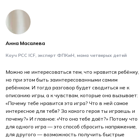
Анна Масалева
Коуч PCC ICF, эксперт ФПКиН, мама четверых детей
Можно не интересоваться тем, что нравится ребёнку,
но при этом быть заинтересованными самим
ребёнком. И тогда разговор будет сводиться не к
описанию игры, а к чувствам, которые она вызывает:
«Почему тебе нравится эта игра? Что в ней самое
интересное для тебя? За какого героя ты играешь и
почему?» И главное: «Что она тебе даёт?» Потому что
для одного игра — это способ сбросить напряжение,
для другого — возможность получить быстрые