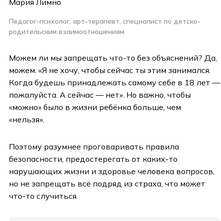
Мария Лимно
Педагог-психолог, арт-терапевт, специалист по детско-
родительским взаимоотношениям
Можем ли мы запрещать что-то без объяснений? Да,
можем. «Я не хочу, чтобы сейчас ты этим занимался.
Когда будешь принадлежать самому себе в 18 лет —
пожалуйста. А сейчас — нет». Но важно, чтобы
«можно» было в жизни ребёнка больше, чем
«нельзя».
Поэтому разумнее проговаривать правила
безопасности, предостерегать от каких-то
нарушающих жизни и здоровье человека вопросов,
но не запрещать всё подряд из страха, что может
что-то случиться.