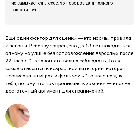
не замыкается в себе, то поводов для полного
запрета нет.
Ещё один фактор для оценки — это нормы, правила
и законы. Ребёнку запрещено до 18 лет находиться
одному на улице без сопровождения взрослых после
22 часов. Это закон, его важно соблюдать. То же
самое относится к возрастной категории, которая
прописана на играх и фильмах. «Это пока не для
тебя, потому что так прописано в законе», — вполне
достаточный аргумент для ограничений.