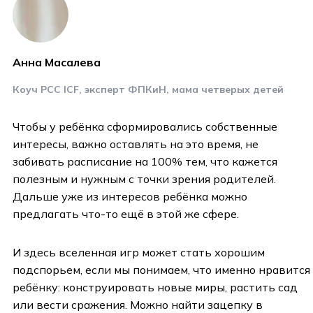
Анна Масалева
Коуч PCC ICF, эксперт ФПКиН, мама четверых детей
Чтобы у ребёнка сформировались собственные
интересы, важно оставлять на это время, не
забивать расписание на 100% тем, что кажется
полезным и нужным с точки зрения родителей.
Дальше уже из интересов ребёнка можно
предлагать что-то ещё в этой же сфере.
И здесь вселенная игр может стать хорошим
подспорьем, если мы понимаем, что именно нравится
ребёнку: конструировать новые миры, растить сад
или вести сражения. Можно найти зацепку в