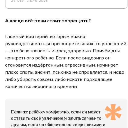
26 СЕНТЯБРЯ 2025
А когда всё-таки стоит запрещать?
Главный критерий, которым важно
руководствоваться при запрете каких-то увлечений
— это безопасность и вред здоровью. Причём для
конкретного ребёнка. Если после видеоигр он
становится издёрганным, агрессивным, начинает
плохо спать, значит, психика не справляется, и надо
либо убирать совсем, либо искать подходящее
количество экранного времени.
Если же ребёнку комфортно, если он может
оставить своё увлечение и заняться чем-то
другим, если он общается со сверстниками и