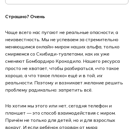
Страшно? Очень
Чаще всего нас пугают не реальные опасности, а
неизвестность. Мы не успеваем за стремительно
меняющимся онлайн-миром наших альфа, только
смиряемся со Скибиди-туалетами, как их уже
сменяют Бомбардиро Крокодило. Нашего ресурса
просто не хватает, чтобы разбираться, «что такое
хорошо, а что такое плохо» ещё и в той,
их
реальности. Поэтому и возникает желание решить
проблему радикально: запретить всё.
Но хотим мы этого или нет, сегодня телефон и
планшет — это способ взаимодействия с миром.
Причём не только для детей, но и для взрослых
вокруг. И если ребёнок оторван от мира