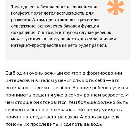
Там, где есть безопасность, спокойствие,
комфорт, появляется возможность для
развития. А там, где скандалы, крики или
отвержение, включается базовая функция —
сохранения. И в том, и в другом случае ребёнок
может уходить в виртуальность, но сила влияния
интернет-пространства на него будет разной.
Ещё один очень важный фактор в формировании
интересов и в целом умения слышать себя — это
возможность делать выбор. В норме ребёнок учится
принимать решения уже в самом раннем возрасте. И
чем старше он становится, тем больше должно быть
свободы и больше возможностей самому увидеть
причинно-следственные связи. А роль родителя —
помочь их проследить и сделать выводы.