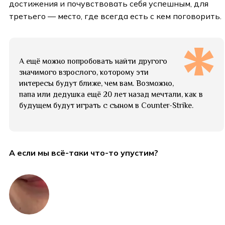
достижения и почувствовать себя успешным, для
третьего — место, где всегда есть с кем поговорить.
А ещё можно попробовать найти другого
значимого взрослого, которому эти
интересы будут ближе, чем вам. Возможно,
папа или дедушка ещё 20 лет назад мечтали, как в
будущем будут играть с сыном в Counter-Strike.
А если мы всё-таки что-то упустим?