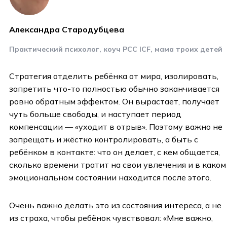
Александра Стародубцева
Практический психолог, коуч РСС ICF, мама троих детей
Стратегия отделить ребёнка от мира, изолировать,
запретить что-то полностью обычно заканчивается
ровно обратным эффектом. Он вырастает, получает
чуть больше свободы, и наступает период
компенсации — «уходит в отрыв». Поэтому важно не
запрещать и жёстко контролировать, а быть с
ребёнком в контакте: что он делает, с кем общается,
сколько времени тратит на свои увлечения и в каком
эмоциональном состоянии находится после этого.
Очень важно делать это из состояния интереса, а не
из страха, чтобы ребёнок чувствовал: «Мне важно,