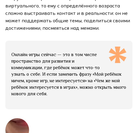
виртуального, то ему с определённого возраста
сложно выстраивать контакт и в реальности: он не
может поддержать общие темы, поделиться своими
достижениями, посмеяться над мемами.
Онлайн-игры сейчас — это в том числе
пространство для развития и
коммуникации, где ребёнок может что-то
узнать о себе. И если заменить фразу «Мой ребёнок
ничем, кроме игр, не интересуется» на «Чем же мой
ребёнок интересуется в играх», можно открыть много
нового для себя.