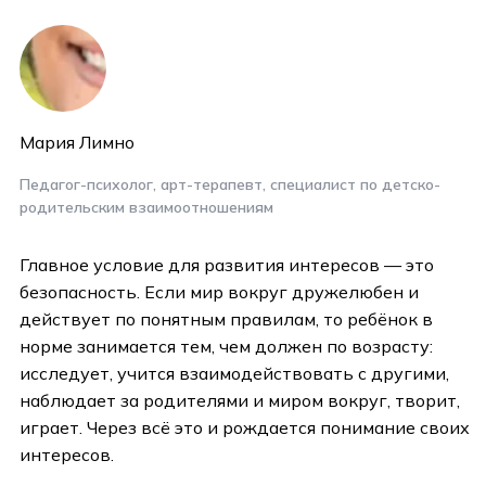
Мария Лимно
Педагог-психолог, арт-терапевт, специалист по детско-
родительским взаимоотношениям
Главное условие для развития интересов — это
безопасность. Если мир вокруг дружелюбен и
действует по понятным правилам, то ребёнок в
норме занимается тем, чем должен по возрасту:
исследует, учится взаимодействовать с другими,
наблюдает за родителями и миром вокруг, творит,
играет. Через всё это и рождается понимание своих
интересов.