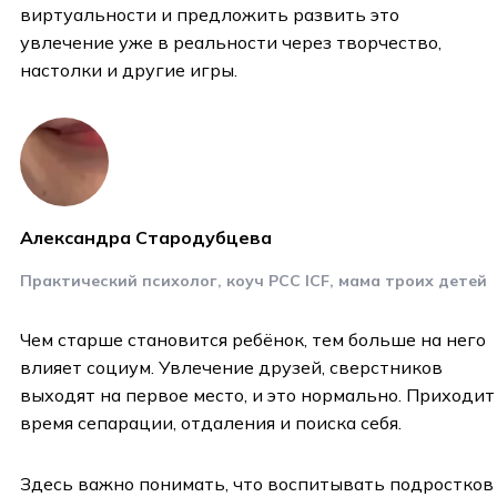
виртуальности и предложить развить это
увлечение уже в реальности через творчество,
настолки и другие игры.
Александра Стародубцева
Практический психолог, коуч РСС ICF, мама троих детей
Чем старше становится ребёнок, тем больше на него
влияет социум. Увлечение друзей, сверстников
выходят на первое место, и это нормально. Приходит
время сепарации, отдаления и поиска себя.
Здесь важно понимать, что воспитывать подростков