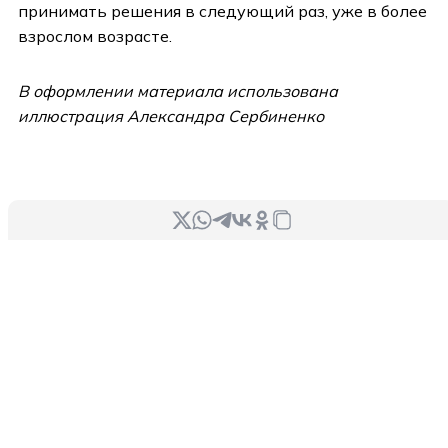
принимать решения в следующий раз, уже в более
взрослом возрасте.
В оформлении материала использована
иллюстрация Александра Сербиненко