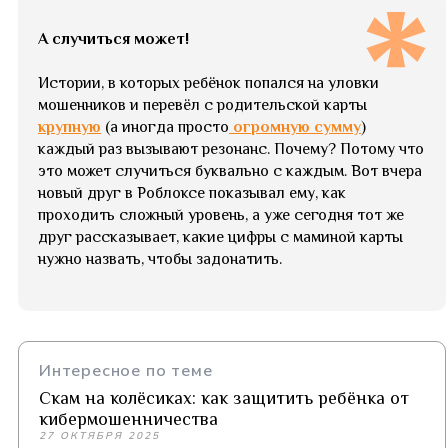
А случиться может!
Истории, в которых ребёнок попался на уловки
мошенников и перевёл с родительской карты
крупную
(а иногда просто
огромную сумму
)
каждый раз вызывают резонанс. Почему? Потому что
это может случиться буквально с каждым. Вот вчера
новый друг в Роблоксе показывал ему, как
проходить сложный уровень, а уже сегодня тот же
друг рассказывает, какие цифры с маминой карты
нужно назвать, чтобы задонатить.
Интересное по теме
Скам на колёсиках: как защитить ребёнка от
кибермошенничества
27 ОКТЯБРЯ 2025