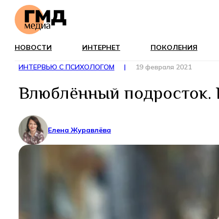
НОВОСТИ
ИНТЕРНЕТ
ПОКОЛЕНИЯ
ИНТЕРВЬЮ С ПСИХОЛОГОМ
|
19 февраля 2021
Влюблённый подросток. 
Елена Журавлёва