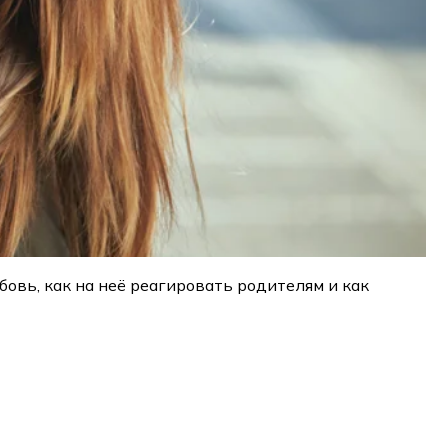
овь, как на неё реагировать родителям и как