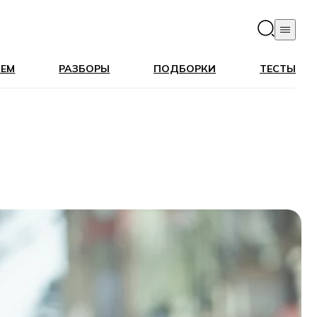
ЛЕМ
РАЗБОРЫ
ПОДБОРКИ
ТЕСТЫ