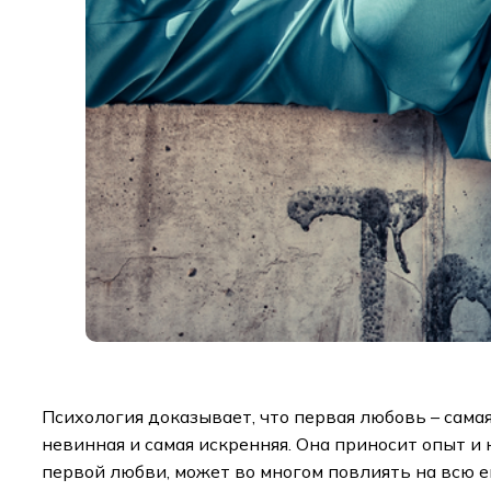
Психология доказывает, что первая любовь – самая
невинная и самая искренняя. Она приносит опыт и 
первой любви, может во многом повлиять на всю 