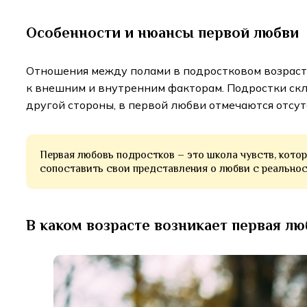
Особенности и нюансы первой любви
Отношения между полами в подростковом возраст
к внешним и внутренним факторам. Подростки скл
другой стороны, в первой любви отмечаются отсут
Первая любовь подростков – это школа чувств, кото
сопоставить свои представления о любви с реальнос
В каком возрасте возникает первая л