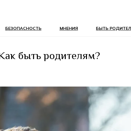
БЕЗОПАСНОСТЬ
МНЕНИЯ
БЫТЬ РОДИТЕ
Как быть родителям?