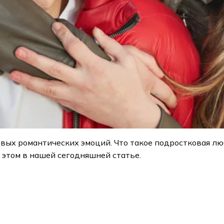
ых романтических эмоций. Что такое подростковая люб
 этом в нашей сегодняшней статье.