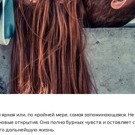
 яркая или, по крайней мере, самая запоминающаяся. Не
новые открытия. Она полна бурных чувств и оставляет с
его дальнейшую жизнь.