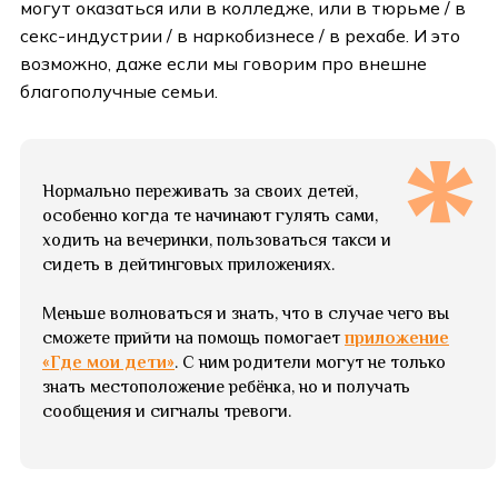
могут оказаться или в колледже, или в тюрьме / в
секс-индустрии / в наркобизнесе / в рехабе. И это
возможно, даже если мы говорим про внешне
благополучные семьи.
Нормально переживать за своих детей,
особенно когда те начинают гулять сами,
ходить на вечеринки, пользоваться такси и
сидеть в дейтинговых приложениях.
Меньше волноваться и знать, что в случае чего вы
сможете прийти на помощь помогает
приложение
«Где мои дети»
. С ним родители могут не только
знать местоположение ребёнка, но и получать
сообщения и сигналы тревоги.