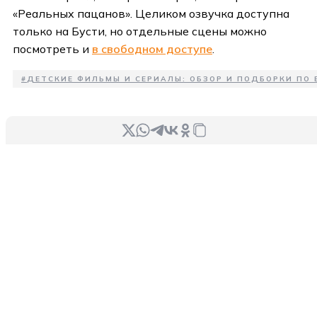
«Реальных пацанов». Целиком озвучка доступна
только на Бусти, но отдельные сцены можно
посмотреть и
в свободном доступе
.
#
ДЕТСКИЕ ФИЛЬМЫ И СЕРИАЛЫ: ОБЗОР И ПОДБОРКИ ПО 