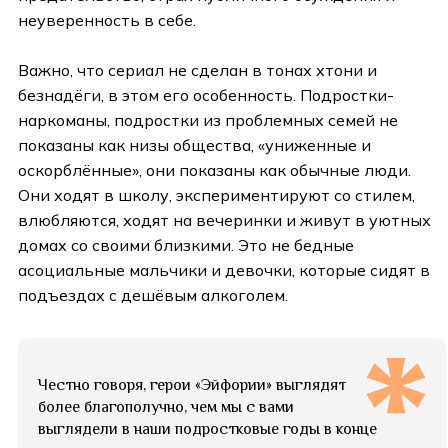
неуверенность в себе.
Важно, что сериал не сделан в тонах хтони и
безнадёги, в этом его особенность. Подростки-
наркоманы, подростки из проблемных семей не
показаны как низы общества, «униженные и
оскорблённые», они показаны как обычные люди.
Они ходят в школу, экспериментируют со стилем,
влюбляются, ходят на вечеринки и живут в уютных
домах со своими близкими. Это не бедные
асоциальные мальчики и девочки, которые сидят в
подъездах с дешёвым алкоголем.
Честно говоря, герои «Эйфории» выглядят
более благополучно, чем мы с вами
выглядели в наши подростковые годы в конце