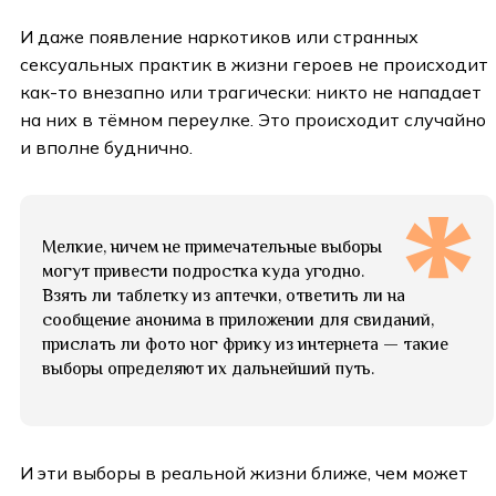
И даже появление наркотиков или странных
сексуальных практик в жизни героев не происходит
как-то внезапно или трагически: никто не нападает
на них в тёмном переулке. Это происходит случайно
и вполне буднично.
Мелкие, ничем не примечательные выборы
могут привести подростка куда угодно.
Взять ли таблетку из аптечки, ответить ли на
сообщение анонима в приложении для свиданий,
прислать ли фото ног фрику из интернета — такие
выборы определяют их дальнейший путь.
И эти выборы в реальной жизни ближе, чем может