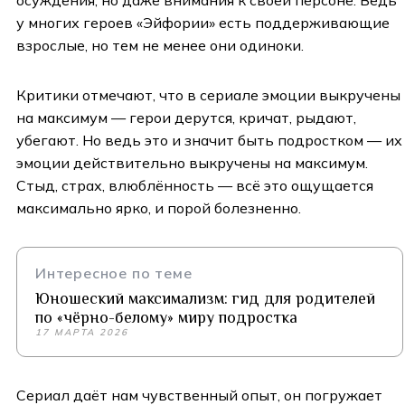
у многих героев «Эйфории» есть поддерживающие
взрослые, но тем не менее они одиноки.
Критики отмечают, что в сериале эмоции выкручены
на максимум — герои дерутся, кричат, рыдают,
убегают. Но ведь это и значит быть подростком — их
эмоции действительно выкручены на максимум.
Стыд, страх, влюблённость — всё это ощущается
максимально ярко, и порой болезненно.
Интересное по теме
Юношеский максимализм: гид для родителей
по «чёрно-белому» миру подростка
17 МАРТА 2026
Сериал даёт нам чувственный опыт, он погружает