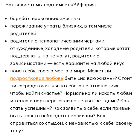
Вот какие темы поднимает «Эйфория»:
борьба с наркозависимостью
переживание утраты близких, в том числе
родителей
родители с психопатическими чертами,
отчуждённые, холодные родители, которые хотят
поддержать, но не могут, родители с
зависимостями — есть варианты на любой вкус
поиск себя, своего места в мире. Может ли
подростковая любовь
быть «на всю жизнь»? Стоит
ли сосредоточиться на себе, а не отношениях,
чтобы найти счастье? Нормально ли искать любви
и тепла в партнёре, если её не хватает дома? Как
стать успешным? Как заявить о себе, если привык
быть просто наблюдателем жизни? Как
справиться со стыдом, с ненавистью к себе, своему
телу?