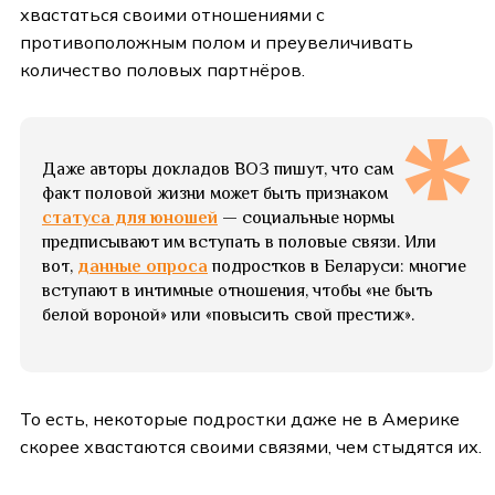
хвастаться своими отношениями с
противоположным полом и преувеличивать
количество половых партнёров.
Даже авторы докладов ВОЗ пишут, что сам
факт половой жизни может быть признаком
статуса для юношей
— социальные нормы
предписывают им вступать в половые связи. Или
вот,
данные опроса
подростков в Беларуси: многие
вступают в интимные отношения, чтобы «не быть
белой вороной» или «повысить свой престиж».
То есть, некоторые подростки даже не в Америке
скорее хвастаются своими связями, чем стыдятся их.