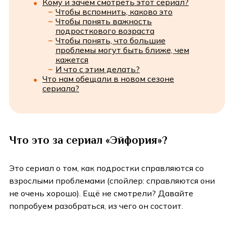
Кому и зачем смотреть этот сериал?
Чтобы вспомнить, каково это
Чтобы понять важность
подросткового возраста
Чтобы понять, что большие
проблемы могут быть ближе, чем
кажется
И что с этим делать?
Что нам обещали в новом сезоне
сериала?
Что это за сериал «Эйфория»?
Это сериал о том, как подростки справляются со
взрослыми проблемами (спойлер: справляются они
не очень хорошо). Ещё не смотрели? Давайте
попробуем разобраться, из чего он состоит.