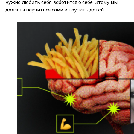
нужно любить себя, заботится о себе. Этому мы
должны научиться сами и научить детей.