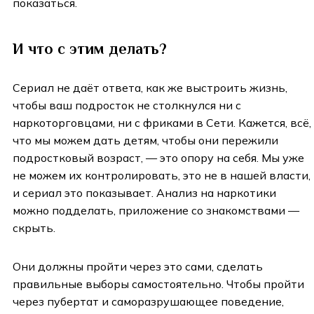
показаться.
И что с этим делать?
Сериал не даёт ответа, как же выстроить жизнь,
чтобы ваш подросток не столкнулся ни с
наркоторговцами, ни с фриками в Сети. Кажется, всё,
что мы можем дать детям, чтобы они пережили
подростковый возраст, — это опору на себя. Мы уже
не можем их контролировать, это не в нашей власти,
и сериал это показывает. Анализ на наркотики
можно подделать, приложение со знакомствами —
скрыть.
Они должны пройти через это сами, сделать
правильные выборы самостоятельно. Чтобы пройти
через пубертат и саморазрушающее поведение,