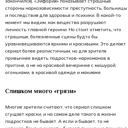
закончился). «Эйфория» показывает страшные
стороны наркозависимости: преступность, больницы
и последствия для здоровья и психики. В какой-то
момент мы видим, как вещества разрушают
личность главной героини. Но стоит отметить, что
страшные, болезненные сцены будто бы
уравновешиваются яркими и красивыми. Это делает
сериал более реалистичным, но для зрителя
привычнее видеть подростков-наркоманов в
притоне, а не на красивой вечеринке с мишурой,
огоньками, в красивой одежде и макияже.
Слишком много «грязи»
Многие зрители считают, что сериал слишком
сгущает краски, и на самом деле такого в жизни
подростков не бывает. А если и бывает, то не