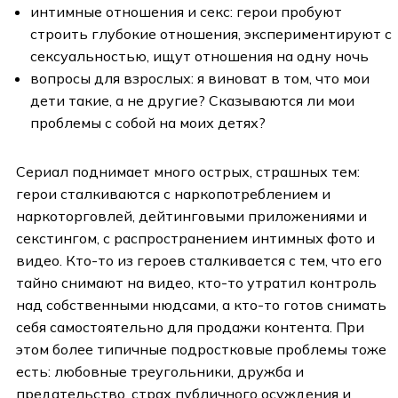
интимные отношения и секс: герои пробуют
строить глубокие отношения, экспериментируют с
сексуальностью, ищут отношения на одну ночь
вопросы для взрослых: я виноват в том, что мои
дети такие, а не другие? Сказываются ли мои
проблемы с собой на моих детях?
Сериал поднимает много острых, страшных тем:
герои сталкиваются с наркопотреблением и
наркоторговлей, дейтинговыми приложениями и
секстингом, с распространением интимных фото и
видео. Кто-то из героев сталкивается с тем, что его
тайно снимают на видео, кто-то утратил контроль
над собственными нюдсами, а кто-то готов снимать
себя самостоятельно для продажи контента. При
этом более типичные подростковые проблемы тоже
есть: любовные треугольники, дружба и
предательство, страх публичного осуждения и