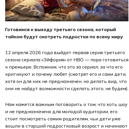
Готовимся к выходу третьего сезона, который
тайком будут смотреть подростки по всему миру
12 апреля 2026 года выйдет первая серия третьего
сезона сериала «Эйфория» от HBO — пора готовиться
к премьере. Вспомним, что это за сериал, за что его
критикуют и почему любят (смотрят его и сами дети,
хотя он для них не предназначен, но делать вид, что
они не найдут возможности сделать этого, не будем).
Нам кажется важным поговорить о том, что хоть шоу
и не предназначено для молодой аудитории, его
стоит посмотреть самим родителям, чьи дети уже
вошли в старший подростковый возраст и начинают