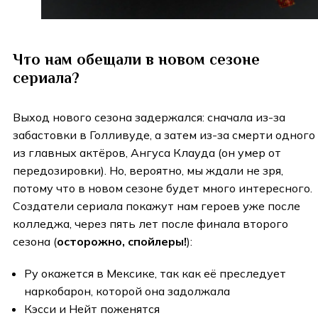
Что нам обещали в новом сезоне
сериала?
Выход нового сезона задержался: сначала из-за
забастовки в Голливуде, а затем из-за смерти одного
из главных актёров, Ангуса Клауда (он умер от
передозировки). Но, вероятно, мы ждали не зря,
потому что в новом сезоне будет много интересного.
Создатели сериала покажут нам героев уже после
колледжа, через пять лет после финала второго
сезона (
осторожно, спойлеры!
):
Ру окажется в Мексике, так как её преследует
наркобарон, которой она задолжала
Кэсси и Нейт поженятся