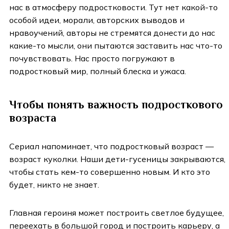
нас в атмосферу подростковости. Тут нет какой-то
особой идеи, морали, авторских выводов и
нравоучений, авторы не стремятся донести до нас
какие-то мысли, они пытаются заставить нас что-то
почувствовать. Нас просто погружают в
подростковый мир, полный блеска и ужаса.
Чтобы понять важность подросткового
возраста
Сериал напоминает, что подростковый возраст —
возраст куколки. Наши дети-гусеницы закрываются,
чтобы стать кем-то совершенно новым. И кто это
будет, никто не знает.
Главная героиня может построить светлое будущее,
переехать в большой город и построить карьеру, а