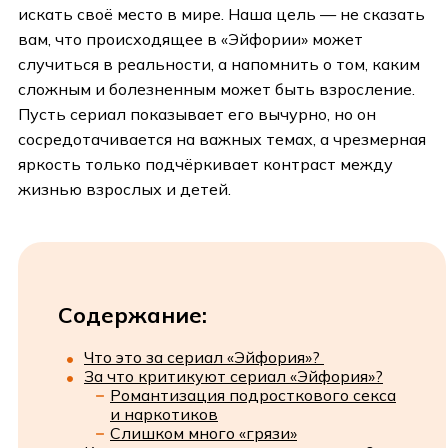
искать своё место в мире. Наша цель — не сказать
вам, что происходящее в «Эйфории» может
случиться в реальности, а напомнить о том, каким
сложным и болезненным может быть взросление.
Пусть сериал показывает его вычурно, но он
сосредотачивается на важных темах, а чрезмерная
яркость только подчёркивает контраст между
жизнью взрослых и детей.
Содержание:
Что это за сериал «Эйфория»?
За что критикуют сериал «Эйфория»?
Романтизация подросткового секса
и наркотиков
Слишком много «грязи»