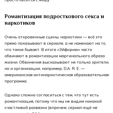
Романтизация подросткового секса и
наркотиков
Очень откровенные сцены, наркотики — всё это
прямо показывают в сериале, а не намекают на то,
что такое бывает. В итоге «Эйфорию» часто
обвиняют в романтизации маргинального образа
жизни. Обвинения высказывают не только зрители,
но и организации, например, D.A. R. E. —
американская антинаркотическая образовательная
программа.
Однако сложно согласиться с тем, что тут есть
романтизация, потому что мы не видим никакой
счастливой развязки (впрочем, сериал ещё не