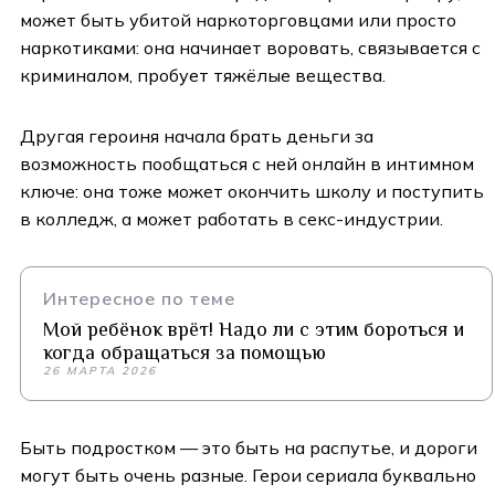
может быть убитой наркоторговцами или просто
наркотиками: она начинает воровать, связывается с
криминалом, пробует тяжёлые вещества.
Другая героиня начала брать деньги за
возможность пообщаться с ней онлайн в интимном
ключе: она тоже может окончить школу и поступить
в колледж, а может работать в секс-индустрии.
Интересное по теме
Мой ребёнок врёт! Надо ли с этим бороться и
когда обращаться за помощью
26 МАРТА 2026
Быть подростком — это быть на распутье, и дороги
могут быть очень разные. Герои сериала буквально