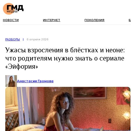
НОВОСТИ
ИНТЕРНЕТ
ПОКОЛЕНИЯ
Б
РАЗБОРЫ
|
6 апреля 2026
Ужасы взросления в блёстках и неоне:
что родителям нужно знать о сериале
«Эйфория»
Анастасия Громова