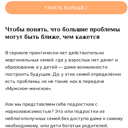
УЗНАТЬ БОЛЬШЕ
Чтобы понять, что большие проблемы
могут быть ближе, чем кажется
В сериале практически нет действительно
маргинальных семей, где у взрослых нет денег и
образования, а у детей — даже возможности
построить будущее. Да, у этих семей определённо
есть проблемы, но не такие, как в передаче
«Мужское-женское».
Как мы представляем себе подростков с
наркозависимостью? Это или подростки из
неблагополучных семей без доступа даже к самому
необходимому, или дети богатых родителей,