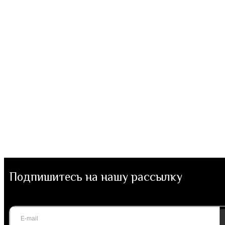
Подпишитесь на нашу рассылку