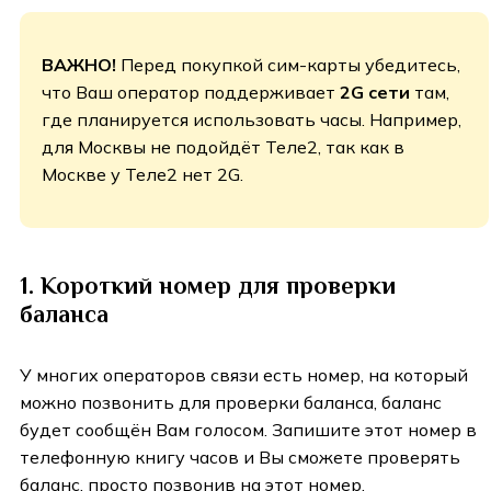
ВАЖНО!
Перед покупкой сим-карты убедитесь,
что Ваш оператор поддерживает
2G сети
там,
где планируется использовать часы. Например,
для Москвы не подойдёт Теле2, так как в
Москве у Теле2 нет 2G.
1. Короткий номер для проверки
баланса
У многих операторов связи есть номер, на который
можно позвонить для проверки баланса, баланс
будет сообщён Вам голосом. Запишите этот номер в
телефонную книгу часов и Вы сможете проверять
баланс, просто позвонив на этот номер.