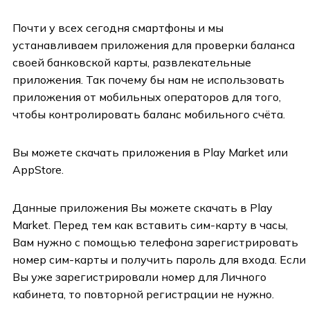
Почти у всех сегодня смартфоны и мы
устанавливаем приложения для проверки баланса
своей банковской карты, развлекательные
приложения. Так почему бы нам не использовать
приложения от мобильных операторов для того,
чтобы контролировать баланс мобильного счёта.
Вы можете скачать приложения в Play Market или
AppStore.
Данные приложения Вы можете скачать в Play
Market. Перед тем как вставить сим-карту в часы,
Вам нужно с помощью телефона зарегистрировать
номер сим-карты и получить пароль для входа. Если
Вы уже зарегистрировали номер для Личного
кабинета, то повторной регистрации не нужно.