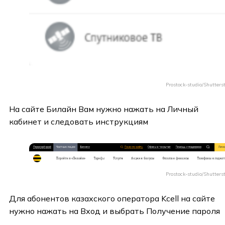
Prostock-studio/Shutters
На сайте Билайн Вам нужно нажать на Личный
кабинет и следовать инструкциям
Prostock-studio/Shutters
Для абонентов казахского оператора Kcell на сайте
нужно нажать на Вход и выбрать Получение пароля