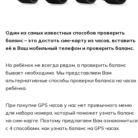
Один из самых известных способов проверить
баланс – это достать сим-карту из часов, вставить
её в Ваш мобильный телефон и проверить баланс.
Но ребёнок не всегда рядом, а проверить баланс
бывает необходимо. Мы представляем Вам
альтернативные способы проверки баланса на часах
ребёнка.
При покупке GPS часов у нас нет привычного меню
для набора номера, который поможет узнать баланс
на сим-карте. Поэтому предлагаем Вам ознакомиться
с 4 способами, как узнать баланс на GPS часах.