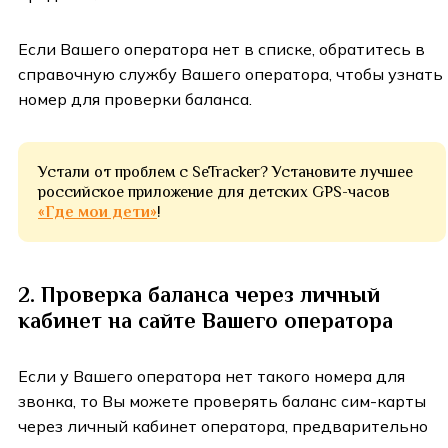
Если Вашего оператора нет в списке, обратитесь в
справочную службу Вашего оператора, чтобы узнать
номер для проверки баланса.
Устали от проблем с SeTracker?
Установите лучшее
российское приложение для детских GPS-часов
«Где мои дети»
!
2. Проверка баланса через личный
кабинет на сайте Вашего оператора
Если у Вашего оператора нет такого номера для
звонка, то Вы можете проверять баланс сим-карты
через личный кабинет оператора, предварительно