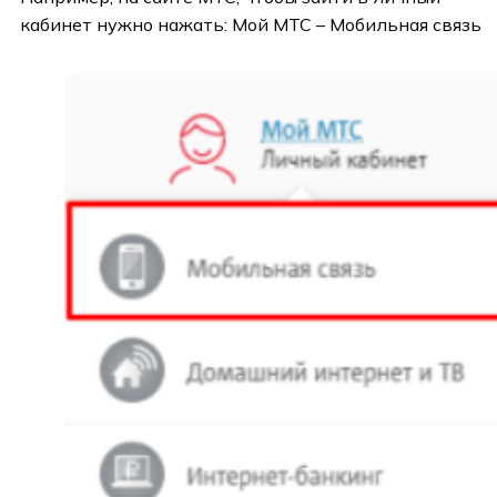
кабинет нужно нажать: Мой МТС – Мобильная связь