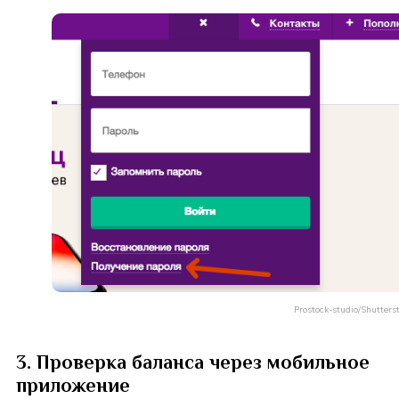
Prostock-studio/Shutters
3. Проверка баланса через мобильное
приложение