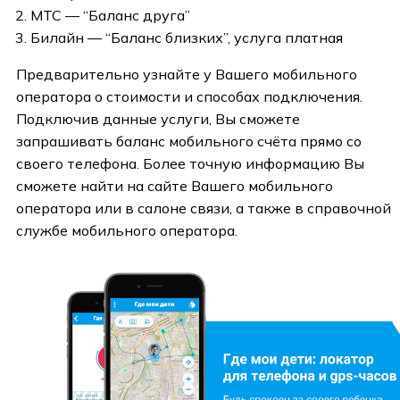
МТС — “Баланс друга”
Билайн — “Баланс близких”, услуга платная
Предварительно узнайте у Вашего мобильного
оператора о стоимости и способах подключения.
Подключив данные услуги, Вы сможете
запрашивать баланс мобильного счёта прямо со
своего телефона. Более точную информацию Вы
сможете найти на сайте Вашего мобильного
оператора или в салоне связи, а также в справочной
службе мобильного оператора.