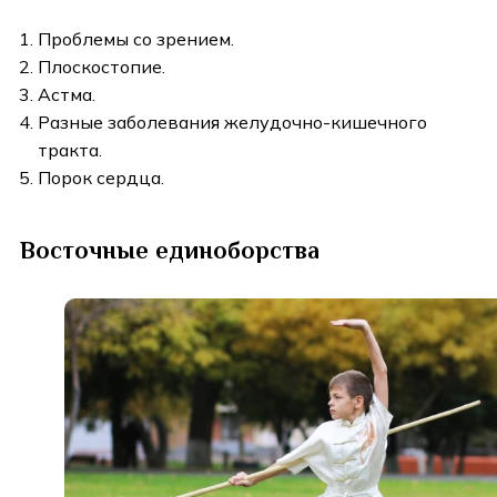
Проблемы со зрением.
Плоскостопие.
Астма.
Разные заболевания желудочно-кишечного
тракта.
Порок сердца.
Восточные единоборства