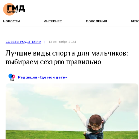
НОВОСТИ
ИНТЕРНЕТ
ПОКОЛЕНИЯ
БЕЗ
СОВЕТЫ РОДИТЕЛЯМ
|
13 сентября 2024
Лучшие виды спорта для мальчиков:
выбираем секцию правильно
Редакция «Где мои дети»