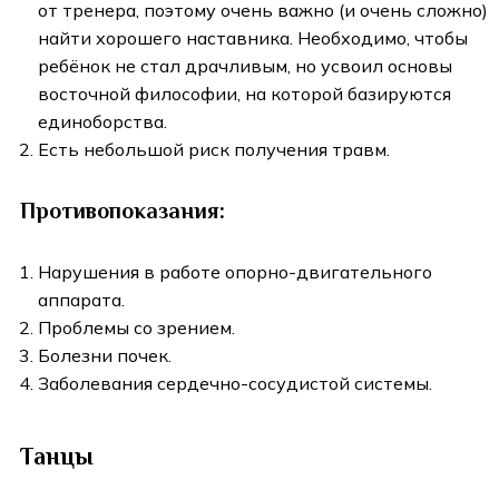
от тренера, поэтому очень важно (и очень сложно)
найти хорошего наставника. Необходимо, чтобы
ребёнок не стал драчливым, но усвоил основы
восточной философии, на которой базируются
единоборства.
Есть небольшой риск получения травм.
Противопоказания:
Нарушения в работе опорно-двигательного
аппарата.
Проблемы со зрением.
Болезни почек.
Заболевания сердечно-сосудистой системы.
Танцы