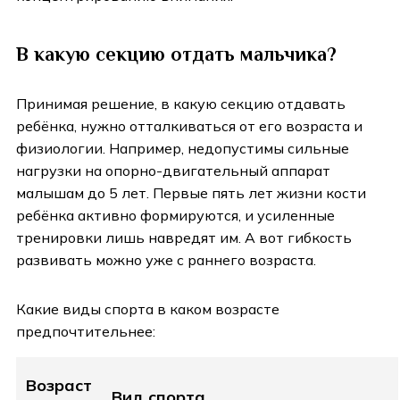
В какую секцию отдать мальчика?
Принимая решение, в какую секцию отдавать
ребёнка, нужно отталкиваться от его возраста и
физиологии. Например, недопустимы сильные
нагрузки на опорно-двигательный аппарат
малышам до 5 лет. Первые пять лет жизни кости
ребёнка активно формируются, и усиленные
тренировки лишь навредят им. А вот гибкость
развивать можно уже с раннего возраста.
Какие виды спорта в каком возрасте
предпочтительнее:
Возраст
Вид спорта