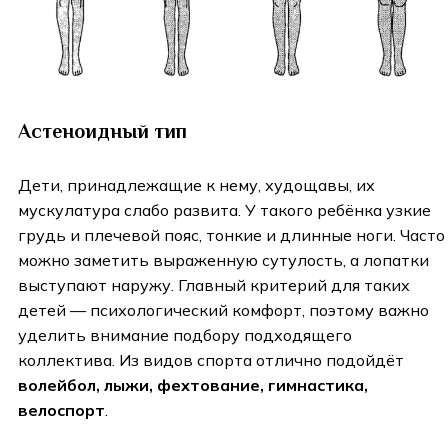
Астеноидный тип
Дети, принадлежащие к нему, худощавы, их
мускулатура слабо развита. У такого ребёнка узкие
грудь и плечевой пояс, тонкие и длинные ноги. Часто
можно заметить выраженную сутулость, а лопатки
выступают наружу. Главный критерий для таких
детей — психологический комфорт, поэтому важно
уделить внимание подбору подходящего
коллектива. Из видов спорта отлично подойдёт
волейбол, лыжи, фехтование, гимнастика,
велоспорт
.