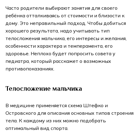
Часто родители выбирают занятия для своего
ребёнка отталкиваясь от стоимости и близости к
дому. Это неправильный подход. Чтобы добиться
хорошего результата, надо учитывать тип
телосложения мальчика, его интересы и желания,
особенности характера и темперамента, его
здоровье. Неплохо будет попросить совета у
педиатра, который расскажет о возможных
противопоказаниях.
Телосложение мальчика
В медицине применяется схема Штефко и
Островского для описания основных типов строения
тела. К каждому из них можно подобрать
оптимальный вид спорта.