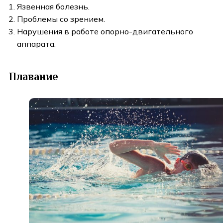
Язвенная болезнь.
Проблемы со зрением.
Нарушения в работе опорно-двигательного
аппарата.
Плавание