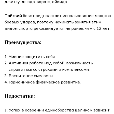
джитсу, дзюдо, каратэ, айкидо.
Тайский
бокс предполагает использование мощных
боевых ударов, поэтому начинать занятия этим
видом спорта рекомендуется не ранее, чем с 12 лет.
Преимущества:
Умение защитить себя.
Активная работа над собой, возможность
справиться со страхами и комплексами.
Воспитание смелости.
Гармоничное физическое развитие.
Недостатки:
Успех в освоении единоборства целиком зависит