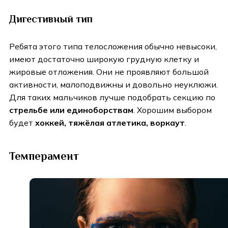
Дигестивный тип
Ребята этого типа телосложения обычно невысоки,
имеют достаточно широкую грудную клетку и
жировые отложения. Они не проявляют большой
активности, малоподвижны и довольно неуклюжи.
Для таких мальчиков лучше подобрать секцию по
стрельбе или единоборствам
. Хорошим выбором
будет
хоккей, тяжёлая атлетика, воркаут
.
Темперамент