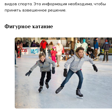
видов спорта. Эта информация необходима, чтобы
принять взвешенное решение.
Фигурное катание