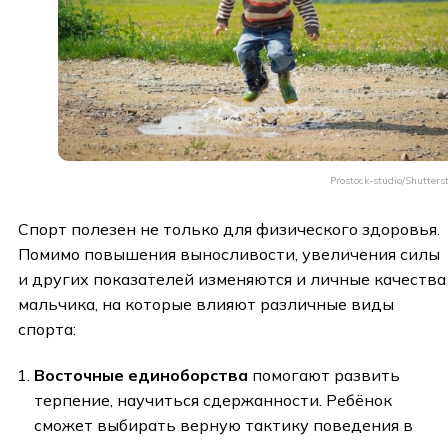
Prostock-studio/Shutters
Спорт полезен не только для физического здоровья.
Помимо повышения выносливости, увеличения силы
и других показателей изменяются и личные качества
мальчика, на которые влияют различные виды
спорта:
Восточные единоборства
помогают развить
терпение, научиться сдержанности. Ребёнок
сможет выбирать верную тактику поведения в