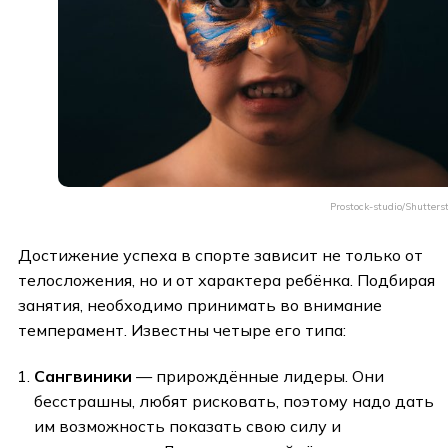
Prostock-studio/Shutters
Достижение успеха в спорте зависит не только от
телосложения, но и от характера ребёнка. Подбирая
занятия, необходимо принимать во внимание
темперамент. Известны четыре его типа:
Сангвиники
— прирождённые лидеры. Они
бесстрашны, любят рисковать, поэтому надо дать
им возможность показать свою силу и