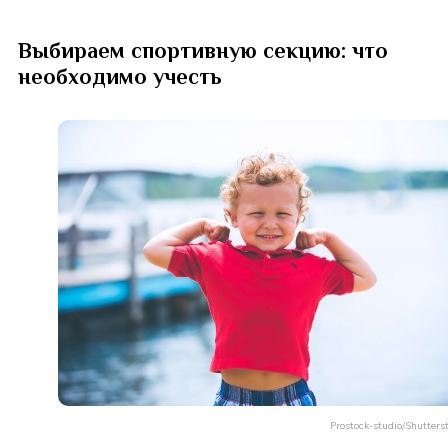
Выбираем спортивную секцию: что
необходимо учесть
Prostock-studio/Shutters