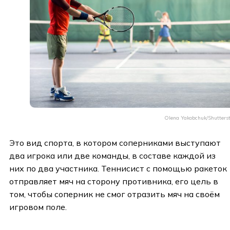
Olena Yakobchuk/Shutters
Это вид спорта, в котором соперниками выступают
два игрока или две команды, в составе каждой из
них по два участника. Теннисист с помощью ракеток
отправляет мяч на сторону противника, его цель в
том, чтобы соперник не смог отразить мяч на своём
игровом поле.