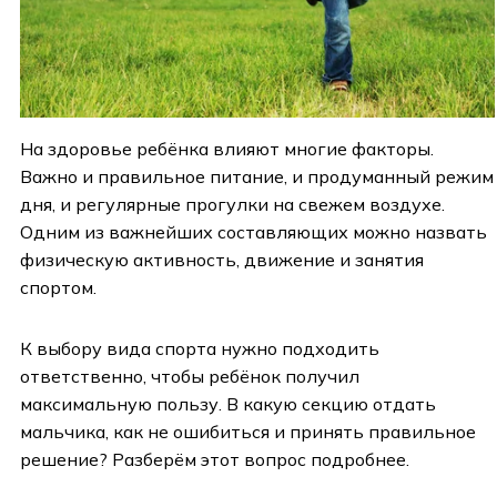
На здоровье ребёнка влияют многие факторы.
Важно и правильное питание, и продуманный режим
дня, и регулярные прогулки на свежем воздухе.
Одним из важнейших составляющих можно назвать
физическую активность, движение и занятия
спортом.
К выбору вида спорта нужно подходить
ответственно, чтобы ребёнок получил
максимальную пользу. В какую секцию отдать
мальчика, как не ошибиться и принять правильное
решение? Разберём этот вопрос подробнее.