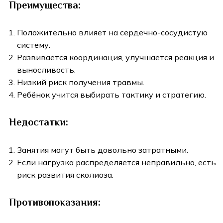
Преимущества:
Положительно влияет на сердечно-сосудистую
систему.
Развивается координация, улучшается реакция и
выносливость.
Низкий риск получения травмы.
Ребёнок учится выбирать тактику и стратегию.
Недостатки:
Занятия могут быть довольно затратными.
Если нагрузка распределяется неправильно, есть
риск развития сколиоза.
Противопоказания: