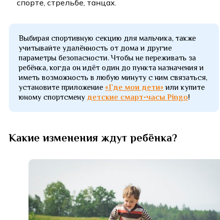
спорте, стрельбе, танцах.
Выбирая спортивную секцию для мальчика, также
учитывайте удалённость от дома и другие
параметры безопасности. Чтобы не переживать за
ребёнка, когда он идёт один до пункта назначения и
иметь возможность в любую минуту с ним связаться,
установите приложение
«Где мои дети»
или купите
юному спортсмену
детские смарт-часы Pingo
!
Какие изменения ждут ребёнка?