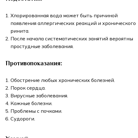
Хлорированная вода может быть причиной
появления аллергических реакций и хронического
ринита.
После начала систематических занятий вероятны
простудные заболевания.
Противопоказания:
Обострение любых хронических болезней.
Порок сердца.
Вирусные заболевания.
Кожные болезни.
Проблемы с почками.
Судороги.