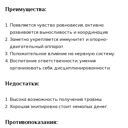
Преимущества:
Появляется чувство равновесия, активно
развивается выносливость и координация.
Заметно укрепляется иммунитет и опорно-
двигательный аппарат.
Положительное влияние на нервную систему.
Воспитание ответственности, умения
организовать себя, дисциплинированности.
Недостатки:
Высока возможность получения травмы.
Хорошая экипировка стоит немалых денег.
Противопоказания: