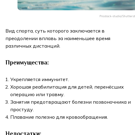
Prostock-studio/Shutters
Вид спорта, суть которого заключается в
преодолении вплавь за наименьшее время
различных дистанций.
Преимущества:
Укрепляется иммунитет.
Хорошая реабилитация для детей, перенёсших
операцию или травму.
Занятия предотвращают болезни позвоночника и
простуду.
Плавание полезно для кровообращения.
Недостатки: