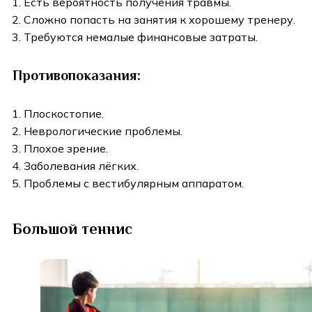
Есть вероятность получения травмы.
Сложно попасть на занятия к хорошему тренеру.
Требуются немалые финансовые затраты.
Противопоказания:
Плоскостопие.
Неврологические проблемы.
Плохое зрение.
Заболевания лёгких.
Проблемы с вестибулярным аппаратом.
Большой теннис