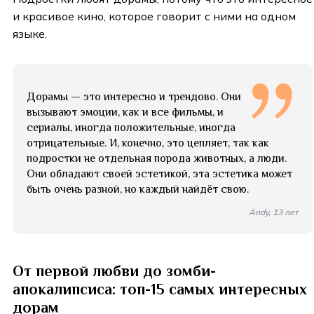
и красивое кино, которое говорит с ними на одном
языке.
Дорамы — это интересно и трендово. Они
вызывают эмоции, как и все фильмы, и
сериалы, иногда положительные, иногда
отрицательные. И, конечно, это цепляет, так как
подростки не отдельная порода животных, а люди.
Они обладают своей эстетикой, эта эстетика может
быть очень разной, но каждый найдёт свою.
Andy, 13 лет
От первой любви до зомби-
апокалипсиса: топ-15 самых интересных
дорам