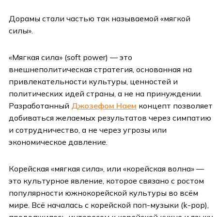
Дорамы стали частью так называемой «мягкой
силы».
«Мягкая сила» (soft power) — это
внешнеполитическая стратегия, основанная на
привлекательности культуры, ценностей и
политических идей страны, а не на принуждении.
Разработанный
Джозефом Наем
концепт позволяет
добиваться желаемых результатов через симпатию
и сотрудничество, а не через угрозы или
экономическое давление.
Корейская «мягкая сила», или «корейская волна» —
это культурное явление, которое связано с ростом
популярности южнокорейской культуры во всём
мире. Всё началась с корейской поп-музыки (k-pop),