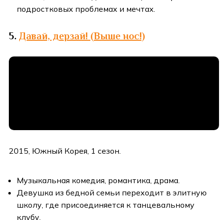
подростковых проблемах и мечтах.
5.
Давай, дерзай! (Выше нос!)
2015, Южный Корея, 1 сезон.
Музыкальная комедия, романтика, драма.
Девушка из бедной семьи переходит в элитную
школу, где присоединяется к танцевальному
клубу.