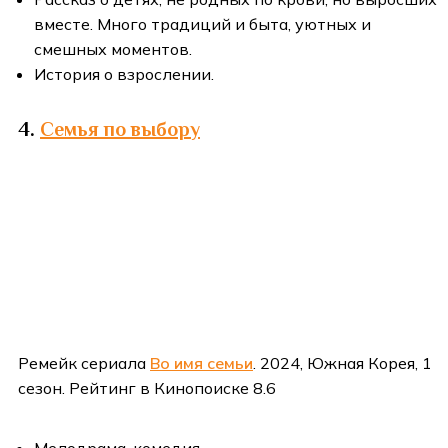
вместе. Много традиций и быта, уютных и
смешных моментов.
История о взрослении.
4.
Семья по выбору
Ремейк сериала
Во имя семьи
. 2024, Южная Корея, 1
сезон. Рейтинг в Кинопоиске 8.6