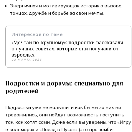
Энергичная и мотивирующая история о вызове,
танцах, дружбе и борьбе за свои мечты.
Интересное по теме
«Мечтай по-крупному»: подростки рассказали
о лучших советах, которые они получали от
взрослых
23 МАРТА 2026
Подростки и дорамы: специально для
родителей
Подростки уже не малыши, и как бы мы за них ни
тревожились, они найдут возможность поступить
так, как хотят сами. Даже если вы уверены, что «Игру
в кальмара» и «Поезд в Пусан» (это про зомби-