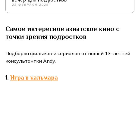
28 ФЕВРАЛЯ 2026
Самое интересное азиатское кино с
точки зрения подростков
Подборка фильмов и сериалов от нашей 13-летней
консультантки Andy.
1.
Игра в кальмара