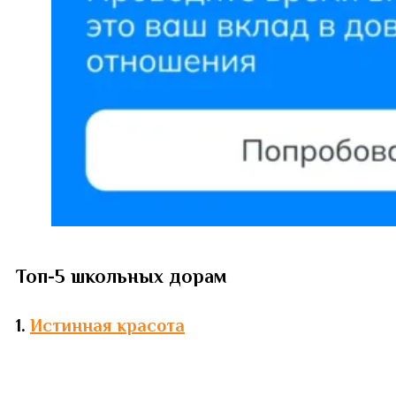
Топ-5 школьных дорам
1.
Истинная красота