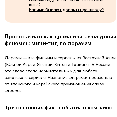
кино?
Какими бывают дорамы про школу?
Просто азиатская драма или культурный
феномен: мини-гид по дорамам
Дорамы — это фильмы и сериалы из Восточной Азии
(Южной Кореи, Японии, Китая и Тайваня). В России
это слово стало нарицательным для любого
азиатского сериала. Название «дорама» произошло
от японского и корейского произношения слова
«драма».
Три основных факта об азиатском кино