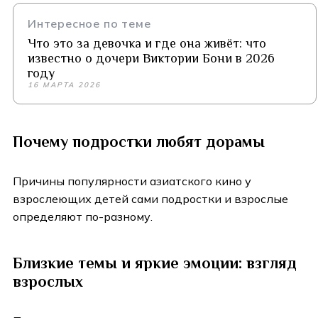
Интересное по теме
Что это за девочка и где она живёт: что
известно о дочери Виктории Бони в 2026
году
16 МАРТА 2026
Почему подростки любят дорамы
Причины популярности азиатского кино у
взрослеющих детей сами подростки и взрослые
определяют по-разному.
Близкие темы и яркие эмоции: взгляд
взрослых