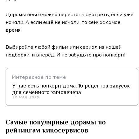
Дорамы невозможно перестать смотреть, если уже
начали. А если ещё не начали, то сейчас самое
время.
Выбирайте любой фильм или сериал из нашей
подборки, и вперёд. И не забудьте про попкорн!
Интересное по теме
У нас есть попкорн дома: 16 рецептов закусок
для семейного киновечера
22 МАЯ 2025
Самые популярные дорамы по
рейтингам киносервисов