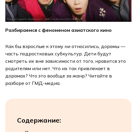
Разбираемся с феноменом азиатского кино
Как бы взрослые к этому ни относились, дорамы —
часть подростковых субкультур. Дети будут
смотреть их вне зависимости от того, нравится это
родителям или нет. Что их так привлекает в
дорамах? Что это вообще за жанр? Читайте в
разборе от ГМД-медиа.
Содержание: