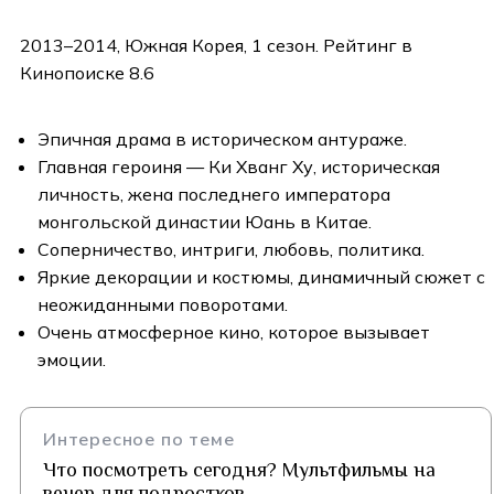
2013–2014, Южная Корея, 1 сезон. Рейтинг в
Кинопоиске 8.6
Эпичная драма в историческом антураже.
Главная героиня — Ки Хванг Ху, историческая
личность, жена последнего императора
монгольской династии Юань в Китае.
Соперничество, интриги, любовь, политика.
Яркие декорации и костюмы, динамичный сюжет с
неожиданными поворотами.
Очень атмосферное кино, которое вызывает
эмоции.
Интересное по теме
Что посмотреть сегодня? Мультфильмы на
вечер для подростков