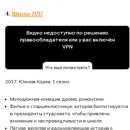
4.
Школа 2017
2017, Южная Корея, 1 сезон.
Молодёжная комедия, драма, романтика.
Фильм о старшекласснице, которая баллотируется
в президенты студсовета, чтобы привлечь
внимание к несправедливости в школе.
Лёгкая, весёлая и вдохновляющая история о