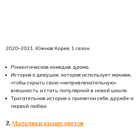
2020–2021, Южная Корея, 1 сезон.
Романтическая комедия, драма.
История о девушке, которая использует макияж,
чтобы скрыть свою «непривлекательную»
внешность и стать популярной в новой школе.
Трогательная история о принятии себя, дружбе и
первой любви.
2.
Мальчики краше цветов