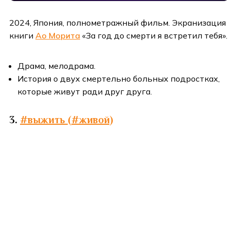
2024, Япония, полнометражный фильм. Экранизация
книги
Ао Морита
«За год до смерти я встретил тебя».
Драма, мелодрама.
История о двух смертельно больных подростках,
которые живут ради друг друга.
3.
#выжить (#живой)