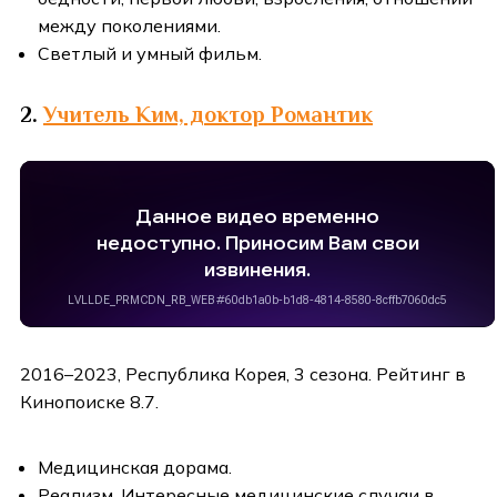
между поколениями.
Светлый и умный фильм.
2.
Учитель Ким, доктор Романтик
2016–2023, Республика Корея, 3 сезона. Рейтинг в
Кинопоиске 8.7.
Медицинская дорама.
Реализм. Интересные медицинские случаи в