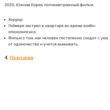
2020, Южная Корея, полнометражный фильм.
Хоррор.
Геймере застрял в квартире во время зомби-
апокалипсиса.
Фильм о том, как человек постепенно сходит с ума
от одиночества и учится выживать.
4.
Ньютопия