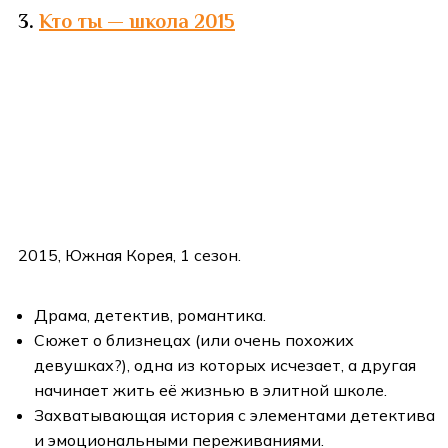
3.
Кто ты — школа 2015
2015, Южная Корея, 1 сезон.
Драма, детектив, романтика.
Сюжет о близнецах (или очень похожих
девушках?), одна из которых исчезает, а другая
начинает жить её жизнью в элитной школе.
Захватывающая история с элементами детектива
и эмоциональными переживаниями.