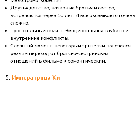
Мелодрама, комедия.
Друзья детства, названые братья и сестра,
встречаются через 10 лет. И всё оказывается очень
сложно.
Трогательный сюжет. Эмоциональная глубина и
внутренние конфликты.
Сложный момент: некоторым зрителям показался
резким переход от братско-сестринских
отношений в фильме к романтическим.
5.
Императрица Ки