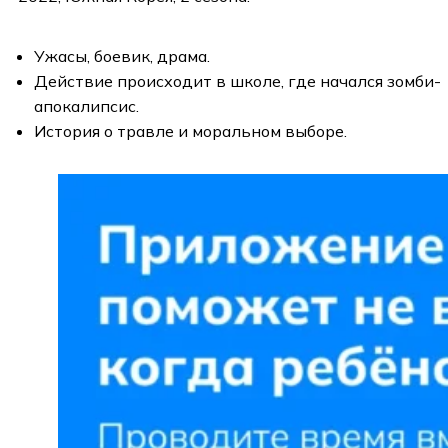
Ужасы, боевик, драма.
Действие происходит в школе, где начался зомби-
апокалипсис.
История о травле и моральном выборе.