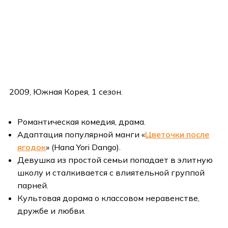
2009, Южная Корея, 1 сезон.
Романтическая комедия, драма.
Адаптация популярной манги «
Цветочки после
ягодок
» (Hana Yori Dango).
Девушка из простой семьи попадает в элитную
школу и сталкивается с влиятельной группой
парней.
Культовая дорама о классовом неравенстве,
дружбе и любви.