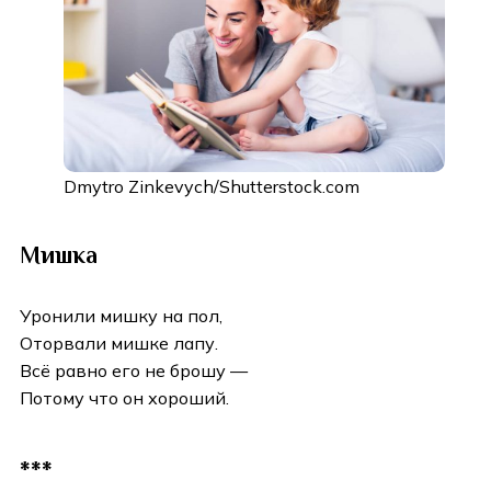
Dmytro Zinkevych/Shutterstock.com
Мишка
Уронили мишку на пол,
Оторвали мишке лапу.
Всё равно его не брошу —
Потому что он хороший.
***