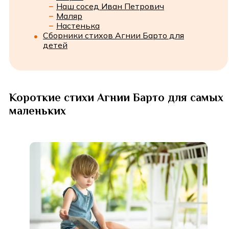
Наш сосед Иван Петрович
Маляр
Настенька
Сборники стихов Агнии Барто для
детей
Короткие стихи Агнии Барто для самых
маленьких