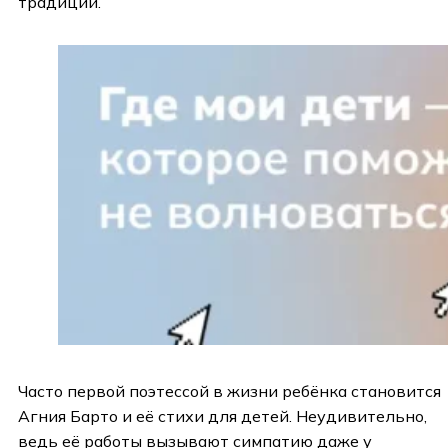
традиции.
Часто первой поэтессой в жизни ребёнка становится
Агния Барто и её стихи для детей. Неудивительно,
ведь её работы вызывают симпатию даже у