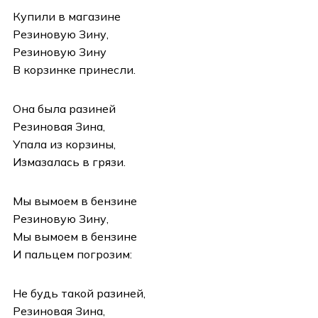
Купили в магазине
Резиновую Зину,
Резиновую Зину
В корзинке принесли.
Она была разиней
Резиновая Зина,
Упала из корзины,
Измазалась в грязи.
Мы вымоем в бензине
Резиновую Зину,
Мы вымоем в бензине
И пальцем погрозим:
Не будь такой разиней,
Резиновая Зина,