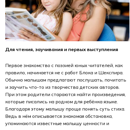
Для чтения, заучивания и первых выступления
Первое знакомство с поэзией юных читателей, как
правило, начинается не с работ Блока и Шекспира.
Обычно малышам предлагают послушать, почитать
и заучить что-то из творчества детских авторов.
При этом родители стараются найти произведения,
которые писались на родном для ребёнка языке.
Благодаря этому малышу проще понять суть стиха.
Ведь в нём описывается знакомая обстановка,
упоминаются известные малышу ценности и