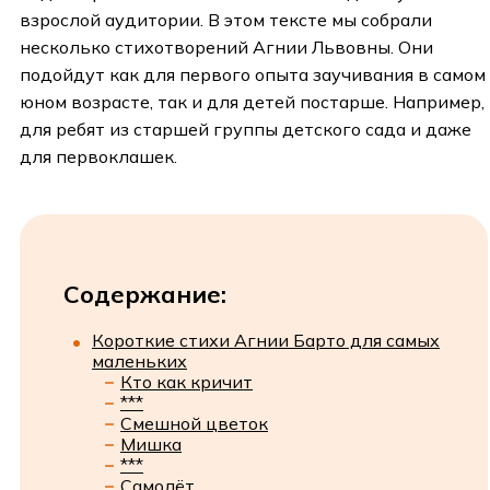
взрослой аудитории. В этом тексте мы собрали
несколько стихотворений Агнии Львовны. Они
подойдут как для первого опыта заучивания в самом
юном возрасте, так и для детей постарше. Например,
для ребят из старшей группы детского сада и даже
для первоклашек.
Содержание:
Короткие стихи Агнии Барто для самых
маленьких
Кто как кричит
***
Смешной цветок
Мишка
***
Самолёт