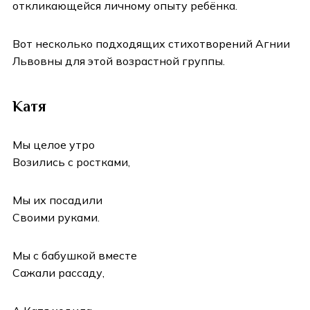
откликающейся личному опыту ребёнка.
Вот несколько подходящих стихотворений Агнии
Львовны для этой возрастной группы.
Катя
Мы целое утро
Возились с ростками,
Мы их посадили
Своими руками.
Мы с бабушкой вместе
Сажали рассаду,