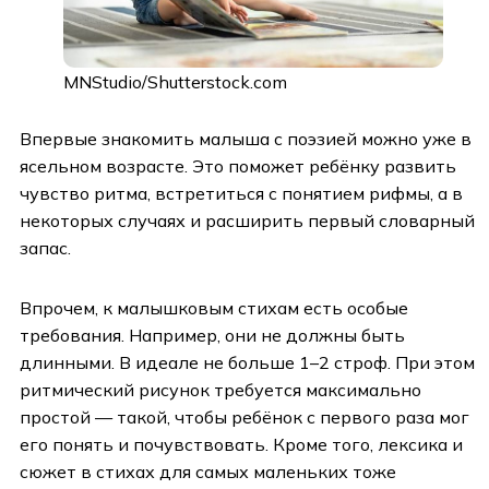
MNStudio/Shutterstock.com
Впервые знакомить малыша с поэзией можно уже в
ясельном возрасте. Это поможет ребёнку развить
чувство ритма, встретиться с понятием рифмы, а в
некоторых случаях и расширить первый словарный
запас.
Впрочем, к малышковым стихам есть особые
требования. Например, они не должны быть
длинными. В идеале не больше 1–2 строф. При этом
ритмический рисунок требуется максимально
простой — такой, чтобы ребёнок с первого раза мог
его понять и почувствовать. Кроме того, лексика и
сюжет в стихах для самых маленьких тоже