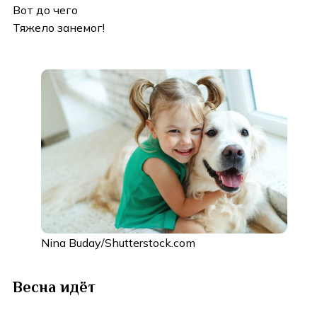
Вот до чего
Тяжело занемог!
Nina Buday/Shutterstock.com
Весна идёт