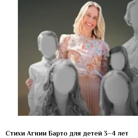
Стихи Агнии Барто для детей 3–4 лет