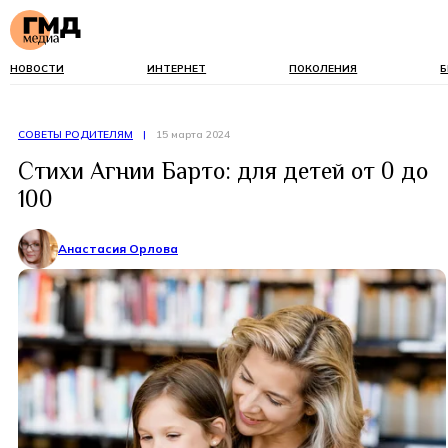
НОВОСТИ
ИНТЕРНЕТ
ПОКОЛЕНИЯ
Б
СОВЕТЫ РОДИТЕЛЯМ
|
15 марта 2024
Стихи Агнии Барто: для детей от 0 до
100
Анастасия Орлова