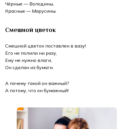
Чёрные — Володины,
Красные — Марусины.
Смешной цветок
Смешной цветок поставлен в вазу!
Его не полили ни разу,
Ему не нужно влаги,
Он сделан из бумаги.
А почему такой он важный?
А потому, что он бумажный!