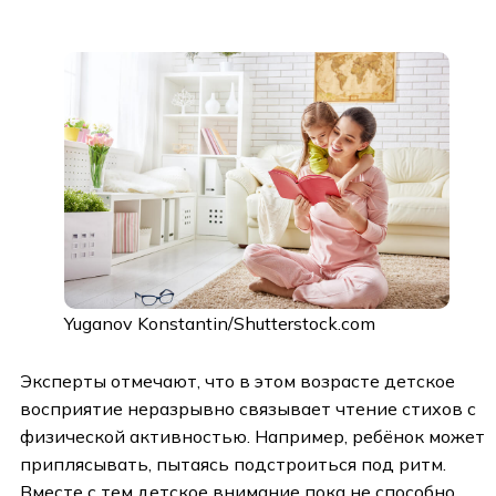
Yuganov Konstantin/Shutterstock.com
Эксперты отмечают, что в этом возрасте детское
восприятие неразрывно связывает чтение стихов с
физической активностью. Например, ребёнок может
приплясывать, пытаясь подстроиться под ритм.
Вместе с тем детское внимание пока не способно