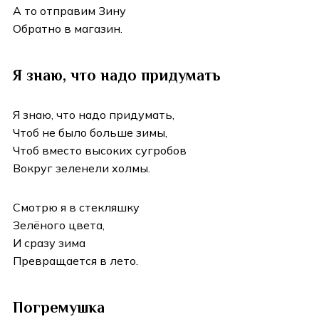
А то отправим Зину
Обратно в магазин.
Я знаю, что надо придумать
Я знаю, что надо придумать,
Чтоб не было больше зимы,
Чтоб вместо высоких сугробов
Вокруг зеленели холмы.
Смотрю я в стекляшку
Зелёного цвета,
И сразу зима
Превращается в лето.
Погремушка