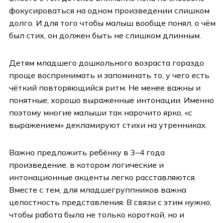
фокусироваться на одном произведении слишком
долго. И для того чтобы малыш вообще понял, о чём
был стих, он должен быть не слишком длинным.
Детям младшего дошкольного возраста гораздо
проще воспринимать и запоминать то, у чего есть
чёткий повторяющийся ритм. Не менее важны и
понятные, хорошо выраженные интонации. Именно
поэтому многие малыши так нарочито ярко, «с
выражением» декламируют стихи на утренниках.
Важно предложить ребёнку в 3–4 года
произведение, в котором логические и
интонационные акценты легко расставляются.
Вместе с тем, для младшегруппников важна
целостность представления. В связи с этим нужно,
чтобы работа была не только короткой, но и