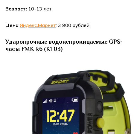
Возраст:
10-13 лет.
Цена
Яндекс.Маркет
: 3 900 рублей.
Ударопрочные водонепроницаемые GPS-
часы FMK-k6 (KT03)