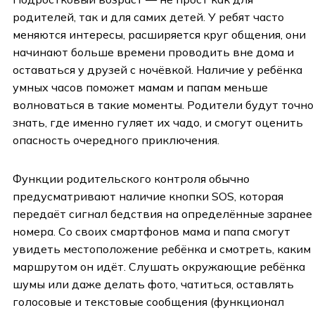
родителей, так и для самих детей. У ребят часто
меняются интересы, расширяется круг общения, они
начинают больше времени проводить вне дома и
оставаться у друзей с ночёвкой. Наличие у ребёнка
умных часов поможет мамам и папам меньше
волноваться в такие моменты. Родители будут точно
знать, где именно гуляет их чадо, и смогут оценить
опасность очередного приключения.
Функции родительского контроля обычно
предусматривают наличие кнопки SOS, которая
передаёт сигнал бедствия на определённые заранее
номера. Со своих смартфонов мама и папа смогут
увидеть местоположение ребёнка и смотреть, каким
маршрутом он идёт. Слушать окружающие ребёнка
шумы или даже делать фото, чатиться, оставлять
голосовые и текстовые сообщения (функционал