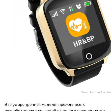
Prostock-studio/Shutters
Это ударопрочная модель, прежде всего
разработанная для людей старшего поколения. Но