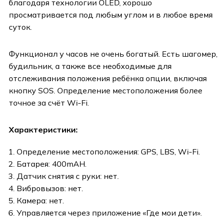
благодаря технологии OLED, хорошо
просматривается под любым углом и в любое время
суток.
Функционал у часов не очень богатый. Есть шагомер,
будильник, а также все необходимые для
отслеживания положения ребёнка опции, включая
кнопку SOS. Определение местоположения более
точное за счёт Wi-Fi.
Характеристики:
Определение местоположения: GPS, LBS, Wi-Fi.
Батарея: 400mAH.
Датчик снятия с руки: нет.
Вибровызов: нет.
Камера: нет.
Управляется через приложение «Где мои дети».