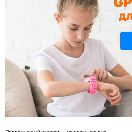
Подростковый возраст — не прост как для