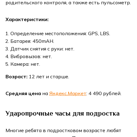
родительского контроля, а также есть пульсометр.
Характеристики:
Определение местоположения: GPS, LBS.
Батарея: 450mAH.
Датчик снятия с руки: нет.
Вибровызов: нет.
Камера: нет.
Возраст:
12 лет и старше.
Средняя цена
на
Яндекс.Маркет
: 4 490 рублей.
Ударопрочные часы для подростка
Многие ребята в подростковом возрасте любят