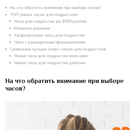
На что обратить внимание при выборе часов?
ТОП умных часов для подростков
Часы для подростка до 4000 рублей
Изящное решение
Ударопрочные часы для подростка
Часы с расширенным функционалом
Сравнение лучших смарт-часов для подростков
Умные часы для подростка мальчика
Умные часы для подростка девочки
На что обратить внимание при выборе
часов?