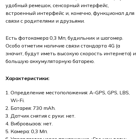
удобный ремешок, сенсорный интерфейс,
встроенный интерфейс и, конечно, функционал для
связи с родителями и друзьями.
Есть фотокамера 0,3 Мп, будильник и шагомер.
Особо отметим наличие связи стандарта 4G (а
значит, будут иметь высокую скорость интернета) и
большую аккумуляторную батарею.
Характеристики:
Определение местоположения: A-GPS, GPS, LBS,
Wi-Fi.
Батарея: 730 mAh.
Датчик снятия с руки: нет.
Вибровызов: нет.
Камера: 0,3 Мп.