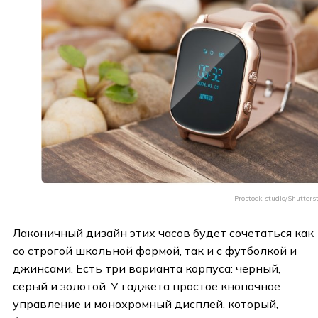
Prostock-studio/Shutters
Лаконичный дизайн этих часов будет сочетаться как
со строгой школьной формой, так и с футболкой и
джинсами. Есть три варианта корпуса: чёрный,
серый и золотой. У гаджета простое кнопочное
управление и монохромный дисплей, который,