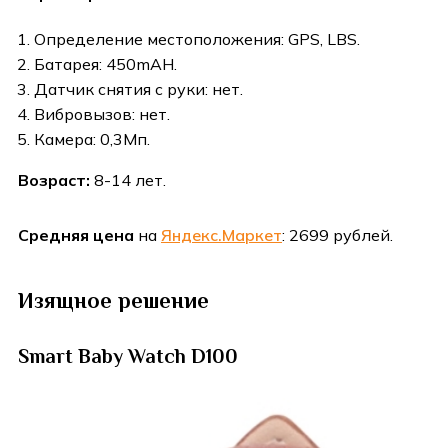
Определение местоположения: GPS, LBS.
Батарея: 450mAH.
Датчик снятия с руки: нет.
Вибровызов: нет.
Камера: 0,3Мп.
Возраст:
8-14 лет.
Средняя цена
на
Яндекс.Маркет
: 2699 рублей.
Изящное решение
Smart Baby Watch D100