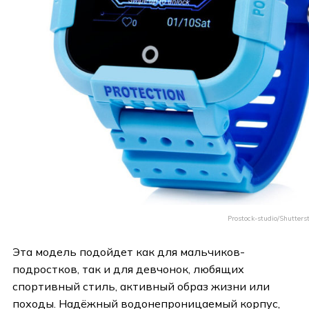
Prostock-studio/Shutters
Эта модель подойдет как для мальчиков-
подростков, так и для девчонок, любящих
спортивный стиль, активный образ жизни или
походы. Надёжный водонепроницаемый корпус,