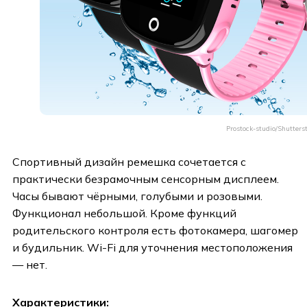
Prostock-studio/Shutters
Спортивный дизайн ремешка сочетается с
практически безрамочным сенсорным дисплеем.
Часы бывают чёрными, голубыми и розовыми.
Функционал небольшой. Кроме функций
родительского контроля есть фотокамера, шагомер
и будильник. Wi-Fi для уточнения местоположения
— нет.
Характеристики: