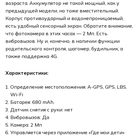
возраста. Аккумулятор не такой мощный, как у
предыдущей модели, но тоже вместительный.
Корпус противоударный и водонепроницаемый,
есть удобный сенсорный экран. Обратите внимание,
что фотокамера в этих часах — 2 Мп. Есть
вибровызов. Ну и, конечно, в наличии функции
родительского контроля, шагомер, будильник, а
также поддержка 4G.
Характеристики:
Определение местоположения: A-GPS, GPS, LBS,
Wi-Fi
Батарея: 680 mAh.
Датчик снятия с руки: нет
Вибровызов: Да
Камера: 2 Мп
Управляется через приложение «Где мои дети»