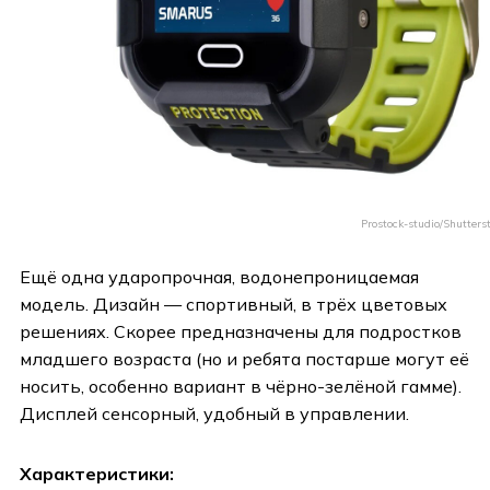
Prostock-studio/Shutters
Ещё одна ударопрочная, водонепроницаемая
модель. Дизайн — спортивный, в трёх цветовых
решениях. Скорее предназначены для подростков
младшего возраста (но и ребята постарше могут её
носить, особенно вариант в чёрно-зелёной гамме).
Дисплей сенсорный, удобный в управлении.
Характеристики: