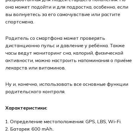
она может подойти и для подростка, особенно, если
вы волнуетесь за его самочувствие или растите
спортсмена.
Родитель со смартфона может проверять
дистанционно пульс и давление у ребёнка. Также
часы ведут мониторинг сна, калорий, физической
активности, можно настроить напоминания о приёме
лекарств или витаминов.
Ну и, конечно, использовать все основные функции
родительского контроля.
Характеристики:
Определение местоположения: GPS, LBS, Wi-Fi.
Батарея: 600 mAh..