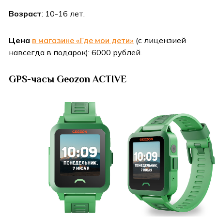
Возраст
: 10-16 лет.
Цена
в магазине «Где мои дети»
(с лицензией
навсегда в подарок): 6000 рублей.
GPS-часы Geozon ACTIVE