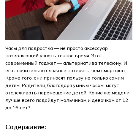
Часы для подростка — не просто аксессуар,
позволяющий узнать точное время. Этот
современный гаджет — альтернатива телефону. И
его значительно сложнее потерять, чем смартфон.
Кроме того, они приносят пользу не только самим
детям. Родители, благодаря умным часам, могут
отслеживать перемещение детей. Какие же модели
лучше всего подойдут мальчикам и девочкам от 12
до 16 лет?
Содержание: