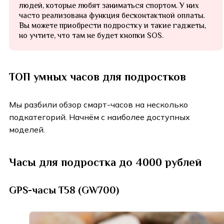
людей, которые любят заниматься спортом. У них
часто реализована функция бесконтактной оплаты.
Вы можете приобрести подростку и такие гаджеты,
но учтите, что там не будет кнопки SOS.
ТОП умных часов для подростков
Мы разбили обзор смарт-часов на несколько
подкатегорий. Начнём с наиболее доступных
моделей.
Часы для подростка до 4000 рублей
GPS-часы T58 (GW700)