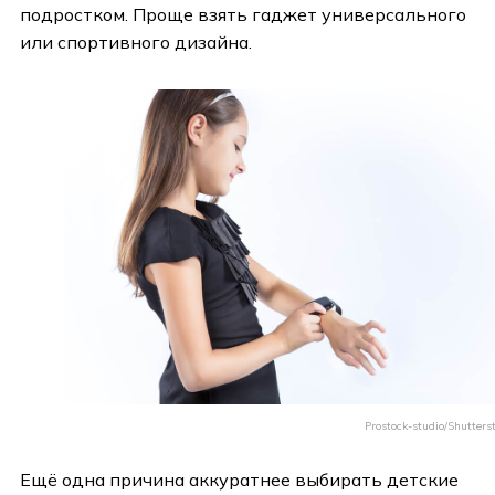
подростком. Проще взять гаджет универсального
или спортивного дизайна.
Prostock-studio/Shutters
Ещё одна причина аккуратнее выбирать детские