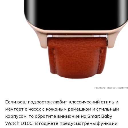
Prostock-studio/Shutters
Если ваш подросток любит классический стиль и
мечтает о часах с кожаным ремешком и стильным
корпусом, то обратите внимание на Smart Baby
Watch D100. В гаджете предусмотрены функции