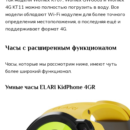
4G KT11 можно полностью погрузить в воду. Все
модели обладают Wi-Fi модулем для более точного
определения местоположения, а последняя ещё и
поддерживает формат 4G.
Часы с расширенным функционалом
Часы, которые мы рассмотрим ниже, имеют чуть
более широкий функционал.
Умные часы ELARI KidPhone 4GR