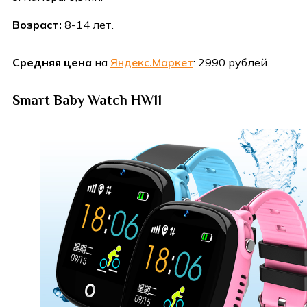
Возраст:
8-14 лет.
Средняя цена
на
Яндекс.Маркет
: 2990 рублей.
Smart Baby Watch HW11