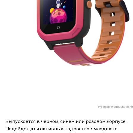
Prostock-studio/Shutters
Выпускается в чёрном, синем или розовом корпусе.
Подойдёт для активных подростков младшего