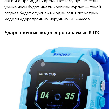
активно проводить время. Поэтому лучше, если
умные часы будут иметь крепкий корпус — такой
гаджет будет служить ни один год. Рассмотрим
модели ударопрочных наручных GPS-часов.
Ударопрочные водонепроницаемые KT12