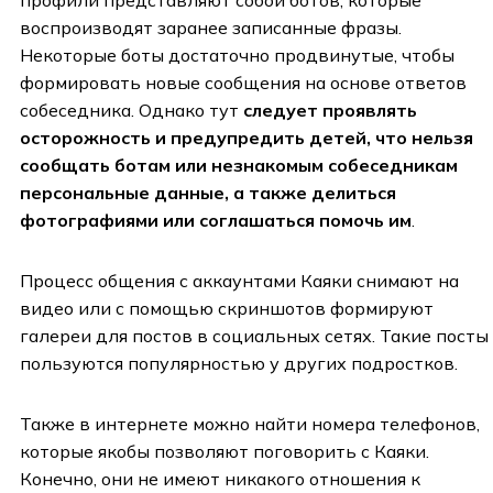
воспроизводят заранее записанные фразы.
Некоторые боты достаточно продвинутые, чтобы
формировать новые сообщения на основе ответов
собеседника. Однако тут
следует проявлять
осторожность и предупредить детей, что нельзя
сообщать ботам или незнакомым собеседникам
персональные данные, а также делиться
фотографиями или соглашаться помочь им
.
Процесс общения с аккаунтами Каяки снимают на
видео или с помощью скриншотов формируют
галереи для постов в социальных сетях. Такие посты
пользуются популярностью у других подростков.
Также в интернете можно найти номера телефонов,
которые якобы позволяют поговорить с Каяки.
Конечно, они не имеют никакого отношения к