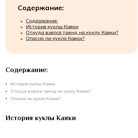
Содержание:
Содержание:
История куклы Каяки
Откуда взялся тренд на куклу Каяки?
Опасна ли кукла Каяки?
Содержание:
История куклы Каяки
Откуда взялся тренд на куклу Каяки?
Опасна ли кукла Каяки?
История куклы Каяки