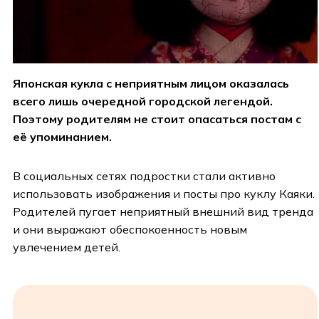
Японская кукла с неприятным лицом оказалась
всего лишь очередной городской легендой.
Поэтому родителям не стоит опасаться постам с
её упоминанием.
В социальных сетях подростки стали активно
использовать изображения и посты про куклу Каяки.
Родителей пугает неприятный внешний вид тренда
и они выражают обеспокоенность новым
увлечением детей.