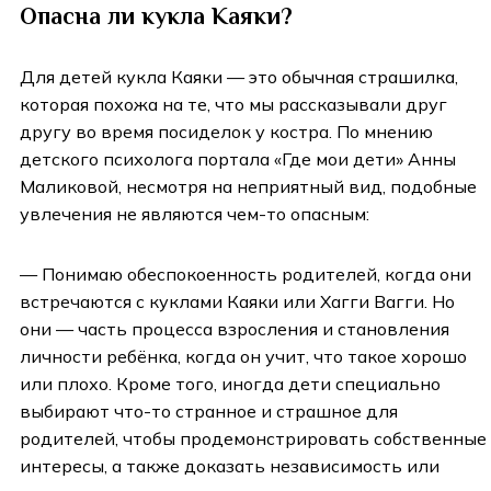
Опасна ли кукла Каяки?
Для детей кукла Каяки — это обычная страшилка,
которая похожа на те, что мы рассказывали друг
другу во время посиделок у костра. По мнению
детского психолога портала «Где мои дети» Анны
Маликовой, несмотря на неприятный вид, подобные
увлечения не являются чем-то опасным:
— Понимаю обеспокоенность родителей, когда они
встречаются с куклами Каяки или Хагги Вагги. Но
они — часть процесса взросления и становления
личности ребёнка, когда он учит, что такое хорошо
или плохо. Кроме того, иногда дети специально
выбирают что-то странное и страшное для
родителей, чтобы продемонстрировать собственные
интересы, а также доказать независимость или