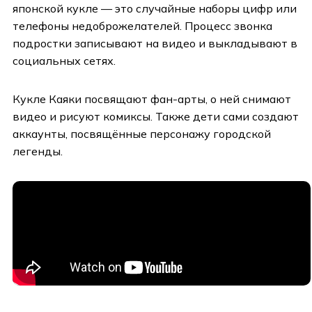
японской кукле — это случайные наборы цифр или
телефоны недоброжелателей. Процесс звонка
подростки записывают на видео и выкладывают в
социальных сетях.
Кукле Каяки посвящают фан-арты, о ней снимают
видео и рисуют комиксы. Также дети сами создают
аккаунты, посвящённые персонажу городской
легенды.