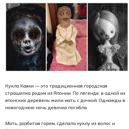
Кукла Каяки — это традиционная городская
страшилка родом из Японии. По легенде, в одной из
японских деревень жили мать с дочкой. Однажды в
новогоднюю ночь девочка погибла.
Мать, разбитая горем, сделала куклу из волос и