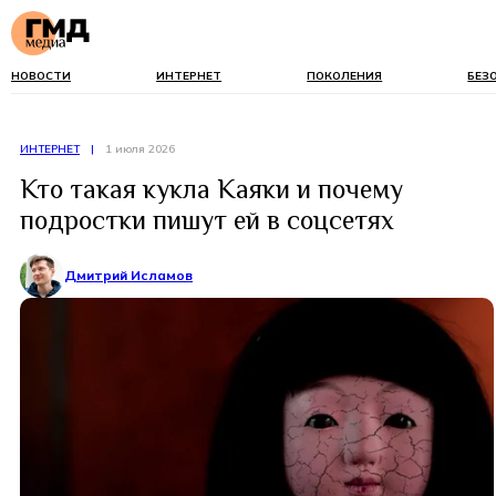
НОВОСТИ
ИНТЕРНЕТ
ПОКОЛЕНИЯ
БЕЗ
ИНТЕРНЕТ
|
1 июля 2026
Кто такая кукла Каяки и почему
подростки пишут ей в соцсетях
Дмитрий Исламов