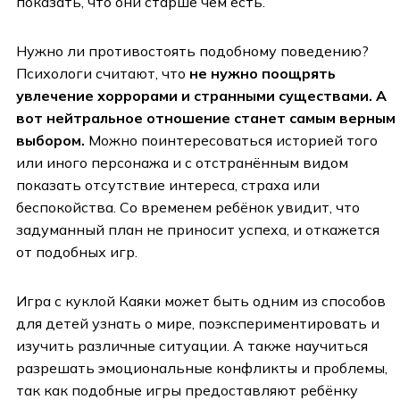
показать, что они старше чем есть.
Нужно ли противостоять подобному поведению?
Психологи считают, что
не нужно поощрять
увлечение хоррорами и странными существами. А
вот нейтральное отношение станет самым верным
выбором.
Можно поинтересоваться историей того
или иного персонажа и с отстранённым видом
показать отсутствие интереса, страха или
беспокойства. Со временем ребёнок увидит, что
задуманный план не приносит успеха, и откажется
от подобных игр.
Игра с куклой Каяки может быть одним из способов
для детей узнать о мире, поэкспериментировать и
изучить различные ситуации. А также научиться
разрешать эмоциональные конфликты и проблемы,
так как подобные игры предоставляют ребёнку