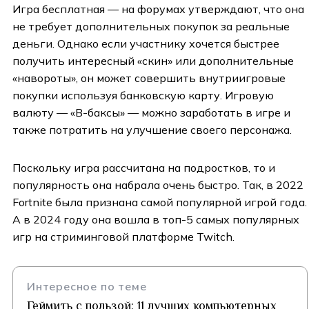
Игра бесплатная — на форумах утверждают, что она
не требует дополнительных покупок за реальные
деньги. Однако если участнику хочется быстрее
получить интересный «скин» или дополнительные
«навороты», он может совершить внутриигровые
покупки используя банковскую карту. Игровую
валюту — «В-баксы» — можно заработать в игре и
также потратить на улучшение своего персонажа.
Поскольку игра рассчитана на подростков, то и
популярность она набрала очень быстро. Так, в 2022
Fortnite была признана самой популярной игрой года.
А в 2024 году она вошла в топ-5 самых популярных
игр на стриминговой платформе Twitch.
Интересное по теме
Геймить с пользой: 11 лучших компьютерных