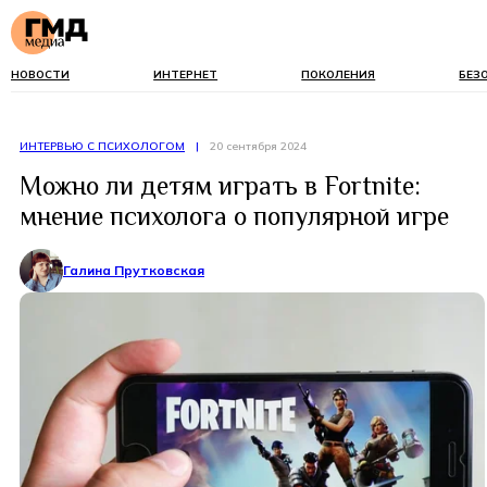
НОВОСТИ
ИНТЕРНЕТ
ПОКОЛЕНИЯ
БЕЗ
ИНТЕРВЬЮ С ПСИХОЛОГОМ
|
20 сентября 2024
Можно ли детям играть в Fortnite:
мнение психолога о популярной игре
Галина Прутковская