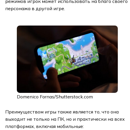
режимов игрок может использовать на благо своего
персонажа в другой игре.
Domenico Fornas/Shutterstock.com
Преимуществом игры также является то, что она
выходит не только на ПК, но и практически на всех
платформах, включая мобильные: