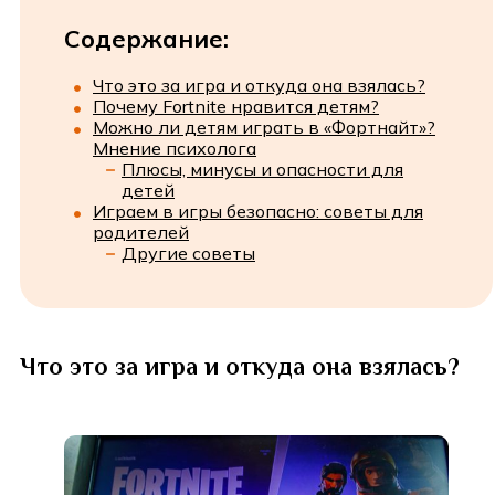
Содержание:
Что это за игра и откуда она взялась?
Почему Fortnite нравится детям?
Можно ли детям играть в «Фортнайт»?
Мнение психолога
Плюсы, минусы и опасности для
детей
Играем в игры безопасно: советы для
родителей
Другие советы
Что это за игра и откуда она взялась?