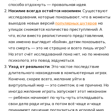
способа отдохнуть — провальная идея.
Насилие всегда остаётся насилием
. Существуют
исследования, которые показывают, что в моменты
выходов новых версий
популярных шутеров
на
улицах снижается количество преступлений. А
что, если вместо реалистичного представления,
как именно выглядит «бойня», детям показывать,
что смерть — это не страшно и всего лишь игра?
На этот счёт исследований пока нет, но по мнению
психолога, это повод задуматься.
Уход от реальности
. Это частое последствие
длительного нахождения в компьютерных играх.
Конечно, скорее всего, желание уйти в
виртуальный мир — это симптом, а не причина. Но
иногда желание играть запускает этот механизм
— ребёнок начинает по чуть-чуть откладывать
свои дела ради игры, а потом всё чаще и чаще
принимает решение погрузиться в игровой мир.