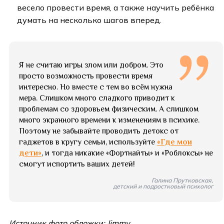
весело провести время, а также научить ребёнка
думать на несколько шагов вперед.
Я не считаю игры злом или добром. Это
просто возможность провести время
интересно. Но вместе с тем во всём нужна
мера. Слишком много сладкого приводит к
проблемам со здоровьем физическим. А слишком
много экранного времени к изменениям в психике.
Поэтому не забывайте проводить детокс от
гаджетов в кругу семьи, используйте
«Где мои
дети»
, и тогда никакие «Фортнайты» и «Роблоксы» не
смогут испортить ваших детей!
Галина Прутковская,
детский и подростковый психолог
Источник фото обложки: Jimmy