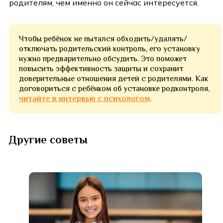
родителям, чем именно он сейчас интересуется.
Чтобы ребёнок не пытался обходить/удалять/
отключать родительский контроль, его установку
нужно предварительно обсудить. Это поможет
повысить эффективность защиты и сохранит
доверительные отношения детей с родителями. Как
договориться с ребёнком об установке родконтроля,
читайте в интервью с психологом
.
Другие советы