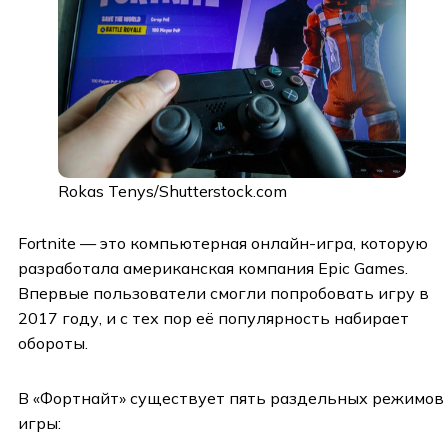
Rokas Tenys/Shutterstock.com
Fortnite — это компьютерная онлайн-игра, которую
разработала американская компания Epic Games.
Впервые пользователи смогли попробовать игру в
2017 году, и с тех пор её популярность набирает
обороты.
В «Фортнайт» существует пять раздельных режимов
игры: