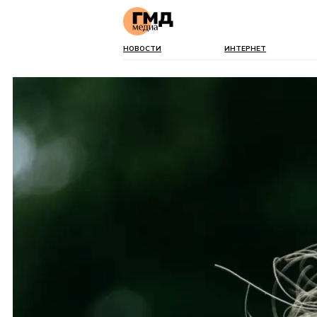
НОВОСТИ
ИНТЕРНЕТ