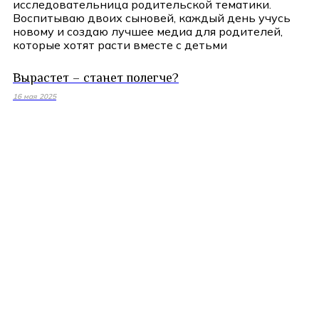
исследовательница родительской тематики.
Воспитываю двоих сыновей, каждый день учусь
новому и создаю лучшее медиа для родителей,
которые хотят расти вместе с детьми
Вырастет – станет полегче?
16 мая 2025