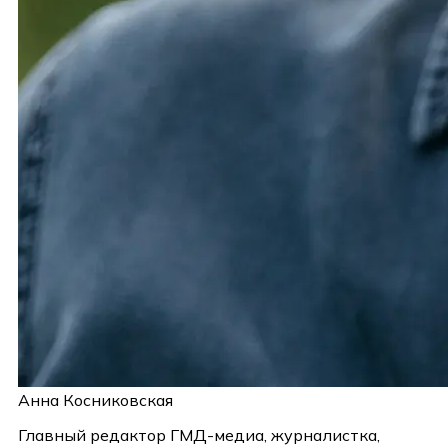
Анна Косниковская
Главный редактор ГМД-медиа, журналистка,