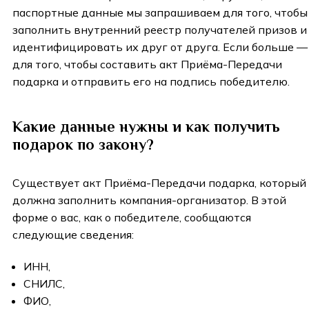
паспортные данные мы запрашиваем для того, чтобы
заполнить внутренний реестр получателей призов и
идентифицировать их друг от друга. Если больше
—
для того, чтобы составить акт Приёма-Передачи
подарка и отправить его на подпись победителю.
Какие данные нужны и как получить
подарок по закону?
Существует акт Приёма-Передачи подарка, который
должна заполнить компания-организатор. В этой
форме о вас, как о победителе, сообщаются
следующие сведения:
ИНН,
СНИЛС,
ФИО,