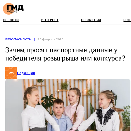
НОВОСТИ
ИНТЕРНЕТ
ПОКОЛЕНИЯ
БЕЗ
БЕЗОПАСНОСТЬ
|
20 февраля 2020
Зачем просят паспортные данные у
победителя розыгрыша или конкурса?
Редакция