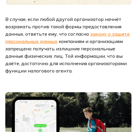
В случае, если любой другой организатор начнёт
возражать против такой формы предоставления
данных, ответьте ему, что согласно
закону о защите
персональных данных
компаниям и организациям
запрещено получать излишние персональные
данные физических лиц. Той информации, что вы
даёте, достаточно для исполнения организаторами
функции налогового агента.