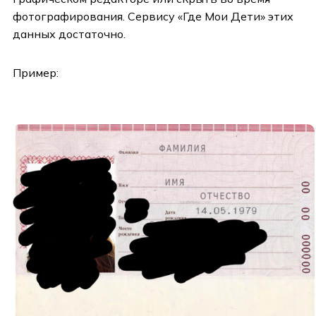
фотографирования. Сервису «Где Мои Дети» этих
данных достаточно.
Пример: