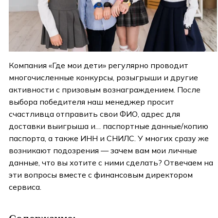
Компания «Где мои дети» регулярно проводит
многочисленные конкурсы, розыгрыши и другие
активности с призовым вознаграждением. После
выбора победителя наш менеджер просит
счастливца отправить свои ФИО, адрес для
доставки выигрыша и… паспортные данные/копию
паспорта, а также ИНН и СНИЛС. У многих сразу же
возникают подозрения
—
зачем вам мои личные
данные, что вы хотите с ними сделать? Отвечаем на
эти вопросы вместе с финансовым директором
сервиса.