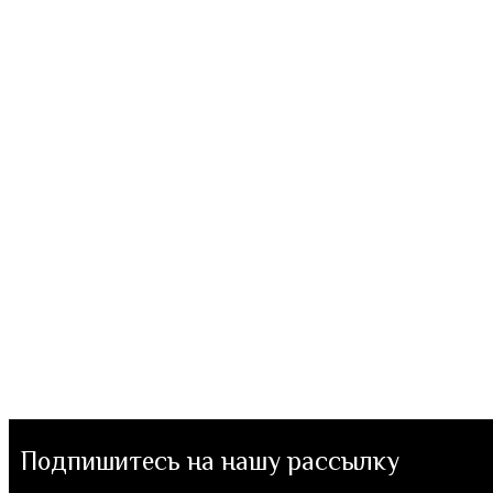
Подпишитесь на нашу рассылку