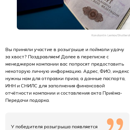
Konstantin Lenkov/Shutters
Вы приняли участие в розыгрыше и поймали удачу
за хвост? Поздравляем! Далее в переписке с
менеджером компании вас попросят предоставить
некоторую личную информацию. Адрес, ФИО, индекс
нужны нам для отправки приза, а данные паспорта,
ИНН и СНИЛС для заполнения финансовой
отчётности компании и составления акта Приёма-
Передачи подарка.
У победителя розыгрыша появляется