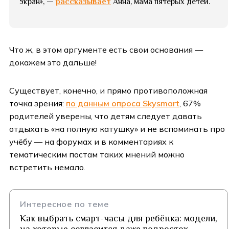
экран», —
рассказывает
Анна, мама пятерых детей.
Что ж, в этом аргументе есть свои основания —
докажем это дальше!
Существует, конечно, и прямо противоположная
точка зрения:
по данным опроса Skysmart
, 67%
родителей уверены, что детям следует давать
отдыхать «на полную катушку» и не вспоминать про
учёбу — на форумах и в комментариях к
тематическим постам таких мнений можно
встретить немало.
Интересное по теме
Как выбрать смарт-часы для ребёнка: модели,