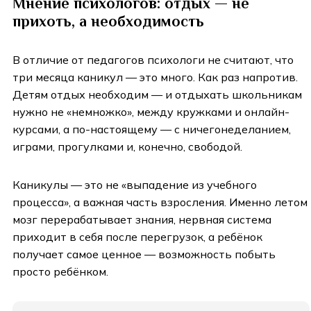
Мнение психологов: отдых — не
прихоть, а необходимость
В отличие от педагогов психологи не считают, что
три месяца каникул — это много. Как раз напротив.
Детям отдых необходим — и отдыхать школьникам
нужно не «немножко», между кружками и онлайн-
курсами, а по-настоящему — с ничегонеделанием,
играми, прогулками и, конечно, свободой.
Каникулы — это не «выпадение из учебного
процесса», а важная часть взросления. Именно летом
мозг перерабатывает знания, нервная система
приходит в себя после перегрузок, а ребёнок
получает самое ценное — возможность побыть
просто ребёнком.