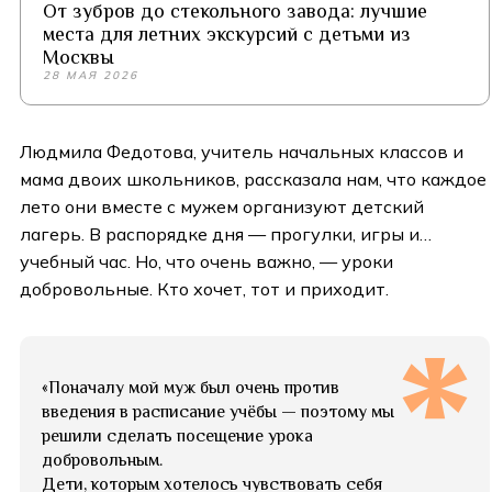
От зубров до стекольного завода: лучшие
места для летних экскурсий с детьми из
Москвы
28 МАЯ 2026
Людмила Федотова, учитель начальных классов и
мама двоих школьников, рассказала нам, что каждое
лето они вместе с мужем организуют детский
лагерь. В распорядке дня — прогулки, игры и…
учебный час. Но, что очень важно, — уроки
добровольные. Кто хочет, тот и приходит.
«Поначалу мой муж был очень против
введения в расписание учёбы — поэтому мы
решили сделать посещение урока
добровольным.
Дети, которым хотелось чувствовать себя