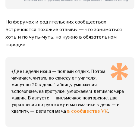
На форумах и родительских сообществах
встречаются похожие отзывы — что заниматься,
хоть и по чуть-чуть, но нужно в обязательном
порядке:
«Две недели июня — полный отдых. Потом
начинаем читать по списку от учителя,
минут по 30 в день. Таблицу умножения
вспоминаем на прогулке: умножаем и делим номера
машин. В августе — письменное повторение, два
упражнения по русскому и математике в день — и
хватит», — делится мама
в сообществе VK
.