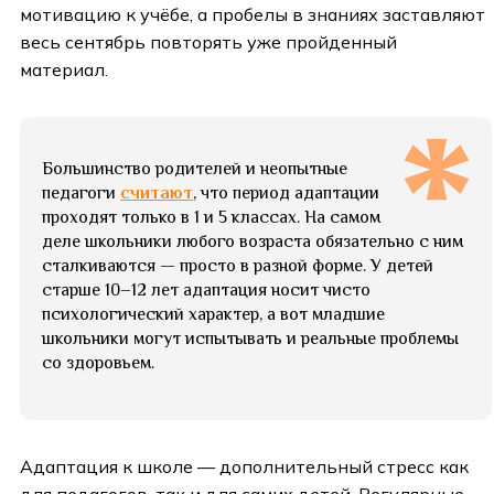
мотивацию к учёбе, а пробелы в знаниях заставляют
весь сентябрь повторять уже пройденный
материал.
Большинство родителей и неопытные
педагоги
считают
, что период адаптации
проходят только в 1 и 5 классах. На самом
деле школьники любого возраста обязательно с ним
сталкиваются — просто в разной форме. У детей
старше 10–12 лет адаптация носит чисто
психологический характер, а вот младшие
школьники могут испытывать и реальные проблемы
со здоровьем.
Адаптация к школе — дополнительный стресс как