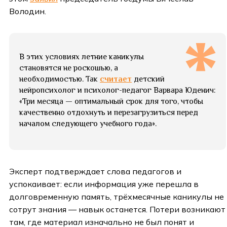
Володин.
В этих условиях летние каникулы
становятся не роскошью, а
необходимостью. Так
считает
детский
нейропсихолог и психолог-педагог Варвара Юденич:
«Три месяца — оптимальный срок для того, чтобы
качественно отдохнуть и перезагрузиться перед
началом следующего учебного года».
Эксперт подтверждает слова педагогов и
успокаивает: если информация уже перешла в
долговременную память, трёхмесячные каникулы не
сотрут знания — навык останется. Потери возникают
там, где материал изначально не был понят и