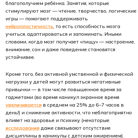
благополучием ребёнка. Занятия, которые
стимулируют мозг — чтение, творчество, логические
игры — помогают поддерживать
нейропластичность
, то есть способность мозга
учиться, адаптироваться и запоминать. Иными
словами, когда мозг получает «пищу» — настроение,
внимание, сон и даже поведение становятся
устойчивее.
Кроме того, без активной умственной и физической
нагрузки у детей могут развиться негативные
привычки — в том числе повышенное время за
гаджетами (во время каникул экранное время
увеличивается
в среднем на 25% до 6–7 часов в
день!) и снижение активности, что неблагоприятно
влияет на здоровье и психику (некоторые
исследования
даже связывают отсутствие
дисциплины в каникулы с детским ожирением).