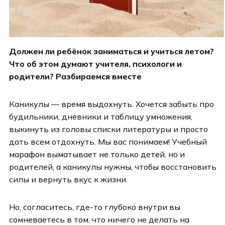
Должен ли ребёнок заниматься и учиться летом?
Что об этом думают учителя, психологи и
родители? Разбираемся вместе
Каникулы — время выдохнуть. Хочется забыть про
будильники, дневники и таблицу умножения,
выкинуть из головы списки литературы и просто
дать всем отдохнуть. Мы вас понимаем! Учебный
марафон выматывает не только детей, но и
родителей, а каникулы нужны, чтобы восстановить
силы и вернуть вкус к жизни.
Но, согласитесь, где-то глубоко внутри вы
сомневаетесь в том, что ничего не делать на