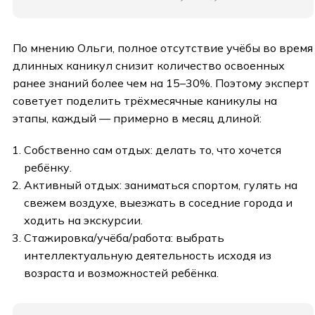
По мнению Ольги, полное отсутствие учёбы во время
длинных каникул снизит количество освоенных
ранее знаний более чем на 15–30%. Поэтому эксперт
советует поделить трёхмесячные каникулы на
этапы, каждый — примерно в месяц длиной:
Собственно сам отдых: делать то, что хочется
ребёнку.
Активный отдых: заниматься спортом, гулять на
свежем воздухе, выезжать в соседние города и
ходить на экскурсии.
Стажировка/учёба/работа: выбрать
интеллектуальную деятельность исходя из
возраста и возможностей ребёнка.