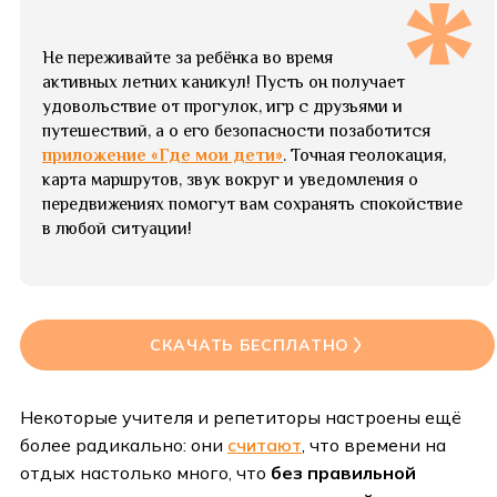
Не переживайте за ребёнка во время
активных летних каникул! Пусть он получает
удовольствие от прогулок, игр с друзьями и
путешествий, а о его безопасности позаботится
приложение «Где мои дети»
. Точная геолокация,
карта маршрутов, звук вокруг и уведомления о
передвижениях помогут вам сохранять спокойствие
в любой ситуации!
СКАЧАТЬ БЕСПЛАТНО
Некоторые учителя и репетиторы настроены ещё
более радикально: они
считают
, что времени на
отдых настолько много, что
без правильной