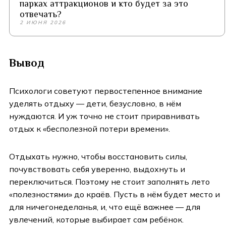
парках аттракционов и кто будет за это
отвечать?
2 ИЮНЯ 2026
Вывод
Психологи советуют первостепенное внимание
уделять отдыху — дети, безусловно, в нём
нуждаются. И уж точно не стоит приравнивать
отдых к «бесполезной потери времени».
Отдыхать нужно, чтобы восстановить силы,
почувствовать себя уверенно, выдохнуть и
переключиться. Поэтому не стоит заполнять лето
«полезностями» до краёв. Пусть в нём будет место и
для ничегонеделанья, и, что ещё важнее — для
увлечений, которые выбирает сам ребёнок.