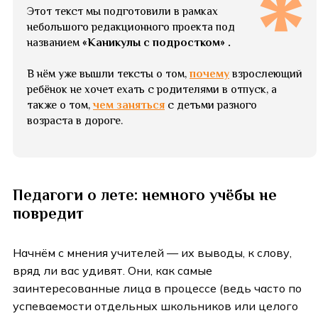
Этот текст мы подготовили в рамках
небольшого редакционного проекта под
названием
«Каникулы с подростком» .
В нём уже вышли тексты о том,
почему
взрослеющий
ребёнок не хочет ехать с родителями в отпуск, а
также о том,
чем заняться
с детьми разного
возраста в дороге.
Педагоги о лете: немного учёбы не
повредит
Начнём с мнения учителей — их выводы, к слову,
вряд ли вас удивят. Они, как самые
заинтересованные лица в процессе (ведь часто по
успеваемости отдельных школьников или целого