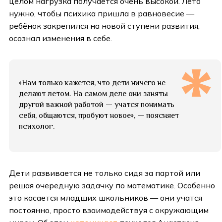
целом нагрузка получается очень высокой. Лето
нужно, чтобы психика пришла в равновесие —
ребёнок закрепился на новой ступени развития,
осознал изменения в себе.
«Нам только кажется, что дети ничего не
делают летом. На самом деле они заняты
другой важной работой — учатся понимать
себя, общаются, пробуют новое», — поясняет
психолог.
Дети развивается не только сидя за партой или
решая очередную задачку по математике. Особенно
это касается младших школьников — они учатся
постоянно, просто взаимодействуя с окружающим