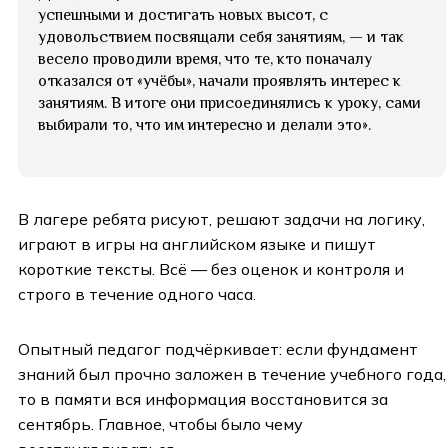
успешными и достигать новых высот, с
удовольствием посвящали себя занятиям, — и так
весело проводили время, что те, кто поначалу
отказался от «учёбы», начали проявлять интерес к
занятиям. В итоге они присоединялись к уроку, сами
выбирали то, что им интересно и делали это».
В лагере ребята рисуют, решают задачи на логику,
играют в игры на английском языке и пишут
короткие тексты. Всё — без оценок и контроля и
строго в течение одного часа.
Опытный педагог подчёркивает: если фундамент
знаний был прочно заложен в течение учебного года,
то в памяти вся информация восстановится за
сентябрь. Главное, чтобы было чему