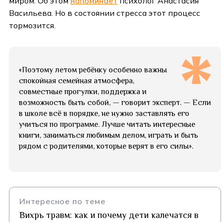
миром. Об этом
напоминает
психолог Анастасия
Васильева. Но в состоянии стресса этот процесс
тормозится.
«Поэтому летом ребёнку особенно важны
спокойная семейная атмосфера,
совместные прогулки, поддержка и
возможность быть собой, — говорит эксперт. — Если
в школе всё в порядке, не нужно заставлять его
учиться по программе. Лучше читать интересные
книги, заниматься любимым делом, играть и быть
рядом с родителями, которые верят в его силы».
Интересное по теме
Вихрь травм: как и почему дети калечатся в