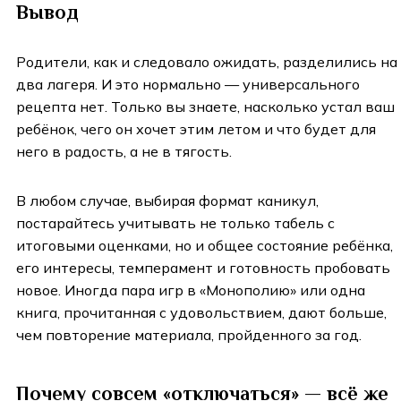
Вывод
Родители, как и следовало ожидать, разделились на
два лагеря. И это нормально — универсального
рецепта нет. Только вы знаете, насколько устал ваш
ребёнок, чего он хочет этим летом и что будет для
него в радость, а не в тягость.
В любом случае, выбирая формат каникул,
постарайтесь учитывать не только табель с
итоговыми оценками, но и общее состояние ребёнка,
его интересы, темперамент и готовность пробовать
новое. Иногда пара игр в «Монополию» или одна
книга, прочитанная с удовольствием, дают больше,
чем повторение материала, пройденного за год.
Почему совсем «отключаться» — всё же