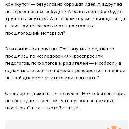
каникулах — безусловно хорошая идея. А вдруг за
лето ребёнок всё забудет? А если в сентябре будет
трудно втянуться? А что скажет учительница, когда
снова придётся весь месяц повторять
прошлогодний материал?
Эти сомнения понятны. Поэтому мы в редакции
прошлись по исследованиям, расспросили
педагогов, психологов и родителей — и собрали в
одном месте всё, что поможет разобраться в вечной
летней дилемме: учиться или отдыхать?
Спойлер: отдыхать точно нужно. Но чтобы сентябрь
не обернулся стрессом, есть несколько важных
нюансов. О них — в этой статье.