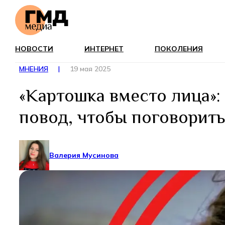
НОВОСТИ
ИНТЕРНЕТ
ПОКОЛЕНИЯ
МНЕНИЯ
|
19 мая 2025
«Картошка вместо лица»:
повод, чтобы поговорить
Валерия Мусинова