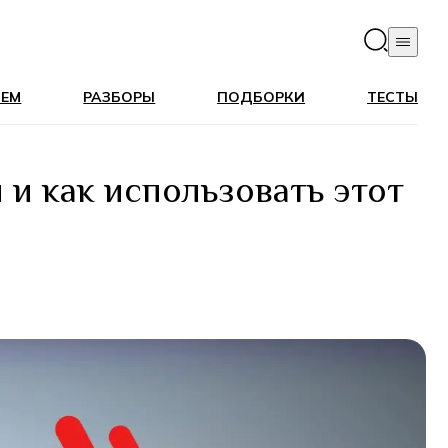
ЛЕМ
РАЗБОРЫ
ПОДБОРКИ
ТЕСТЫ
 и как использовать этот