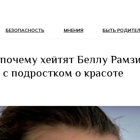
БЕЗОПАСНОСТЬ
МНЕНИЯ
БЫТЬ РОДИТЕ
 почему хейтят Беллу Рамзи
 с подростком о красоте