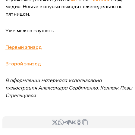
медиа. Новые выпуски выходят еженедельно по
пятницам.
Уже можно слушать:
Первый эпизод
Второй эпизод
В оформлении материала использована
иллюстрация Александра Сербиненко. Коллаж Лизы
Стрельцовой