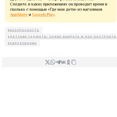
Следите, в каких приложениях он проводит время и
сколько с помощью «Где мои дети» из магазинов
AppStore
и
GooglePlay
.
#
БЕЗОПАСНОСТЬ
#
ДЕТСКИЕ ГАДЖЕТЫ: КАКИЕ ВЫБРАТЬ И КАК НАСТРОИТЬ
#
ОБРАЗОВАНИЕ