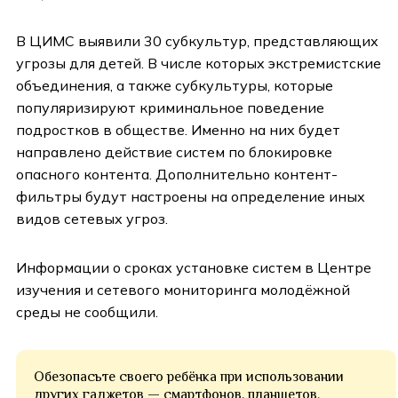
В ЦИМС выявили 30 субкультур, представляющих
угрозы для детей. В числе которых экстремистские
объединения, а также субкультуры, которые
популяризируют криминальное поведение
подростков в обществе. Именно на них будет
направлено действие систем по блокировке
опасного контента. Дополнительно контент-
фильтры будут настроены на определение иных
видов сетевых угроз.
Информации о сроках установке систем в Центре
изучения и сетевого мониторинга молодёжной
среды не сообщили.
Обезопасьте своего ребёнка при использовании
других гаджетов — смартфонов, планшетов.