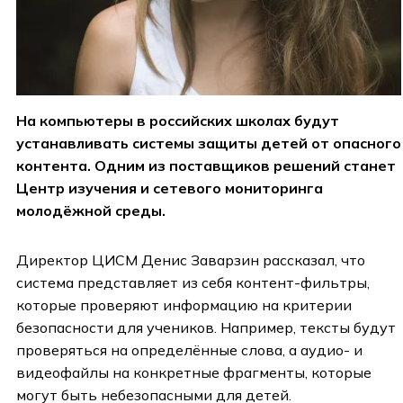
На компьютеры в российских школах будут
устанавливать системы защиты детей от опасного
контента. Одним из поставщиков решений станет
Центр изучения и сетевого мониторинга
молодёжной среды.
Директор ЦИСМ Денис Заварзин рассказал, что
система представляет из себя контент-фильтры,
которые проверяют информацию на критерии
безопасности для учеников. Например, тексты будут
проверяться на определённые слова, а аудио- и
видеофайлы на конкретные фрагменты, которые
могут быть небезопасными для детей.