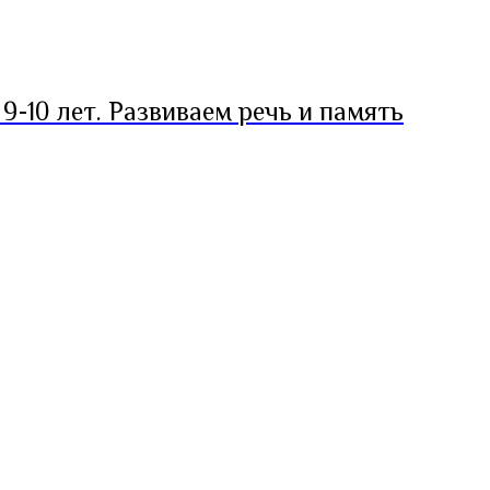
9-10 лет. Развиваем речь и память