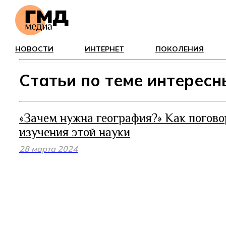
НОВОСТИ
ИНТЕРНЕТ
ПОКОЛЕНИЯ
Статьи по теме интерес
«Зачем нужна география?» Как погово
изучения этой науки
28 марта 2024