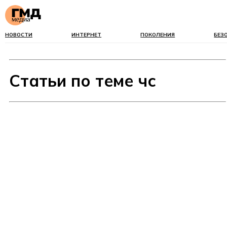
НОВОСТИ
ИНТЕРНЕТ
ПОКОЛЕНИЯ
БЕЗ
Статьи по теме чс