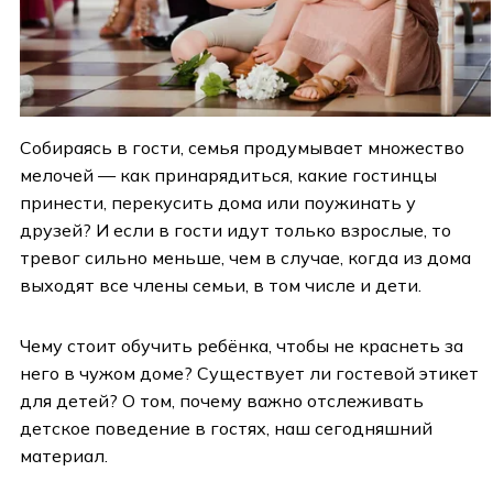
Собираясь в гости, семья продумывает множество
мелочей — как принарядиться, какие гостинцы
принести, перекусить дома или поужинать у
друзей? И если в гости идут только взрослые, то
тревог сильно меньше, чем в случае, когда из дома
выходят все члены семьи, в том числе и дети.
Чему стоит обучить ребёнка, чтобы не краснеть за
него в чужом доме? Существует ли гостевой этикет
для детей? О том, почему важно отслеживать
детское поведение в гостях, наш сегодняшний
материал.