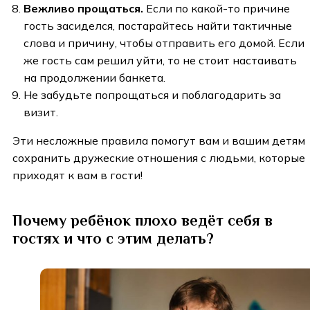
Вежливо прощаться.
Если по какой-то причине
гость засиделся, постарайтесь найти тактичные
слова и причину, чтобы отправить его домой. Если
же гость сам решил уйти, то не стоит настаивать
на продолжении банкета.
Не забудьте попрощаться и поблагодарить за
визит.
Эти несложные правила помогут вам и вашим детям
сохранить дружеские отношения с людьми, которые
приходят к вам в гости!
Почему ребёнок плохо ведёт себя в
гостях и что с этим делать?