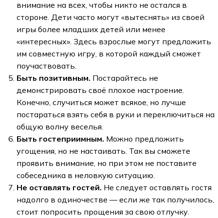
внимание на всех, чтобы никто не остался в
стороне. Дети часто могут «вытеснять» из своей
игры более младших детей или менее
«интересных». Здесь взрослые могут предложить
им совместную игру, в которой каждый сможет
поучаствовать.
Быть позитивным.
Постарайтесь не
демонстрировать своё плохое настроение.
Конечно, случиться может всякое, но лучше
постараться взять себя в руки и переключиться на
общую волну веселья.
Быть гостеприимным.
Можно предложить
угощения, но не настаивать. Так вы сможете
проявить внимание, но при этом не поставите
собеседника в неловкую ситуацию.
Не оставлять гостей.
Не следует оставлять гостя
надолго в одиночестве — если же так получилось,
стоит попросить прощения за свою отлучку.