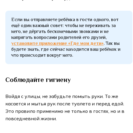
Если вы отправляете ребёнка в гости одного, вот
ещё один важный совет: чтобы не переживать за
него, не дёргать бесконечными звонками и не
напрягать вопросами родителей его друзей,
установите приложение «Где мои дети»
. Так вы
будете знать, где сейчас находится ваш ребёнок и
что происходит вокруг него.
Соблюдайте гигиену
Войдя с улицы, не забудьте помыть руки. То же
касается и мытья рук после туалета и перед едой.
Это правило применимо не только в гостях, но и в
повседневной жизни.