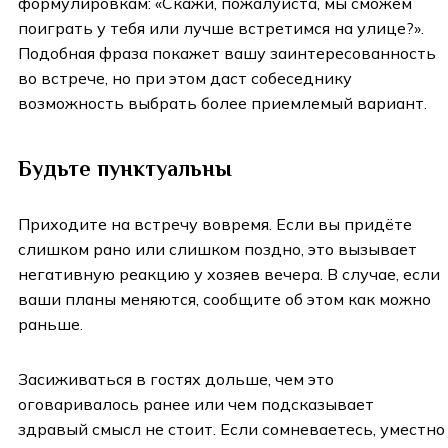
формулировкам: «Скажи, пожалуйста, мы сможем
поиграть у тебя или лучше встретимся на улице?».
Подобная фраза покажет вашу заинтересованность
во встрече, но при этом даст собеседнику
возможность выбрать более приемлемый вариант.
Будьте пунктуальны
Приходите на встречу вовремя. Если вы придёте
слишком рано или слишком поздно, это вызывает
негативную реакцию у хозяев вечера. В случае, если
ваши планы меняются, сообщите об этом как можно
раньше.
Засиживаться в гостях дольше, чем это
оговаривалось ранее или чем подсказывает
здравый смысл не стоит. Если сомневаетесь, уместно