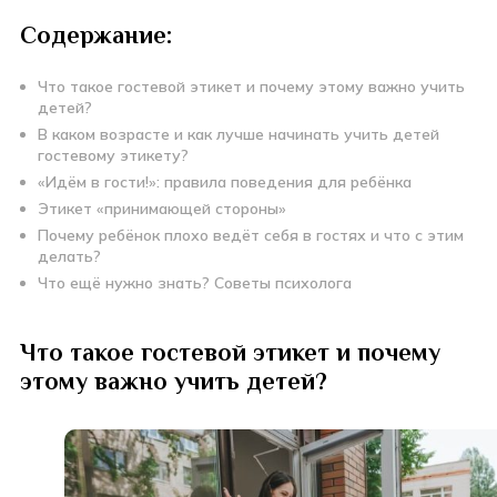
Содержание:
Что такое гостевой этикет и почему этому важно учить
детей?
В каком возрасте и как лучше начинать учить детей
гостевому этикету?
«Идём в гости!»: правила поведения для ребёнка
Этикет «принимающей стороны»
Почему ребёнок плохо ведёт себя в гостях и что с этим
делать?
Что ещё нужно знать? Советы психолога
Что такое гостевой этикет и почему
этому важно учить детей?