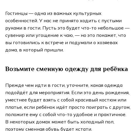
Гостинцы — одна из важных культурных
особенностей. У нас не принято ходить с пустыми
руками в гости. Пусть это будет что-то небольшое —
сувенир или угощение к чаю, — но это покажет, что
вы готовились к встрече и подумали о хозяевах
дома, в который пришли.
Возьмите сменную одежду для ребёнка
Прежде чем идти в гости, уточните, какая одежда
подойдёт для мероприятия. Если это день рождения,
уместнее будет взять с собой красивый костюм или
платье, если ребёнок идёт просто поиграть с другом,
положите ему с собой что-то удобное и практичное.
В некоторых домах может быть холодный пол,
поэтому сменная обувь будет кстати.