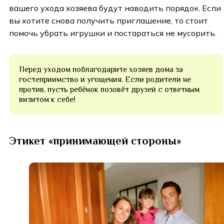
вашего ухода хозяева будут наводить порядок. Если
вы хотите снова получить приглашение, то стоит
помочь убрать игрушки и постараться не мусорить.
Перед уходом поблагодарите хозяев дома за
гостеприимство и угощения. Если родители не
против, пусть ребёнок позовёт друзей с ответным
визитом к себе!
Этикет «принимающей стороны»