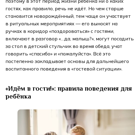
поэтому в этот период жизни ребёнка ни о каких
гостях, как правило, речь не идёт. Но чем старше
становится новорождённый, тем чаще он участвует
в ритуальных мероприятиях — его выносят на
ручках в коридор «поздороваться» с гостями,
включают в разговор «…да, малыш?», могут посадить
за стол в детский стульчик во время обеда, учат
говорить «спасибо» и «пожалуйста». Всё это
постепенно закладывает основы для дальнейшего
воспитанного поведения в «гостевой ситуации».
«Идём в гости!»: правила поведения для
ребёнка