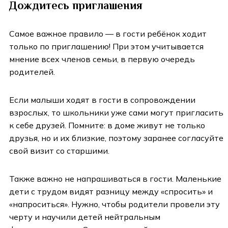
Дождитесь приглашения
Самое важное правило — в гости ребёнок ходит
только по приглашению! При этом учитывается
мнение всех членов семьи, в первую очередь
родителей.
Если малыши ходят в гости в сопровождении
взрослых, то школьники уже сами могут пригласить
к себе друзей. Помните: в доме живут не только
друзья, но и их близкие, поэтому заранее согласуйте
свой визит со старшими.
Также важно не напрашиваться в гости. Маленькие
дети с трудом видят разницу между «спросить» и
«напроситься». Нужно, чтобы родители провели эту
черту и научили детей нейтральным