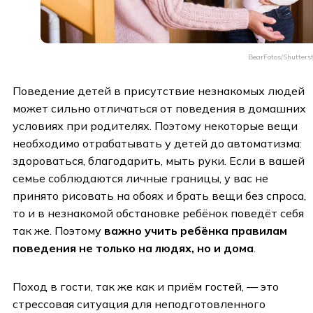
BearFotos/Shutters
Поведение детей в присутствие незнакомых людей
может сильно отличаться от поведения в домашних
условиях при родителях. Поэтому некоторые вещи
необходимо отрабатывать у детей до автоматизма:
здороваться, благодарить, мыть руки. Если в вашей
семье соблюдаются личные границы, у вас не
принято рисовать на обоях и брать вещи без спроса,
то и в незнакомой обстановке ребёнок поведёт себя
так же. Поэтому
важно учить ребёнка правилам
поведения не только на людях, но и дома
.
Поход в гости, так же как и приём гостей, — это
стрессовая ситуация для неподготовленного