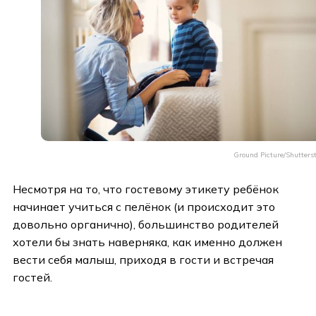
Ground Picture/Shutters
Несмотря на то, что гостевому этикету ребёнок
начинает учиться с пелёнок (и происходит это
довольно органично), большинство родителей
хотели бы знать наверняка, как именно должен
вести себя малыш, приходя в гости и встречая
гостей.