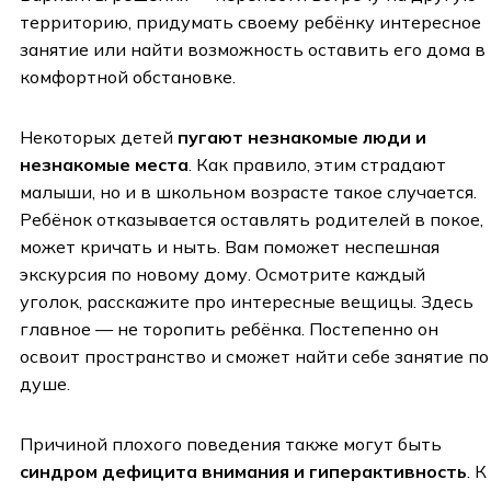
территорию, придумать своему ребёнку интересное
занятие или найти возможность оставить его дома в
комфортной обстановке.
Некоторых детей
пугают незнакомые люди и
незнакомые места
. Как правило, этим страдают
малыши, но и в школьном возрасте такое случается.
Ребёнок отказывается оставлять родителей в покое,
может кричать и ныть. Вам поможет неспешная
экскурсия по новому дому. Осмотрите каждый
уголок, расскажите про интересные вещицы. Здесь
главное — не торопить ребёнка. Постепенно он
освоит пространство и сможет найти себе занятие по
душе.
Причиной плохого поведения также могут быть
синдром дефицита внимания и гиперактивность
. К