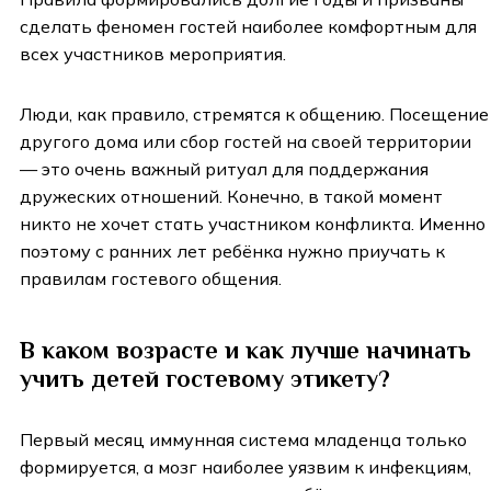
сделать феномен гостей наиболее комфортным для
всех участников мероприятия.
Люди, как правило, стремятся к общению. Посещение
другого дома или сбор гостей на своей территории
— это очень важный ритуал для поддержания
дружеских отношений. Конечно, в такой момент
никто не хочет стать участником конфликта. Именно
поэтому с ранних лет ребёнка нужно приучать к
правилам гостевого общения.
В каком возрасте и как лучше начинать
учить детей гостевому этикету?
Первый месяц иммунная система младенца только
формируется, а мозг наиболее уязвим к инфекциям,