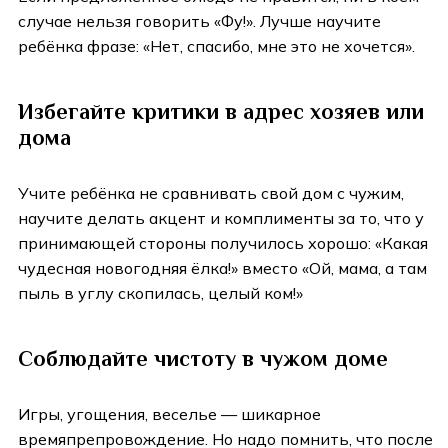
случае нельзя говорить «Фу!». Лучше научите
ребёнка фразе: «Нет, спасибо, мне это не хочется».
Избегайте критики в адрес хозяев или
дома
Учите ребёнка не сравнивать свой дом с чужим,
научите делать акцент и комплименты за то, что у
принимающей стороны получилось хорошо: «Какая
чудесная новогодняя ёлка!» вместо «Ой, мама, а там
пыль в углу скопилась, целый ком!»
Соблюдайте чистоту в чужом доме
Игры, угощения, веселье — шикарное
времяпрепровождение. Но надо помнить, что после