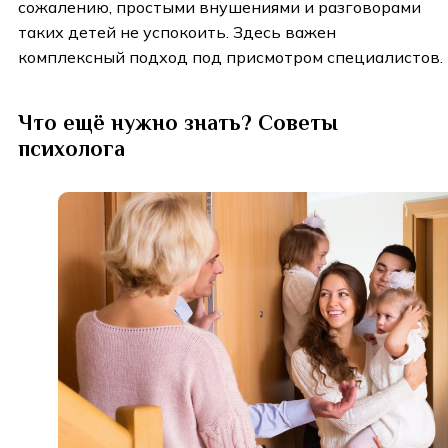
сожалению, простыми внушениями и разговорами
таких детей не успокоить. Здесь важен
комплексный подход под присмотром специалистов.
Что ещё нужно знать? Советы
психолога