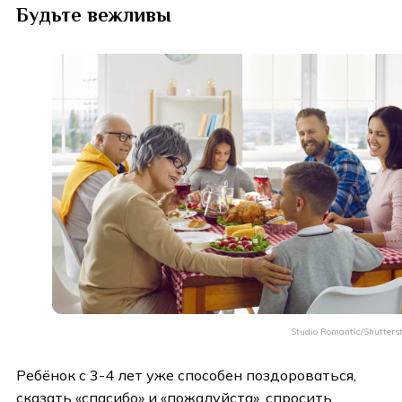
Будьте вежливы
Studio Romantic/Shutters
Ребёнок с 3-4 лет уже способен поздороваться,
сказать «спасибо» и «пожалуйста», спросить