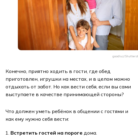
goodluz/Shutters
Конечно, приятно ходить в гости, где обед
приготовлен, игрушки на местах, и в целом можно
отдыхать от забот. Но как вести себя, если вы сами
выступаете в качестве принимающей стороны?
Что должен уметь ребёнок в общении с гостями и
как ему нужно себя вести:
Встретить гостей на пороге
дома.