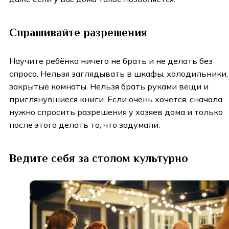
Спрашивайте разрешения
Научите ребёнка ничего не брать и не делать без
спроса. Нельзя заглядывать в шкафы, холодильники,
закрытые комнаты. Нельзя брать руками вещи и
приглянувшиеся книги. Если очень хочется, сначала
нужно спросить разрешения у хозяев дома и только
после этого делать то, что задумали.
Ведите себя за столом культурно