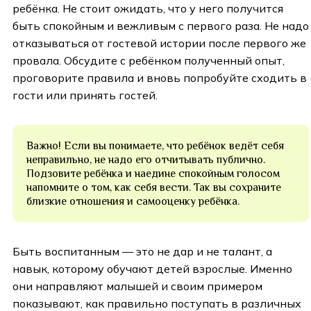
ребёнка. Не стоит ожидать, что у него получится
быть спокойным и вежливым с первого раза. Не надо
отказываться от гостевой истории после первого же
провала. Обсудите с ребёнком полученный опыт,
проговорите правила и вновь попробуйте сходить в
гости или принять гостей.
Важно! Если вы понимаете, что ребёнок ведёт себя
неправильно, не надо его отчитывать публично.
Подзовите ребёнка и наедине спокойным голосом
напомните о том, как себя вести. Так вы сохраните
близкие отношения и самооценку ребёнка.
Быть воспитанным — это не дар и не талант, а
навык, которому обучают детей взрослые. Именно
они направляют малышей и своим примером
показывают, как правильно поступать в различных