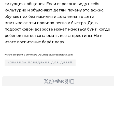
ситуациях общения. Если взрослые ведут себя
культурно и объясняют детям, почему это важно,
обучают их без насилия и давления, то дети
впитывают эти правила легко и быстро. Да, в
подростковом возрасте может начаться бунт, когда
ребёнок пытается сломать все стереотипы. Но в
итоге воспитание берёт верх.
Источник фото с обложки: DGLimages/Shutterstock.com
#
ПРАВИЛА ПОВЕДЕНИЯ ДЛЯ ДЕТЕЙ