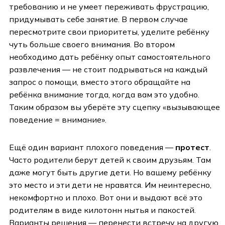
требованию и не умеет переживать фрустрацию,
придумывать себе занятие. В первом случае
пересмотрите свои приоритеты, уделите ребёнку
чуть больше своего внимания. Во втором
необходимо дать ребёнку опыт самостоятельного
развлечения — не стоит подрываться на каждый
запрос о помощи, вместо этого обращайте на
ребёнка внимание тогда, когда вам это удобно.
Таким образом вы уберёте эту сцепку «вызывающее
поведение = внимание».
Ещё один вариант плохого поведения —
протест
.
Часто родители берут детей к своим друзьям. Там
даже могут быть другие дети. Но вашему ребёнку
это место и эти дети не нравятся. Им неинтересно,
некомфортно и плохо. Вот они и выдают всё это
родителям в виде килотонн нытья и пакостей.
Варианты решения — перенести встречу на другую