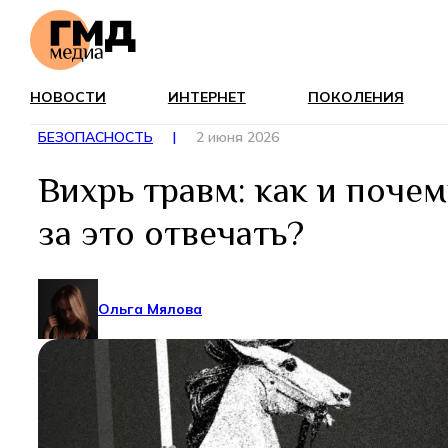
НОВОСТИ
ИНТЕРНЕТ
ПОКОЛЕНИЯ
БЕЗОПАСНОСТЬ
|
2 июня 2026
Вихрь травм: как и почем
за это отвечать?
Ольга Мялова