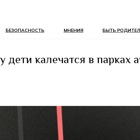
БЕЗОПАСНОСТЬ
МНЕНИЯ
БЫТЬ РОДИТЕ
у дети калечатся в парках 