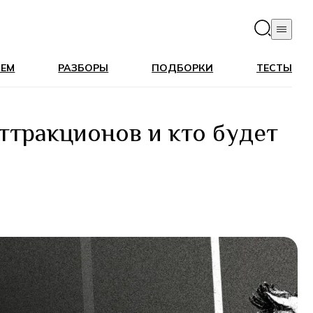
ЛЕМ
РАЗБОРЫ
ПОДБОРКИ
ТЕСТЫ
аттракционов и кто будет