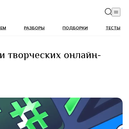
ЛЕМ
РАЗБОРЫ
ПОДБОРКИ
ТЕСТЫ
 и творческих онлайн-