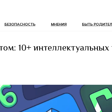
БЕЗОПАСНОСТЬ
МНЕНИЯ
БЫТЬ РОДИТЕ
том: 10+ интеллектуальных