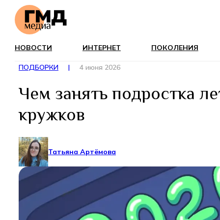
НОВОСТИ
ИНТЕРНЕТ
ПОКОЛЕНИЯ
ПОДБОРКИ
|
4 июня 2026
Чем занять подростка ле
кружков
Татьяна Артёмова