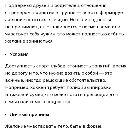
Поддержка друзей и родителей, отношения
с тренером, принятие в группе — всё это формирует
желание остаться в секции. Но если подростка
не принимают, он сталкивается с насмешками или
чувствует себя чужим, это может полностью отбить
желание заниматься.
Условия
Доступность спортклубов, стоимость занятий, время
на дорогу и то, что нужно возить с собой — это
важные, иногда решающие обстоятельства.
Например, хоккей требует полной экипировки
и тяжёлой сумки, что может стать преградой для
семьи или самого подростка.
Личные причины
Желание чувствовать тело, быть в форме,