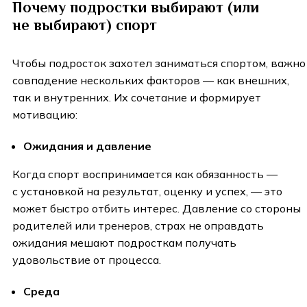
Почему подростки выбирают (или
не выбирают) спорт
Чтобы подросток захотел заниматься спортом, важно
совпадение нескольких факторов — как внешних,
так и внутренних. Их сочетание и формирует
мотивацию:
Ожидания и давление
Когда спорт воспринимается как обязанность —
с установкой на результат, оценку и успех, — это
может быстро отбить интерес. Давление со стороны
родителей или тренеров, страх не оправдать
ожидания мешают подросткам получать
удовольствие от процесса.
Среда