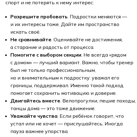
спорт и не потерять к нему интерес:
Разрешите пробовать
. Подростки меняются —
и их интересы тоже. Дайте им пространство
искать своё.
Не сравнивайте
. Оценивайте не достижения,
а старание и радость от процесса.
Помогите с выбором секции
. Не всегда «рядом
с домом» — лучший вариант. Важно, чтобы тренер
был не только профессиональным,
но и внимательным к подростку: уважал его
границы, поддерживал. Именно такой подход
помогает сохранить мотивацию и доверие.
Двигайтесь вместе
. Велопрогулки, пешие походы,
танцы дома — это тоже движение.
Уважайте чувства
. Если ребёнок говорит, что
устал или не хочет — прислушайтесь. Иногда
пауза важнее упорства.