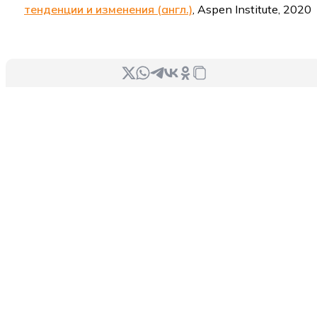
тенденции и изменения (англ.)
, Aspen Institute, 2020