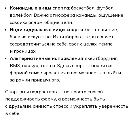
Командные виды спорта
: баскетбол, футбол,
волейбол. Важна атмосфера команды, ощущение
«своих» рядом, общие цели.
Индивидуальные виды спорта
: бег, плавание,
боевые искусства. Их выбирают те, кто хочет
сосредоточиться на себе, своих целях, темпе
и границах.
Альтернативные направления
: скейтбординг,
BMX, паркур, танцы. Здесь спорт становится
формой самовыражения и возможностью выйти
за рамки привычного.
Спорт для подростков — не просто способ
поддерживать форму, а возможность быть
с друзьями, снимать стресс и укреплять уверенность
в себе.