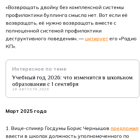
«Возвращать двойку без комплексной системы
профилактики буллинга смысла нет. Вот если её
возвращать, её нужно возвращать вместе с
полноценной системой профилактики
деструктивного поведения», —
цитирует
его «Радио
КП».
Интересное по теме
Учебный год 2026: что изменится в школьном
образовании с 1 сентября
26 АВГУСТА 2025
Март 2025 года
1. Вице-спикер Госдумы Борис Чернышов
предложил
ввести в школах должность уполномоченного по