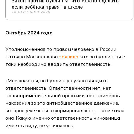
Закон против буллинга: что можно сделать,
если ребёнка травят в школе
16 СЕНТЯБРЯ 2025
Октябрь 2024 года
Уполномоченная по правам человека в России
Татьяна Москалькова
заявила
, что за буллинг всё-
таки необходимо вводить ответственность.
«Мне кажется, по буллингу нужно вводить
ответственность. Ответственности нет, нет
правоприменительной практики, нет примеров
наказания за это антиобщественное движение,
которое уже чётко сформировалось», — отметила
она. Какую именно ответственность чиновница
имеет в виду, не уточнялось.