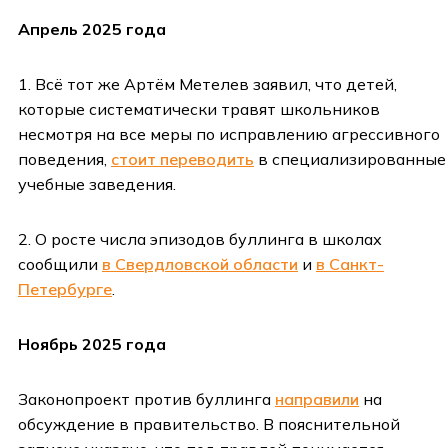
Апрель 2025 года
1. Всё тот же Артём Метелев заявил, что детей,
которые систематически травят школьников
несмотря на все меры по исправлению агрессивного
поведения,
стоит переводить
в специализированные
учебные заведения.
2. О росте числа эпизодов буллинга в школах
сообщили
в Свердловской области
и
в Санкт-
Петербурге
.
Ноябрь 2025 года
Законопроект против буллинга
направили
на
обсуждение в правительство. В пояснительной