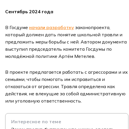
Сентябрь 2024 года
В Госдуме
начали разработку
законопроекта,
который должен дать понятие школьной травли и
предложить меры борьбы с ней. Автором документа
выступил председатель комитета Госдумы по
молодёжной политике Артём Метелев.
В проекте предлагается работать с агрессорами и их
семьями, чтобы помогать им исправиться и
отказаться от агрессии. Травля определена как
действия, не влекущие за собой административную
или уголовную ответственность.
Интересное по теме