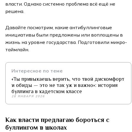
власти. Однако системно проблема всё ещё не
решена.
Давайте посмотрим, какие антибуллинговые
инициативы были предложены или воплощены в
жизнь на уровне государства. Подготовили микро-
таймлайн.
Интересное по теме
«Ты привыкаешь верить, что твой дискомфорт
и обиды — это не так уж и важно»: история
буллинга в кадетском классе
28 ЯНВАРЯ 2026
Как власти предлагаю бороться с
буллингом в школах