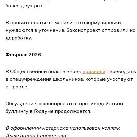
более двух раз.
В правительстве отметили, что формулировки
нуждаются в уточнение. Законопроект отправили на
доработку.
Февраль 2026
В Общественной палате вновь
призвали
переводить
в спецучреждения школьников, которые участвуют
в травле.
Обсуждение законопроекта о противодействии
буллингу в Госдуме продолжается.
В оформлении материала использован коллаж
Александра Сербиненко