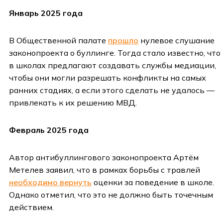
Январь 2025 года
В Общественной палате
прошло
нулевое слушание
законопроекта о буллинге. Тогда стало известно, что
в школах предлагают создавать службы медиации,
чтобы они могли разрешать конфликты на самых
ранних стадиях, а если этого сделать не удалось —
привлекать к их решению МВД.
Февраль 2025 года
Автор антибуллингового законопроекта Артём
Метелев заявил, что в рамках борьбы с травлей
необходимо вернуть
оценки за поведение в школе.
Однако отметил, что это не должно быть точечным
действием.