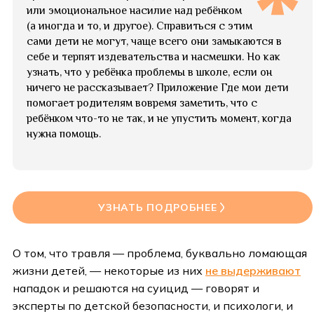
или эмоциональное насилие над ребёнком
(а иногда и то, и другое). Справиться с этим
сами дети не могут, чаще всего они замыкаются в
себе и терпят издевательства и насмешки. Но как
узнать, что у ребёнка проблемы в школе, если он
ничего не рассказывает? Приложение Где мои дети
помогает родителям вовремя заметить, что с
ребёнком что-то не так, и не упустить момент, когда
нужна помощь.
УЗНАТЬ ПОДРОБНЕЕ
О том, что травля — проблема, буквально ломающая
жизни детей, — некоторые из них
не выдерживают
нападок и решаются на суицид — говорят и
эксперты по детской безопасности, и психологи, и