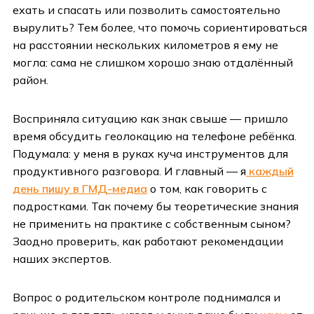
ехать и спасать или позволить самостоятельно
вырулить? Тем более, что помочь сориентироваться
на расстоянии нескольких километров я ему не
могла: сама не слишком хорошо знаю отдалённый
район.
Восприняла ситуацию как знак свыше — пришло
время обсудить геолокацию на телефоне ребёнка.
Подумала: у меня в руках куча инструментов для
продуктивного разговора. И главный — я
каждый
день пишу в ГМД-медиа
о том, как говорить с
подростками. Так почему бы теоретические знания
не применить на практике с собственным сыном?
Заодно проверить, как работают рекомендации
наших экспертов.
Вопрос о родительском контроле поднимался и