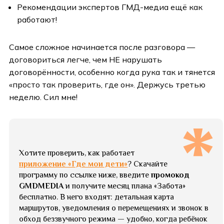
Рекомендации экспертов ГМД-медиа ещё как
работают!
Самое сложное начинается после разговора —
договориться легче, чем НЕ нарушать
договорённости, особенно когда рука так и тянется
«просто так проверить, где он». Держусь третью
неделю. Сил мне!
Хотите проверить, как работает
приложение «Где мои дети»
? Скачайте
программу по ссылке ниже, введите
промокод
GMDMEDIA
и получите месяц плана «Забота»
бесплатно. В него входят: детальная карта
маршрутов, уведомления о перемещениях и звонок в
обход беззвучного режима — удобно, когда ребёнок