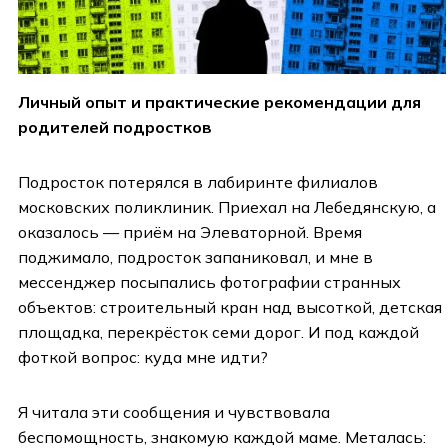
Личный опыт и практические рекомендации для
родителей подростков
Подросток потерялся в лабиринте филиалов
московских поликлиник. Приехал на Лебедянскую, а
оказалось — приём на Элеваторной. Время
поджимало, подросток запаниковал, и мне в
мессенджер посыпались фотографии странных
объектов: строительный кран над высоткой, детская
площадка, перекрёсток семи дорог. И под каждой
фоткой вопрос: куда мне идти?
Я читала эти сообщения и чувствовала
беспомощность, знакомую каждой маме. Металась: