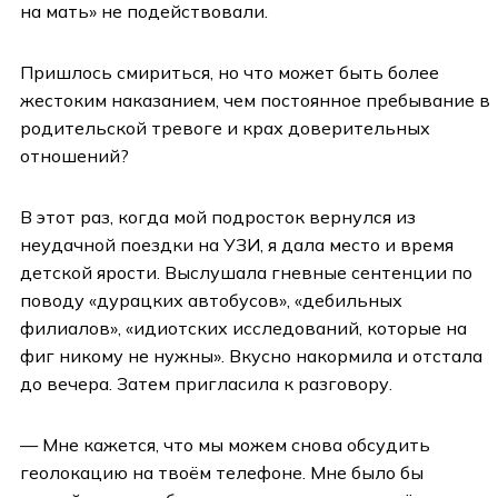
на мать» не подействовали.
Пришлось смириться, но что может быть более
жестоким наказанием, чем постоянное пребывание в
родительской тревоге и крах доверительных
отношений?
В этот раз, когда мой подросток вернулся из
неудачной поездки на УЗИ, я дала место и время
детской ярости. Выслушала гневные сентенции по
поводу «дурацких автобусов», «дебильных
филиалов», «идиотских исследований, которые на
фиг никому не нужны». Вкусно накормила и отстала
до вечера. Затем пригласила к разговору.
— Мне кажется, что мы можем снова обсудить
геолокацию на твоём телефоне. Мне было бы