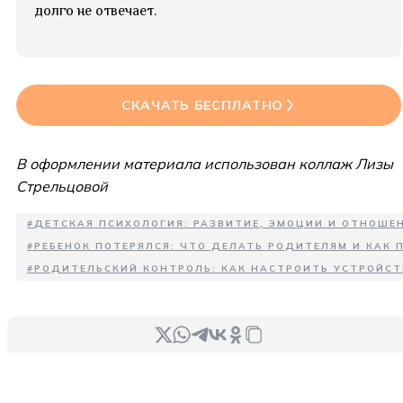
долго не отвечает.
СКАЧАТЬ БЕСПЛАТНО
В оформлении материала использован коллаж Лизы
Стрельцовой
#
ДЕТСКАЯ ПСИХОЛОГИЯ: РАЗВИТИЕ, ЭМОЦИИ И ОТНОШЕН
#
РЕБЕНОК ПОТЕРЯЛСЯ: ЧТО ДЕЛАТЬ РОДИТЕЛЯМ И КАК
#
РОДИТЕЛЬСКИЙ КОНТРОЛЬ: КАК НАСТРОИТЬ УСТРОЙСТ