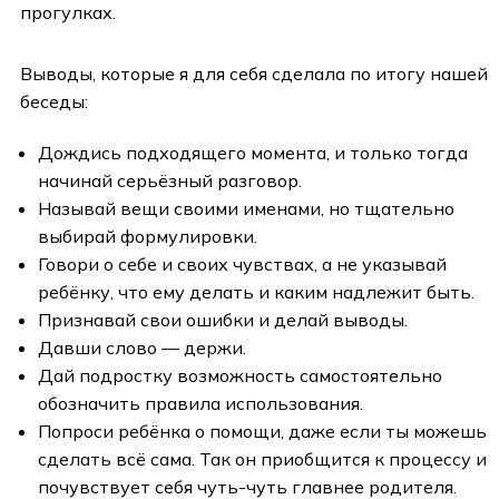
прогулках.
Выводы, которые я для себя сделала по итогу нашей
беседы:
Дождись подходящего момента, и только тогда
начинай серьёзный разговор.
Называй вещи своими именами, но тщательно
выбирай формулировки.
Говори о себе и своих чувствах, а не указывай
ребёнку, что ему делать и каким надлежит быть.
Признавай свои ошибки и делай выводы.
Давши слово — держи.
Дай подростку возможность самостоятельно
обозначить правила использования.
Попроси ребёнка о помощи, даже если ты можешь
сделать всё сама. Так он приобщится к процессу и
почувствует себя чуть-чуть главнее родителя.