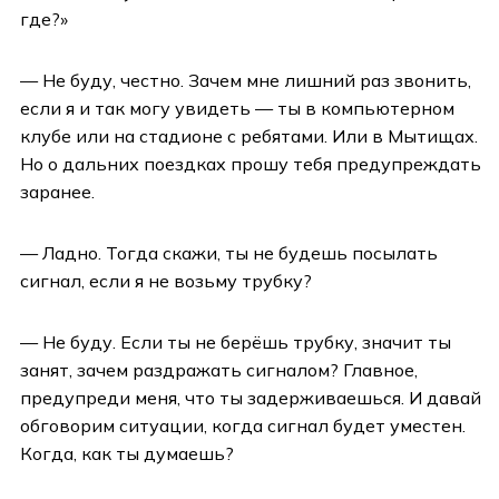
где?»
— Не буду, честно. Зачем мне лишний раз звонить,
если я и так могу увидеть — ты в компьютерном
клубе или на стадионе с ребятами. Или в Мытищах.
Но о дальних поездках прошу тебя предупреждать
заранее.
— Ладно. Тогда скажи, ты не будешь посылать
сигнал, если я не возьму трубку?
— Не буду. Если ты не берёшь трубку, значит ты
занят, зачем раздражать сигналом? Главное,
предупреди меня, что ты задерживаешься. И давай
обговорим ситуации, когда сигнал будет уместен.
Когда, как ты думаешь?