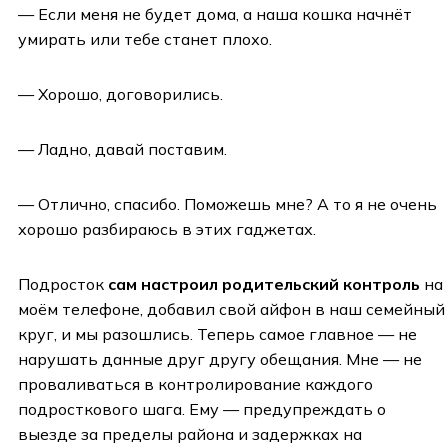
— Если меня не будет дома, а наша кошка начнёт
умирать или тебе станет плохо.
— Хорошо, договорились.
— Ладно, давай поставим.
— Отлично, спасибо. Поможешь мне? А то я не очень
хорошо разбираюсь в этих гаджетах.
Подросток
сам настроил родительский контроль
на
моём телефоне, добавил свой айфон в наш семейный
круг, и мы разошлись. Теперь самое главное — не
нарушать данные друг другу обещания. Мне — не
проваливаться в контролирование каждого
подросткового шага. Ему — предупреждать о
выезде за пределы района и задержках на