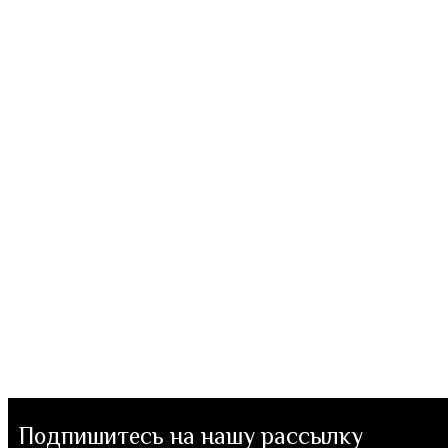
Подпишитесь на нашу рассылку