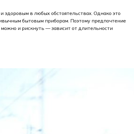
 и здоровым в любых обстоятельствах. Однако это
привычным бытовым приборам. Поэтому предпочтение
ях можно и рискнуть — зависит от длительности