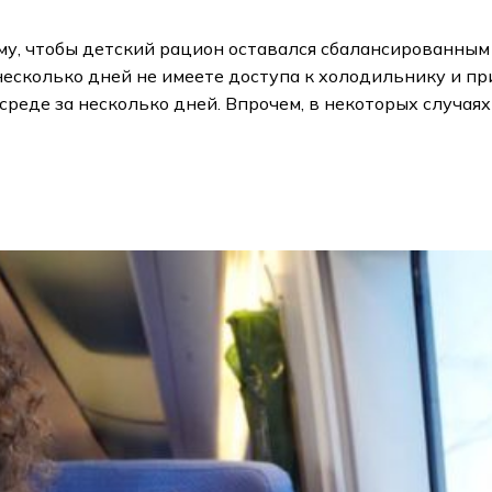
му, чтобы детский рацион оставался сбалансированным
 несколько дней не имеете доступа к холодильнику и 
 среде за несколько дней. Впрочем, в некоторых случа