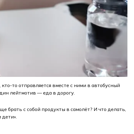
 кто-то отправляется вместе с ними в автобусный
дин лейтмотив — еда в дорогу.
ще брать с собой продукты в самолёт? И что делать,
 дети».