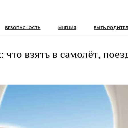
БЕЗОПАСНОСТЬ
МНЕНИЯ
БЫТЬ РОДИТЕ
: что взять в самолёт, поез