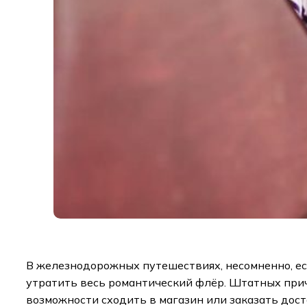
В железнодорожных путешествиях, несомненно, ес
утратить весь романтический флёр. Штатных причин
возможности сходить в магазин или заказать доста