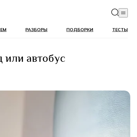
ЛЕМ
РАЗБОРЫ
ПОДБОРКИ
ТЕСТЫ
д или автобус