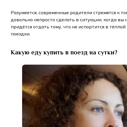
Разумеется, современные родители стремятся к то
довольно непросто сделать в ситуации, когда вы
придётся отдать тому, что не испортится в тёплой
поездки.
Какую еду купить в поезд на сутки?