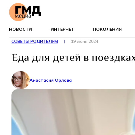
НОВОСТИ
ИНТЕРНЕТ
ПОКОЛЕНИЯ
СОВЕТЫ РОДИТЕЛЯМ
|
19 июня 2024
Еда для детей в поездках
Анастасия Орлова