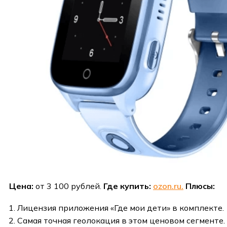
Цена:
от 3 100 рублей.
Где купить:
ozon.ru.
Плюсы:
Лицензия приложения «Где мои дети» в комплекте.
Самая точная геолокация в этом ценовом сегменте.