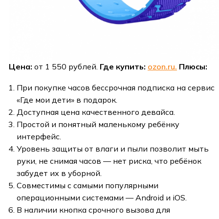
Цена:
от 1 550 рублей.
Где купить:
ozon.ru.
Плюсы:
При покупке часов бессрочная подписка на сервис
«Где мои дети» в подарок.
Доступная цена качественного девайса.
Простой и понятный маленькому ребёнку
интерфейс.
Уровень защиты от влаги и пыли позволит мыть
руки, не снимая часов — нет риска, что ребёнок
забудет их в уборной.
Совместимы с самыми популярными
операционными системами — Android и iOS.
В наличии кнопка срочного вызова для