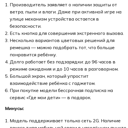
Производитель заявляет о наличии защиты от
ветра, пыли и влаги. Даже при активной игре на
улице механизм устройства остается в
безопасности.
Есть кнопка для совершения экстренного вызова.
Несколько вариантов цветовых решений для
ремешка — можно подобрать тот, что больше
понравится ребёнку.
Долго работает без подзарядки: до 96 часов в
режиме ожидания и до 10 часов в разговорном.
Большой экран, который упростит
взаимодействие ребёнка с гаджетом.
При покупке модели бессрочная подписка на
сервис «Где мои дети» — в подарок.
Минусы:
Модель поддерживает только сеть 2G. Наличие
такого типа мобильной связи в населённом пункте