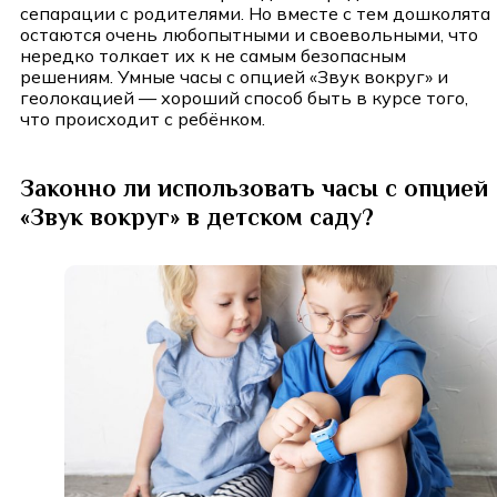
сепарации с родителями. Но вместе с тем дошколята
остаются очень любопытными и своевольными, что
нередко толкает их к не самым безопасным
решениям. Умные часы с опцией «Звук вокруг» и
геолокацией — хороший способ быть в курсе того,
что происходит с ребёнком.
Законно ли использовать часы с опцией
«Звук вокруг» в детском саду?