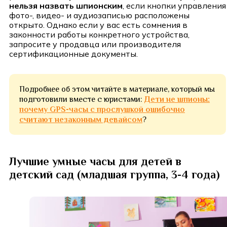
нельзя назвать шпионским
, если кнопки управления
фото-, видео- и аудиозаписью расположены
открыто. Однако если у вас есть сомнения в
законности работы конкретного устройства,
запросите у продавца или производителя
сертификационные документы.
Подробнее об этом читайте в материале, который мы
подготовили вместе с юристами:
Дети не шпионы:
почему GPS-часы с прослушкой ошибочно
считают незаконным девайсом
?
Лучшие умные часы для детей в
детский сад (младшая группа, 3-4 года)