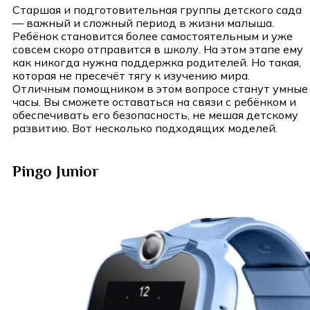
Старшая и подготовительная группы детского сада
— важный и сложный период в жизни малыша.
Ребёнок становится более самостоятельным и уже
совсем скоро отправится в школу. На этом этапе ему
как никогда нужна поддержка родителей. Но такая,
которая не пресечёт тягу к изучению мира.
Отличным помощником в этом вопросе станут умные
часы. Вы сможете оставаться на связи с ребёнком и
обеспечивать его безопасность, не мешая детскому
развитию. Вот несколько подходящих моделей.
Pingo Junior