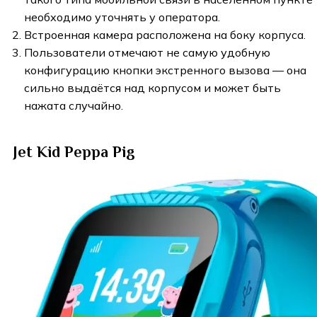
необходимо уточнять у оператора.
Встроенная камера расположена на боку корпуса.
Пользователи отмечают не самую удобную
конфигурацию кнопки экстренного вызова — она
сильно выдаётся над корпусом и может быть
нажата случайно.
Jet Kid Peppa Pig