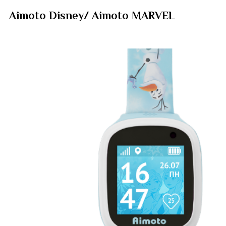
Aimoto Disney/ Aimoto MARVEL