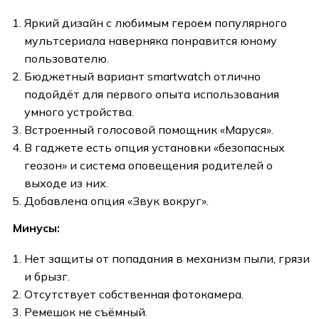
Яркий дизайн с любимым героем популярного
мультсериала наверняка понравится юному
пользователю.
Бюджетный вариант smartwatch отлично
подойдёт для первого опыта использования
умного устройства.
Встроенный голосовой помощник «Маруся».
В гаджете есть опция установки «безопасных
геозон» и система оповещения родителей о
выходе из них.
Добавлена опция «Звук вокруг».
Минусы:
Нет защиты от попадания в механизм пыли, грязи
и брызг.
Отсутствует собственная фотокамера.
Ремешок не съёмный.