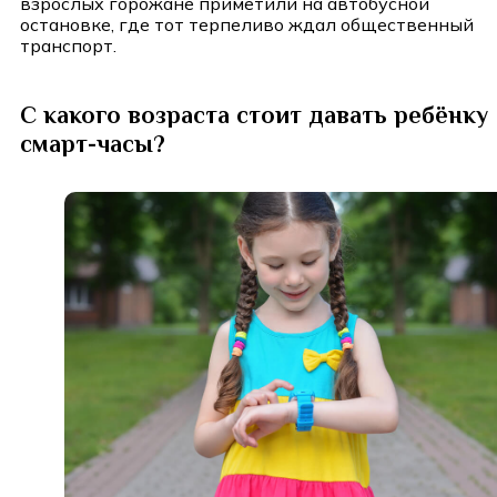
взрослых горожане приметили на автобусной
остановке, где тот терпеливо ждал общественный
транспорт.
С какого возраста стоит давать ребёнку
смарт-часы?