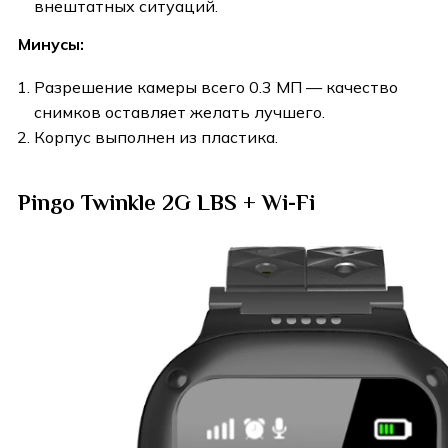
внештатных ситуаций.
Минусы:
Разрешение камеры всего 0.3 МП — качество
снимков оставляет желать лучшего.
Корпус выполнен из пластика.
Pingo Twinkle 2G LBS + Wi-Fi