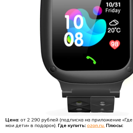
Цена
: от 2 290 рублей (подписка на приложение «Где
мои дети» в подарок).
Где купить:
ozon.ru.
Плюсы: