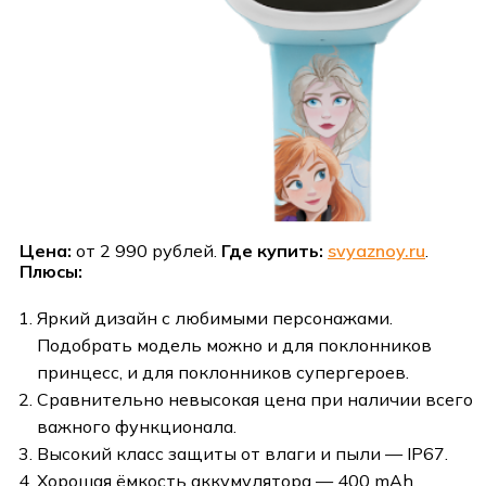
Цена:
от 2 990 рублей.
Где купить:
svyaznoy.ru
.
Плюсы:
Яркий дизайн с любимыми персонажами.
Подобрать модель можно и для поклонников
принцесс, и для поклонников супергероев.
Сравнительно невысокая цена при наличии всего
важного функционала.
Высокий класс защиты от влаги и пыли — IP67.
Хорошая ёмкость аккумулятора — 400 mAh.