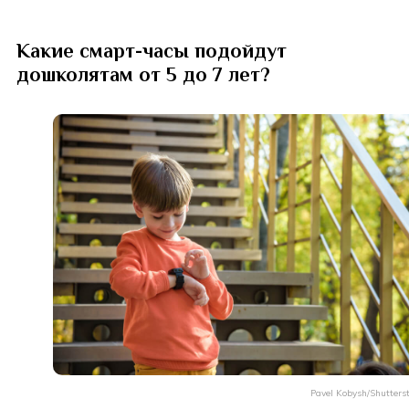
Какие смарт-часы подойдут
дошколятам от 5 до 7 лет?
Pavel Kobysh/Shutters