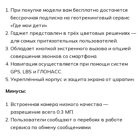
При покупке модели вам бесплатно достанется
бессрочная подписка на геотрекинговый сервис
«Где мои дети».
Гаджет представлен в трёх цветовых решениях —
для самых притязательных пользователей.
Обладает кнопкой экстренного вызова и опцией
совершения звонков со смартфона.
Навигация осуществляется при помощи систем
GPS, LBS и ГЛОНАСС.
Укреплённый корпус и защита экрана от царапин.
Минусы:
Встроенная камера низкого качества —
разрешение всего 0.3 МП.
Пользователи сообщают о перебоях в работе
сервиса по обмену сообщениями.