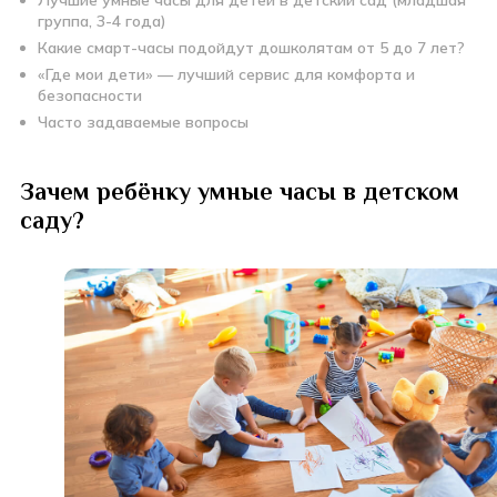
группа, 3-4 года)
Какие смарт-часы подойдут дошколятам от 5 до 7 лет?
«Где мои дети» — лучший сервис для комфорта и
безопасности
Часто задаваемые вопросы
Зачем ребёнку умные часы в детском
саду?