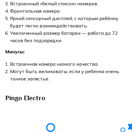
Встроенный «белый список» номеров.
Фронтальная камера.
Яркий сенсорный дисплей, с которым ребёнку
будет легко взаимодействовать.
Увеличенный размер батареи — работа до 72
часов без подзарядки.
Минусы:
Встроенная камера низкого качества.
Могут быть великоваты, если у ребёнка очень
тонкое запястье.
Pingo Electro