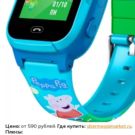
Цена:
от 590 рублей.
Где купить:
sbermegamarket.ru
.
Плюсы: