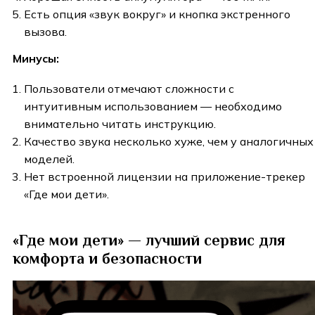
Есть опция «звук вокруг» и кнопка экстренного
вызова.
Минусы:
Пользователи отмечают сложности с
интуитивным использованием — необходимо
внимательно читать инструкцию.
Качество звука несколько хуже, чем у аналогичных
моделей.
Нет встроенной лицензии на приложение-трекер
«Где мои дети».
«Где мои дети» — лучший сервис для
комфорта и безопасности