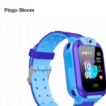
Pingo Bloom