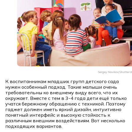
Sergey Novikov/Shutters
К воспитанникам младших групп детского сада
нужен особенный подход. Такие малыши очень
требовательны ко внешнему виду всего, что их
окружает. Вместе с тем в 3-4 года дети ещё только
учатся бережному обращению с техникой. Поэтому
гаджет должен иметь яркий дизайн, интуитивно
понятный интерфейс и высокую стойкость к
различным внешним воздействиям. Вот несколько
подходящих вариантов.